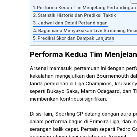
Performa Kedua Tim Menjelang Pertandingan
Statistik Historis dan Prediksi Taktik
Jadwal dan Detail Pertandingan
Bagaimana Menyaksikan Live Streaming Res
Prediksi Skor dan Dampak Lanjutan
Performa Kedua Tim Menjelan
Arsenal memasuki pertemuan ini dengan perfo
kekalahan mengejutkan dari Bournemouth da
tanda pemulihan di Liga Champions, khususny
seperti Bukayo Saka, Martin Odegaard, dan 
memberikan kontribusi signifikan.
Di sisi lain, Sporting CP datang dengan aura p
dalam performa bagus di Primeira Liga, dan me
serangan balik cepat. Pemain seperti Pedro G
ancaman utama bagi pertahanan Arsenal.