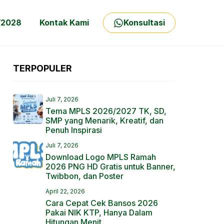
/2028
Kontak Kami
Konsultasi
TERPOPULER
Juli 7, 2026
Tema MPLS 2026/2027 TK, SD,
SMP yang Menarik, Kreatif, dan
Penuh Inspirasi
Juli 7, 2026
Download Logo MPLS Ramah
2026 PNG HD Gratis untuk Banner,
Twibbon, dan Poster
April 22, 2026
Cara Cepat Cek Bansos 2026
Pakai NIK KTP, Hanya Dalam
Hitungan Menit