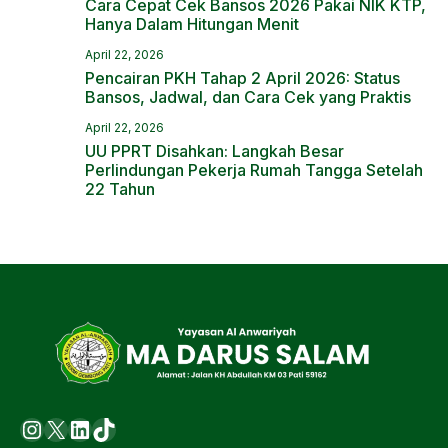
Cara Cepat Cek Bansos 2026 Pakai NIK KTP,
Hanya Dalam Hitungan Menit
April 22, 2026
Pencairan PKH Tahap 2 April 2026: Status
Bansos, Jadwal, dan Cara Cek yang Praktis
April 22, 2026
UU PPRT Disahkan: Langkah Besar
Perlindungan Pekerja Rumah Tangga Setelah
22 Tahun
Instagram
X
LinkedIn
https://www.tiktok.com/@ma.d