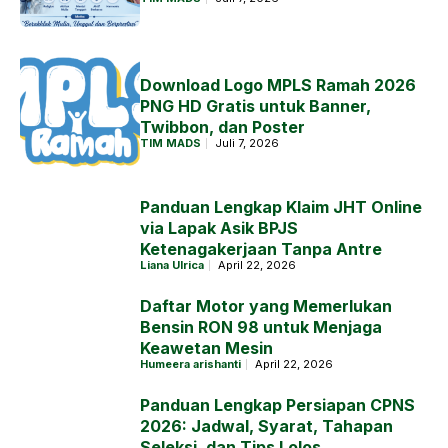
Download Logo MPLS Ramah 2026
PNG HD Gratis untuk Banner,
Twibbon, dan Poster
TIM MADS
Juli 7, 2026
Panduan Lengkap Klaim JHT Online
via Lapak Asik BPJS
Ketenagakerjaan Tanpa Antre
Liana Ulrica
April 22, 2026
Daftar Motor yang Memerlukan
Bensin RON 98 untuk Menjaga
Keawetan Mesin
Humeera arishanti
April 22, 2026
Panduan Lengkap Persiapan CPNS
2026: Jadwal, Syarat, Tahapan
Seleksi, dan Tips Lolos