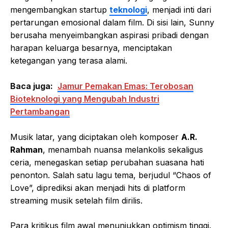
mengembangkan startup
teknologi
, menjadi inti dari
pertarungan emosional dalam film. Di sisi lain, Sunny
berusaha menyeimbangkan aspirasi pribadi dengan
harapan keluarga besarnya, menciptakan
ketegangan yang terasa alami.
Baca juga:
Jamur Pemakan Emas: Terobosan
Bioteknologi yang Mengubah Industri
Pertambangan
Musik latar, yang diciptakan oleh komposer
A.R.
Rahman
, menambah nuansa melankolis sekaligus
ceria, menegaskan setiap perubahan suasana hati
penonton. Salah satu lagu tema, berjudul “Chaos of
Love”, diprediksi akan menjadi hits di platform
streaming musik setelah film dirilis.
Para kritikus film awal menunjukkan optimism tinggi.