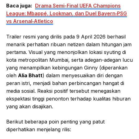
Baca juga:
Drama Semi-Final UEFA Champions
League: Mbappé, Lookman, dan Duel Bayern‑PSG
vs Arsenal‑Atletico
Trailer resmi yang dirilis pada 9 April 2026 berhasil
menarik perhatian ribuan netizen dalam hitungan jam
pertama. Visual yang menonjolkan lokasi syuting di
kota metropolitan Mumbai, serta adegan-adegan lucu
yang menampilkan kebingungan Ginny (diperankan
oleh
Alia Bhatt
) dalam menyesuaikan diri dengan
peran istri, menjadi bahan perbincangan hangat di
media sosial. Reaksi positif tersebut menegaskan
ekspektasi tinggi penonton terhadap kualitas hiburan
yang akan disajikan.
Berikut beberapa poin penting yang patut
diperhatikan menjelang rilis: