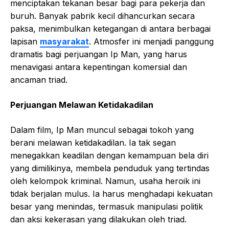
menciptakan tekanan besar bagi para pekerja dan
buruh. Banyak pabrik kecil dihancurkan secara
paksa, menimbulkan ketegangan di antara berbagai
lapisan
masyarakat
. Atmosfer ini menjadi panggung
dramatis bagi perjuangan Ip Man, yang harus
menavigasi antara kepentingan komersial dan
ancaman triad.
Perjuangan Melawan Ketidakadilan
Dalam film, Ip Man muncul sebagai tokoh yang
berani melawan ketidakadilan. Ia tak segan
menegakkan keadilan dengan kemampuan bela diri
yang dimilikinya, membela penduduk yang tertindas
oleh kelompok kriminal. Namun, usaha heroik ini
tidak berjalan mulus. Ia harus menghadapi kekuatan
besar yang menindas, termasuk manipulasi politik
dan aksi kekerasan yang dilakukan oleh triad.