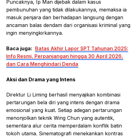
Puncaknya, Ip Man dijebak dalam kasus
pembunuhan yang tidak dilakukannya, memaksa ia
masuk penjara dan berhadapan langsung dengan
ancaman balas dendam dari organisasi kriminal yang
ingin menyingkirkannya.
Baca juga:
Batas Akhir Lapor SPT Tahunan 2025:
Info Resmi, Perpanjangan hingga 30 April 2026,
dan Cara Menghindari Denda
Aksi dan Drama yang Intens
Direktur Li Liming berhasil menyajikan kombinasi
pertarungan bela diri yang intens dengan drama
emosional yang kuat. Setiap adegan pertarungan
menonjolkan teknik Wing Chun yang autentik,
sementara alur cerita memperdalam konflik batin
tokoh utama. Sinematografi menekankan kontras