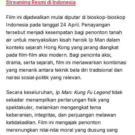
Streaming Resmi di Indonesia
Film ini dijadwalkan mulai diputar di bioskop-bioskop
Indonesia pada tanggal 24 April. Penayangan
tersebut menjadi kesempatan bagi penonton tanah
air untuk menyaksikan kisah heroik Ip Man dalam
konteks sejarah Hong Kong yang jarang diangkat
pada film-film aksi modern. Bagi pencinta aksi,
drama, serta sejarah, film ini menawarkan kombinasi
yang menarik antara teknik bela diri tradisional dan
narasi sosial‑politik yang relevan.
Secara keseluruhan,
Ip Man: Kung Fu Legend
tidak
sekadar menampilkan pertarungan fisik yang
spektakuler, melainkan mengangkat tema
keberanian, integritas, dan perjuangan melawan
ketidakadilan. Film ini mengajak penonton
merenungkan nilai‑nilai moral yang diusung sang