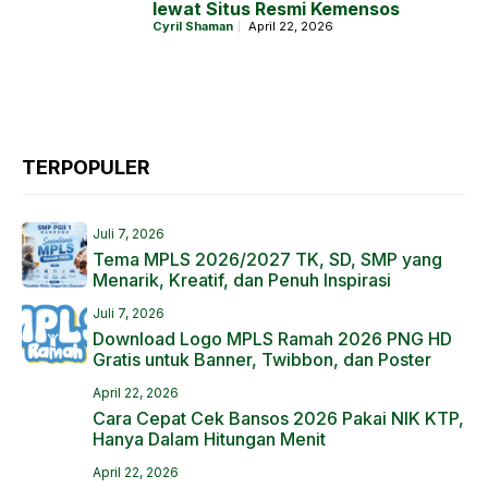
lewat Situs Resmi Kemensos
Cyril Shaman
April 22, 2026
TERPOPULER
Juli 7, 2026
Tema MPLS 2026/2027 TK, SD, SMP yang
Menarik, Kreatif, dan Penuh Inspirasi
Juli 7, 2026
Download Logo MPLS Ramah 2026 PNG HD
Gratis untuk Banner, Twibbon, dan Poster
April 22, 2026
Cara Cepat Cek Bansos 2026 Pakai NIK KTP,
Hanya Dalam Hitungan Menit
April 22, 2026