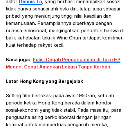
aktor
Dennis To
, yang berhasil menampilkan sosok
tidak hanya sebagai ahli bela diri, tetapi juga sebagai
pribadi yang menjunjung tinggi nilai keadilan dan
kemanusiaan. Penampilannya diperkaya dengan
nuansa emosional, mengingatkan penonton bahwa di
balik kehebatan teknik Wing Chun terdapat komitmen
kuat terhadap rakyat kecil.
Baca juga:
Polisi Cegah Pengancaman di Toko HP
Medan, Cepat Amankan Lokasi Tanpa Korban
Latar Hong Kong yang Bergejolak
Setting film berlokasi pada awal 1950-an, sebuah
periode ketika Hong Kong berada dalam kondisi
sosial‑ekonomi yang tidak stabil. Pada masa itu, para
pengusaha asing berkolaborasi dengan jaringan
kriminal untuk memperluas pengaruh mereka,