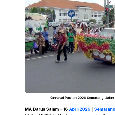
Karnaval Paskah 2026 Semarang: Jalan
MA Darus Salam
– 16
April 2026
|
Semaran