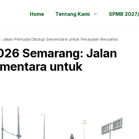
Home
Tentang Kami
SPMB 2027
: Jalan Pemuda Ditutup Sementara untuk Perayaan Bersama
026 Semarang: Jalan
mentara untuk