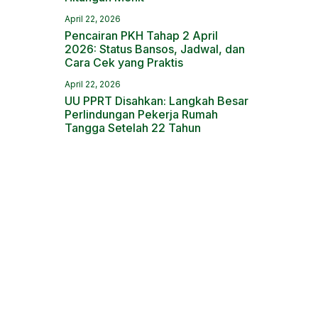
April 22, 2026
Pencairan PKH Tahap 2 April
2026: Status Bansos, Jadwal, dan
Cara Cek yang Praktis
April 22, 2026
UU PPRT Disahkan: Langkah Besar
Perlindungan Pekerja Rumah
Tangga Setelah 22 Tahun