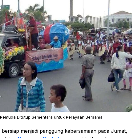
 Pemuda Ditutup Sementara untuk Perayaan Bersama
g
bersiap menjadi panggung kebersamaan pada Jumat,