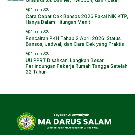
Gratis untuk Banner, Twibbon, dan Poster
April 22, 2026
Cara Cepat Cek Bansos 2026 Pakai NIK KTP,
Hanya Dalam Hitungan Menit
April 22, 2026
Pencairan PKH Tahap 2 April 2026: Status
Bansos, Jadwal, dan Cara Cek yang Praktis
April 22, 2026
UU PPRT Disahkan: Langkah Besar
Perlindungan Pekerja Rumah Tangga Setelah
22 Tahun