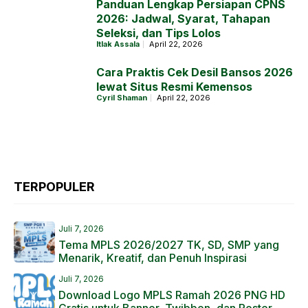
Panduan Lengkap Persiapan CPNS
2026: Jadwal, Syarat, Tahapan
Seleksi, dan Tips Lolos
Itlak Assala
April 22, 2026
Cara Praktis Cek Desil Bansos 2026
lewat Situs Resmi Kemensos
Cyril Shaman
April 22, 2026
TERPOPULER
Juli 7, 2026
Tema MPLS 2026/2027 TK, SD, SMP yang
Menarik, Kreatif, dan Penuh Inspirasi
Juli 7, 2026
Download Logo MPLS Ramah 2026 PNG HD