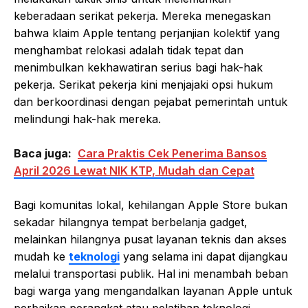
keberadaan serikat pekerja. Mereka menegaskan
bahwa klaim Apple tentang perjanjian kolektif yang
menghambat relokasi adalah tidak tepat dan
menimbulkan kekhawatiran serius bagi hak-hak
pekerja. Serikat pekerja kini menjajaki opsi hukum
dan berkoordinasi dengan pejabat pemerintah untuk
melindungi hak-hak mereka.
Baca juga:
Cara Praktis Cek Penerima Bansos
April 2026 Lewat NIK KTP, Mudah dan Cepat
Bagi komunitas lokal, kehilangan Apple Store bukan
sekadar hilangnya tempat berbelanja gadget,
melainkan hilangnya pusat layanan teknis dan akses
mudah ke
teknologi
yang selama ini dapat dijangkau
melalui transportasi publik. Hal ini menambah beban
bagi warga yang mengandalkan layanan Apple untuk
perbaikan perangkat atau pelatihan teknologi.