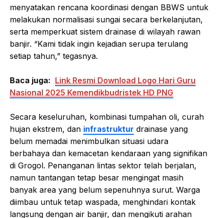
menyatakan rencana koordinasi dengan BBWS untuk
melakukan normalisasi sungai secara berkelanjutan,
serta memperkuat sistem drainase di wilayah rawan
banjir. “Kami tidak ingin kejadian serupa terulang
setiap tahun,” tegasnya.
Baca juga:
Link Resmi Download Logo Hari Guru
Nasional 2025 Kemendikbudristek HD PNG
Secara keseluruhan, kombinasi tumpahan oli, curah
hujan ekstrem, dan
infrastruktur
drainase yang
belum memadai menimbulkan situasi udara
berbahaya dan kemacetan kendaraan yang signifikan
di Grogol. Penanganan lintas sektor telah berjalan,
namun tantangan tetap besar mengingat masih
banyak area yang belum sepenuhnya surut. Warga
diimbau untuk tetap waspada, menghindari kontak
langsung dengan air banjir, dan mengikuti arahan