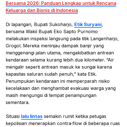
Bersama 2026: Panduan Lengkap untuk Rencana
Keluarga dan Bisnis di Indonesia
Di lapangan, Bupati Sukoharjo,
Etik Suryani
,
bersama Wakil Bupati Eko Sapto Purnomo
melakukan inspeksi langsung pada titik Langenharjo,
Grogol. Mereka meninjau dampak banjir yang
menggenangi jalan utama, mengakibatkan antrean
kendaraan selama kurang lebih dua kilometer. “Air
mengalir seperti antrean masuk ke sungai karena
kapasitas saluran sudah penuh,” kata Etik.
Penumpukan kendaraan ini memperparah risiko
kecelakaan dan menghambat evakuasi warga yang
masih mengungsi di tempat penampungan
sementara.
Situasi
lalu lintas
semakin rumit ketika petugas
kepolisian menerapkan contra‑flow di beberapa ruas