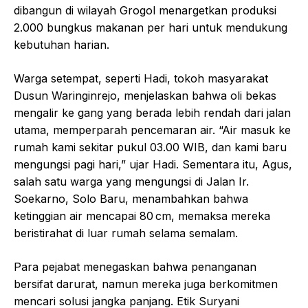
dibangun di wilayah Grogol menargetkan produksi
2.000 bungkus makanan per hari untuk mendukung
kebutuhan harian.
Warga setempat, seperti Hadi, tokoh masyarakat
Dusun Waringinrejo, menjelaskan bahwa oli bekas
mengalir ke gang yang berada lebih rendah dari jalan
utama, memperparah pencemaran air. “Air masuk ke
rumah kami sekitar pukul 03.00 WIB, dan kami baru
mengungsi pagi hari,” ujar Hadi. Sementara itu, Agus,
salah satu warga yang mengungsi di Jalan Ir.
Soekarno, Solo Baru, menambahkan bahwa
ketinggian air mencapai 80 cm, memaksa mereka
beristirahat di luar rumah selama semalam.
Para pejabat menegaskan bahwa penanganan
bersifat darurat, namun mereka juga berkomitmen
mencari solusi jangka panjang. Etik Suryani