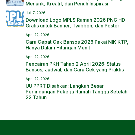
Menarik, Kreatif, dan Penuh Inspirasi
Juli 7, 2026
Download Logo MPLS Ramah 2026 PNG HD
Gratis untuk Banner, Twibbon, dan Poster
April 22, 2026
Cara Cepat Cek Bansos 2026 Pakai NIK KTP,
Hanya Dalam Hitungan Menit
April 22, 2026
Pencairan PKH Tahap 2 April 2026: Status
Bansos, Jadwal, dan Cara Cek yang Praktis
April 22, 2026
UU PPRT Disahkan: Langkah Besar
Perlindungan Pekerja Rumah Tangga Setelah
22 Tahun