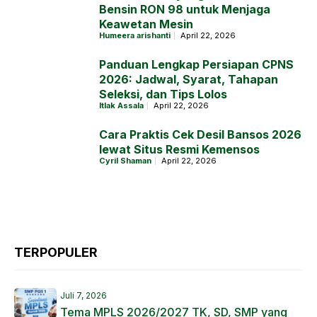
Bensin RON 98 untuk Menjaga
Keawetan Mesin
Humeera arishanti
April 22, 2026
Panduan Lengkap Persiapan CPNS
2026: Jadwal, Syarat, Tahapan
Seleksi, dan Tips Lolos
Itlak Assala
April 22, 2026
Cara Praktis Cek Desil Bansos 2026
lewat Situs Resmi Kemensos
Cyril Shaman
April 22, 2026
TERPOPULER
Juli 7, 2026
Tema MPLS 2026/2027 TK, SD, SMP yang