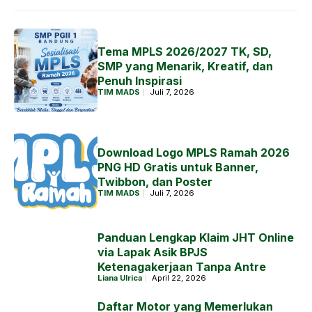
Tema MPLS 2026/2027 TK, SD,
SMP yang Menarik, Kreatif, dan
Penuh Inspirasi
TIM MADS
Juli 7, 2026
Download Logo MPLS Ramah 2026
PNG HD Gratis untuk Banner,
Twibbon, dan Poster
TIM MADS
Juli 7, 2026
Panduan Lengkap Klaim JHT Online
via Lapak Asik BPJS
Ketenagakerjaan Tanpa Antre
Liana Ulrica
April 22, 2026
Daftar Motor yang Memerlukan