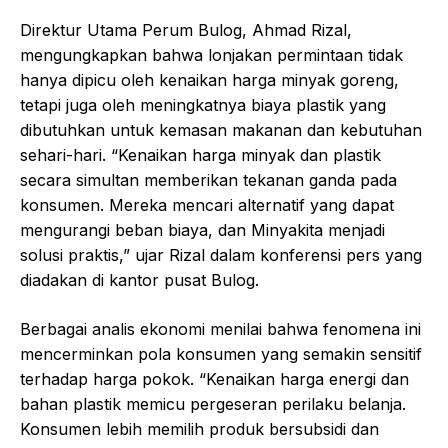
Direktur Utama Perum Bulog, Ahmad Rizal,
mengungkapkan bahwa lonjakan permintaan tidak
hanya dipicu oleh kenaikan harga minyak goreng,
tetapi juga oleh meningkatnya biaya plastik yang
dibutuhkan untuk kemasan makanan dan kebutuhan
sehari-hari. “Kenaikan harga minyak dan plastik
secara simultan memberikan tekanan ganda pada
konsumen. Mereka mencari alternatif yang dapat
mengurangi beban biaya, dan Minyakita menjadi
solusi praktis,” ujar Rizal dalam konferensi pers yang
diadakan di kantor pusat Bulog.
Berbagai analis ekonomi menilai bahwa fenomena ini
mencerminkan pola konsumen yang semakin sensitif
terhadap harga pokok. “Kenaikan harga energi dan
bahan plastik memicu pergeseran perilaku belanja.
Konsumen lebih memilih produk bersubsidi dan