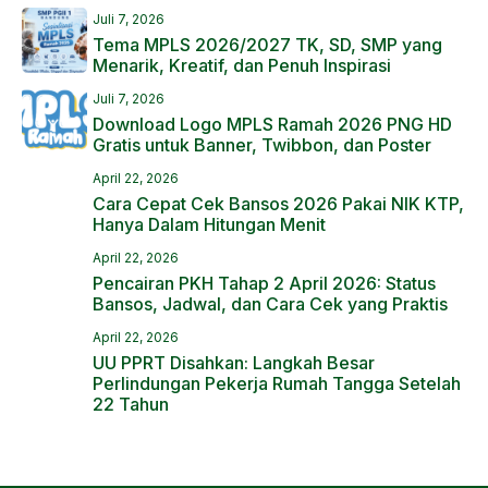
Juli 7, 2026
Tema MPLS 2026/2027 TK, SD, SMP yang
Menarik, Kreatif, dan Penuh Inspirasi
Juli 7, 2026
Download Logo MPLS Ramah 2026 PNG HD
Gratis untuk Banner, Twibbon, dan Poster
April 22, 2026
Cara Cepat Cek Bansos 2026 Pakai NIK KTP,
Hanya Dalam Hitungan Menit
April 22, 2026
Pencairan PKH Tahap 2 April 2026: Status
Bansos, Jadwal, dan Cara Cek yang Praktis
April 22, 2026
UU PPRT Disahkan: Langkah Besar
Perlindungan Pekerja Rumah Tangga Setelah
22 Tahun