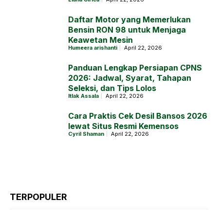
Daftar Motor yang Memerlukan
Bensin RON 98 untuk Menjaga
Keawetan Mesin
Humeera arishanti
April 22, 2026
Panduan Lengkap Persiapan CPNS
2026: Jadwal, Syarat, Tahapan
Seleksi, dan Tips Lolos
Itlak Assala
April 22, 2026
Cara Praktis Cek Desil Bansos 2026
lewat Situs Resmi Kemensos
Cyril Shaman
April 22, 2026
TERPOPULER