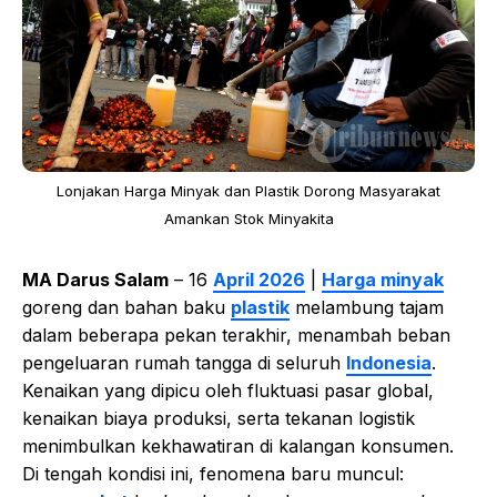
Lonjakan Harga Minyak dan Plastik Dorong Masyarakat
Amankan Stok Minyakita
MA Darus Salam
– 16
April 2026
|
Harga minyak
goreng dan bahan baku
plastik
melambung tajam
dalam beberapa pekan terakhir, menambah beban
pengeluaran rumah tangga di seluruh
Indonesia
.
Kenaikan yang dipicu oleh fluktuasi pasar global,
kenaikan biaya produksi, serta tekanan logistik
menimbulkan kekhawatiran di kalangan konsumen.
Di tengah kondisi ini, fenomena baru muncul: