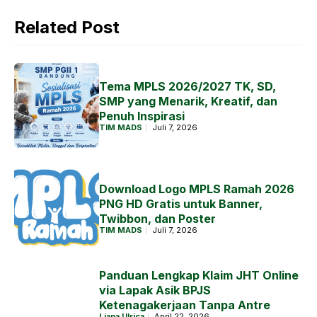
Related Post
Tema MPLS 2026/2027 TK, SD,
SMP yang Menarik, Kreatif, dan
Penuh Inspirasi
TIM MADS
Juli 7, 2026
Download Logo MPLS Ramah 2026
PNG HD Gratis untuk Banner,
Twibbon, dan Poster
TIM MADS
Juli 7, 2026
Panduan Lengkap Klaim JHT Online
via Lapak Asik BPJS
Ketenagakerjaan Tanpa Antre
Liana Ulrica
April 22, 2026