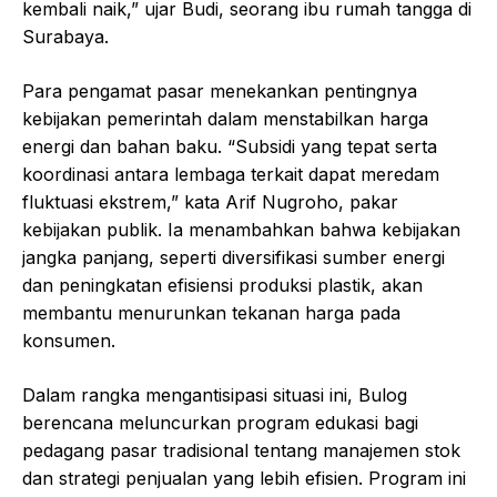
kembali naik,” ujar Budi, seorang ibu rumah tangga di
Surabaya.
Para pengamat pasar menekankan pentingnya
kebijakan pemerintah dalam menstabilkan harga
energi dan bahan baku. “Subsidi yang tepat serta
koordinasi antara lembaga terkait dapat meredam
fluktuasi ekstrem,” kata Arif Nugroho, pakar
kebijakan publik. Ia menambahkan bahwa kebijakan
jangka panjang, seperti diversifikasi sumber energi
dan peningkatan efisiensi produksi plastik, akan
membantu menurunkan tekanan harga pada
konsumen.
Dalam rangka mengantisipasi situasi ini, Bulog
berencana meluncurkan program edukasi bagi
pedagang pasar tradisional tentang manajemen stok
dan strategi penjualan yang lebih efisien. Program ini