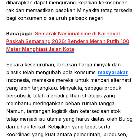
diharapkan dapat mengurangi kejadian kekosongan
rak dan memastikan pasokan Minyakita tetap tersedia
bagi konsumen di seluruh pelosok negeri.
Baca juga:
Semarak Nasionalisme di Karnaval
Paskah Semarang 2026: Bendera Merah Putih 100
Meter Menghiasi Jalan Kota
Secara keseluruhan, lonjakan harga minyak dan
plastik telah mengubah pola konsumsi
masyarakat
Indonesia, memaksa mereka untuk mencari alternatif
yang lebih terjangkau. Minyakita, sebagai produk
bersubsidi, telah menjadi pilihan strategis yang
membantu meringankan beban rumah tangga.
Namun, tantangan logistik dan ketersediaan stok
tetap menjadi isu utama yang harus diatasi oleh Bulog
dan pihak terkait. Kebijakan yang tepat serta
koordinasi yang kuat antara pemerintah, produsen,