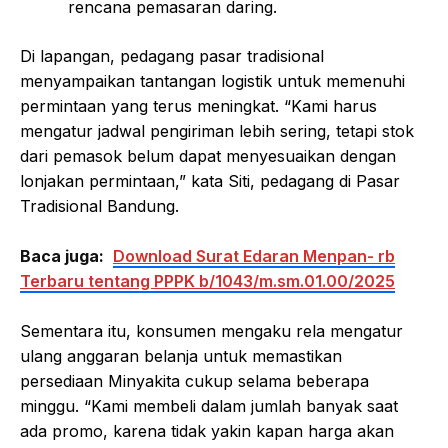
rencana pemasaran daring.
Di lapangan, pedagang pasar tradisional
menyampaikan tantangan logistik untuk memenuhi
permintaan yang terus meningkat. “Kami harus
mengatur jadwal pengiriman lebih sering, tetapi stok
dari pemasok belum dapat menyesuaikan dengan
lonjakan permintaan,” kata Siti, pedagang di Pasar
Tradisional Bandung.
Baca juga:
Download Surat Edaran Menpan- rb
Terbaru tentang PPPK b/1043/m.sm.01.00/2025
Sementara itu, konsumen mengaku rela mengatur
ulang anggaran belanja untuk memastikan
persediaan Minyakita cukup selama beberapa
minggu. “Kami membeli dalam jumlah banyak saat
ada promo, karena tidak yakin kapan harga akan