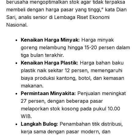
berusaha mengoptimalkan stok agar tidak terpaksa
membeli dengan harga pasar yang tinggi,” kata Dian
Sari, analis senior di Lembaga Riset Ekonomi
Nasional.
Kenaikan Harga Minyak:
Harga minyak
goreng melambung hingga 15-20 persen dalam
tiga bulan terakhir.
Kenaikan Harga Plastik:
Harga bahan baku
plastik naik sekitar 12 persen, memengaruhi
biaya produksi kantong, botol, dan kemasan
makanan.
Permintaan Minyakita:
Penjualan meningkat
27 persen, dengan beberapa pasar
melaporkan stok kosong pada pukul 10.00
WIB.
Langkah Bulog:
Penambahan titik distribusi,
kerja sama dengan pasar modern, dan