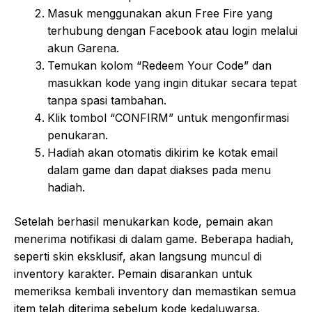
Masuk menggunakan akun Free Fire yang
terhubung dengan Facebook atau login melalui
akun Garena.
Temukan kolom “Redeem Your Code” dan
masukkan kode yang ingin ditukar secara tepat
tanpa spasi tambahan.
Klik tombol “CONFIRM” untuk mengonfirmasi
penukaran.
Hadiah akan otomatis dikirim ke kotak email
dalam game dan dapat diakses pada menu
hadiah.
Setelah berhasil menukarkan kode, pemain akan
menerima notifikasi di dalam game. Beberapa hadiah,
seperti skin eksklusif, akan langsung muncul di
inventory karakter. Pemain disarankan untuk
memeriksa kembali inventory dan memastikan semua
item telah diterima sebelum kode kedaluwarsa.