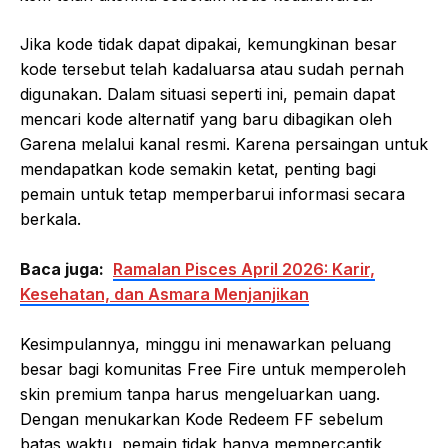
Jika kode tidak dapat dipakai, kemungkinan besar
kode tersebut telah kadaluarsa atau sudah pernah
digunakan. Dalam situasi seperti ini, pemain dapat
mencari kode alternatif yang baru dibagikan oleh
Garena melalui kanal resmi. Karena persaingan untuk
mendapatkan kode semakin ketat, penting bagi
pemain untuk tetap memperbarui informasi secara
berkala.
Baca juga:
Ramalan Pisces April 2026: Karir,
Kesehatan, dan Asmara Menjanjikan
Kesimpulannya, minggu ini menawarkan peluang
besar bagi komunitas Free Fire untuk memperoleh
skin premium tanpa harus mengeluarkan uang.
Dengan menukarkan Kode Redeem FF sebelum
batas waktu, pemain tidak hanya mempercantik