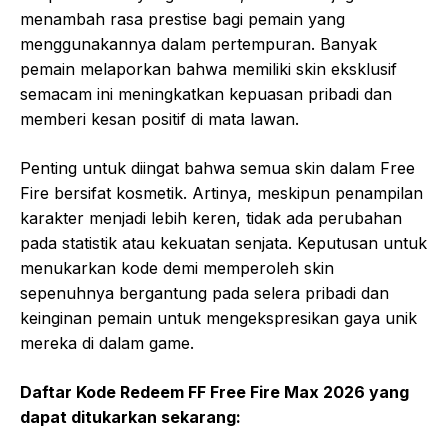
menambah rasa prestise bagi pemain yang
menggunakannya dalam pertempuran. Banyak
pemain melaporkan bahwa memiliki skin eksklusif
semacam ini meningkatkan kepuasan pribadi dan
memberi kesan positif di mata lawan.
Penting untuk diingat bahwa semua skin dalam Free
Fire bersifat kosmetik. Artinya, meskipun penampilan
karakter menjadi lebih keren, tidak ada perubahan
pada statistik atau kekuatan senjata. Keputusan untuk
menukarkan kode demi memperoleh skin
sepenuhnya bergantung pada selera pribadi dan
keinginan pemain untuk mengekspresikan gaya unik
mereka di dalam game.
Daftar Kode Redeem FF Free Fire Max 2026 yang
dapat ditukarkan sekarang: