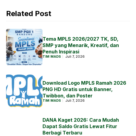
Related Post
Tema MPLS 2026/2027 TK, SD,
SMP yang Menarik, Kreatif, dan
Penuh Inspirasi
TIM MADS
Juli 7, 2026
Download Logo MPLS Ramah 2026
PNG HD Gratis untuk Banner,
Twibbon, dan Poster
TIM MADS
Juli 7, 2026
DANA Kaget 2026: Cara Mudah
Dapat Saldo Gratis Lewat Fitur
Berbagi Terbaru