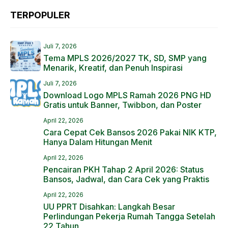
TERPOPULER
Juli 7, 2026
Tema MPLS 2026/2027 TK, SD, SMP yang
Menarik, Kreatif, dan Penuh Inspirasi
Juli 7, 2026
Download Logo MPLS Ramah 2026 PNG HD
Gratis untuk Banner, Twibbon, dan Poster
April 22, 2026
Cara Cepat Cek Bansos 2026 Pakai NIK KTP,
Hanya Dalam Hitungan Menit
April 22, 2026
Pencairan PKH Tahap 2 April 2026: Status
Bansos, Jadwal, dan Cara Cek yang Praktis
April 22, 2026
UU PPRT Disahkan: Langkah Besar
Perlindungan Pekerja Rumah Tangga Setelah
22 Tahun