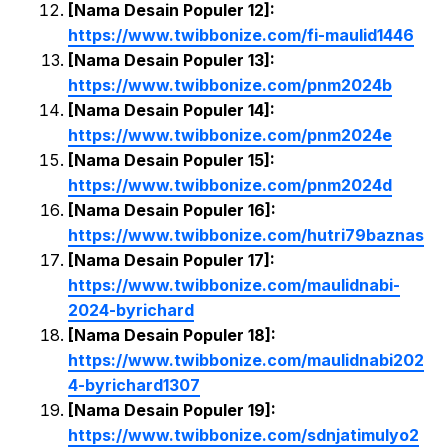
[Nama Desain Populer 12]:
https://www.twibbonize.com/fi-maulid1446
[Nama Desain Populer 13]:
https://www.twibbonize.com/pnm2024b
[Nama Desain Populer 14]:
https://www.twibbonize.com/pnm2024e
[Nama Desain Populer 15]:
https://www.twibbonize.com/pnm2024d
[Nama Desain Populer 16]:
https://www.twibbonize.com/hutri79baznas
[Nama Desain Populer 17]:
https://www.twibbonize.com/maulidnabi-
2024-byrichard
[Nama Desain Populer 18]:
https://www.twibbonize.com/maulidnabi202
4-byrichard1307
[Nama Desain Populer 19]:
https://www.twibbonize.com/sdnjatimulyo2