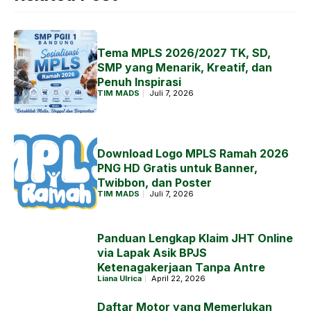
Tema MPLS 2026/2027 TK, SD,
SMP yang Menarik, Kreatif, dan
Penuh Inspirasi
TIM MADS
Juli 7, 2026
Download Logo MPLS Ramah 2026
PNG HD Gratis untuk Banner,
Twibbon, dan Poster
TIM MADS
Juli 7, 2026
Panduan Lengkap Klaim JHT Online
via Lapak Asik BPJS
Ketenagakerjaan Tanpa Antre
Liana Ulrica
April 22, 2026
Daftar Motor yang Memerlukan