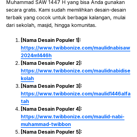
Muhammad SAW 1447 H yang bisa Anda gunakan
secara gratis. Kami sudah memilihkan desain-desain
terbaik yang cocok untuk berbagai kalangan, mulai
dari sekolah, masjid, hingga komunitas.
[Nama Desain Populer 1]:
https://www.twibbonize.com/maulidnabisaw
2024m1446h
[Nama Desain Populer 2]:
https://www.twibbonize.com/maulidnabidise
kolah
[Nama Desain Populer 3]:
https://www.twibbonize.com/maulid1446alfa
tah
[Nama Desain Populer 4]:
https://www.twibbonize.com/maulid-nabi-
muhammad-twibbon
[Nama Desain Populer 5]: