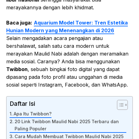
merayakannya dengan lebih khidmat.
Baca juga:
Aquarium Model Tower: Tren Estetika
Hunian Modern yang Menenangkan di 2026
Selain mengadakan acara pengajian atau
bershalawat, salah satu cara modern untuk
merayakan Maulid Nabi adalah dengan meramaikan
media sosial. Caranya? Anda bisa menggunakan
Twibbon
, sebuah bingkai foto digital yang dapat
dipasang pada foto profil atau unggahan di media
sosial seperti Instagram, Facebook, dan WhatsApp.
Daftar Isi
Apa Itu Twibbon?
20 Link Twibbon Maulid Nabi 2025 Terbaru dan
Paling Populer
Cara Mudah Membuat Twibbon Maulid Nabi 2025