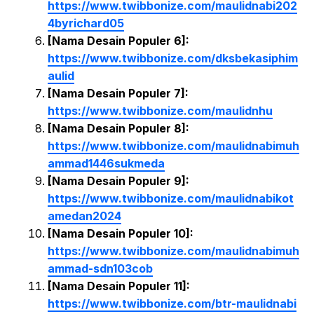
https://www.twibbonize.com/maulidnabi202
4byrichard05
[Nama Desain Populer 6]:
https://www.twibbonize.com/dksbekasiphim
aulid
[Nama Desain Populer 7]:
https://www.twibbonize.com/maulidnhu
[Nama Desain Populer 8]:
https://www.twibbonize.com/maulidnabimuh
ammad1446sukmeda
[Nama Desain Populer 9]:
https://www.twibbonize.com/maulidnabikot
amedan2024
[Nama Desain Populer 10]:
https://www.twibbonize.com/maulidnabimuh
ammad-sdn103cob
[Nama Desain Populer 11]:
https://www.twibbonize.com/btr-maulidnabi