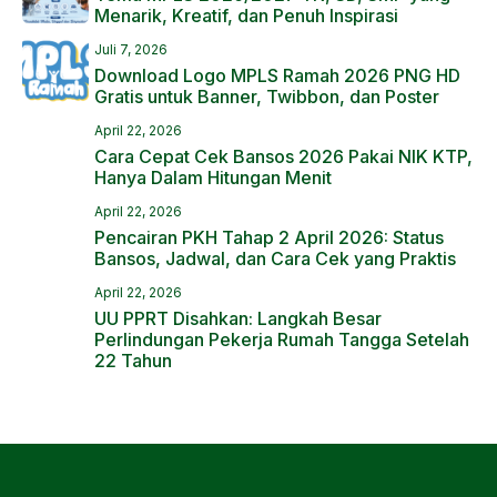
Menarik, Kreatif, dan Penuh Inspirasi
Juli 7, 2026
Download Logo MPLS Ramah 2026 PNG HD
Gratis untuk Banner, Twibbon, dan Poster
April 22, 2026
Cara Cepat Cek Bansos 2026 Pakai NIK KTP,
Hanya Dalam Hitungan Menit
April 22, 2026
Pencairan PKH Tahap 2 April 2026: Status
Bansos, Jadwal, dan Cara Cek yang Praktis
April 22, 2026
UU PPRT Disahkan: Langkah Besar
Perlindungan Pekerja Rumah Tangga Setelah
22 Tahun