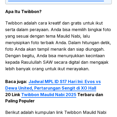
Apa Itu Twibbon?
Twibbon adalah cara kreatif dan gratis untuk ikut
serta dalam perayaan. Anda bisa memilih bingkai foto
yang sesuai dengan tema Maulid Nabi, lalu
menyisipkan foto terbaik Anda. Dalam hitungan detik,
foto Anda akan tampil menarik dan siap diunggah.
Dengan begitu, Anda bisa menunjukkan kecintaan
kepada Rasulullah SAW secara digital dan mengajak
lebih banyak orang untuk ikut merayakan.
Baca juga:
Jadwal MPL ID S17 Hari Ini: Evos vs
Dewa United, Pertarungan Sengit di XO Hall
20 Link
Twibbon Maulid Nabi 2025
Terbaru dan
Paling Populer
Berikut adalah kumpulan link Twibbon Maulid Nabi