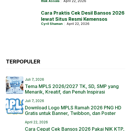
Itlak Assala
April 22, 2026
Cara Praktis Cek Desil Bansos 2026
lewat Situs Resmi Kemensos
Cyril Shaman
April 22, 2026
TERPOPULER
Juli 7, 2026
Tema MPLS 2026/2027 TK, SD, SMP yang
Menarik, Kreatif, dan Penuh Inspirasi
Juli 7, 2026
Download Logo MPLS Ramah 2026 PNG HD
Gratis untuk Banner, Twibbon, dan Poster
April 22, 2026
Cara Cepat Cek Bansos 2026 Pakai NIK KTP,