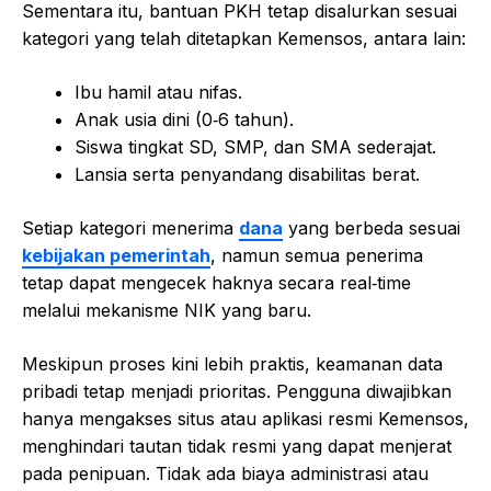
Sementara itu, bantuan PKH tetap disalurkan sesuai
kategori yang telah ditetapkan Kemensos, antara lain:
Ibu hamil atau nifas.
Anak usia dini (0‑6 tahun).
Siswa tingkat SD, SMP, dan SMA sederajat.
Lansia serta penyandang disabilitas berat.
Setiap kategori menerima
dana
yang berbeda sesuai
kebijakan pemerintah
, namun semua penerima
tetap dapat mengecek haknya secara real‑time
melalui mekanisme NIK yang baru.
Meskipun proses kini lebih praktis, keamanan data
pribadi tetap menjadi prioritas. Pengguna diwajibkan
hanya mengakses situs atau aplikasi resmi Kemensos,
menghindari tautan tidak resmi yang dapat menjerat
pada penipuan. Tidak ada biaya administrasi atau