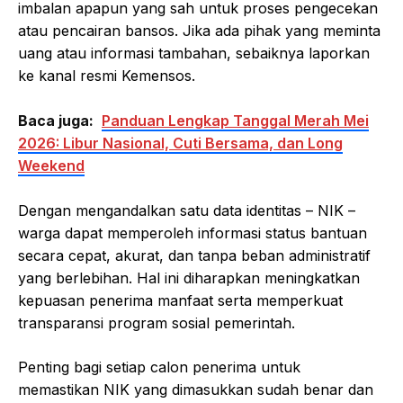
imbalan apapun yang sah untuk proses pengecekan
atau pencairan bansos. Jika ada pihak yang meminta
uang atau informasi tambahan, sebaiknya laporkan
ke kanal resmi Kemensos.
Baca juga:
Panduan Lengkap Tanggal Merah Mei
2026: Libur Nasional, Cuti Bersama, dan Long
Weekend
Dengan mengandalkan satu data identitas – NIK –
warga dapat memperoleh informasi status bantuan
secara cepat, akurat, dan tanpa beban administratif
yang berlebihan. Hal ini diharapkan meningkatkan
kepuasan penerima manfaat serta memperkuat
transparansi program sosial pemerintah.
Penting bagi setiap calon penerima untuk
memastikan NIK yang dimasukkan sudah benar dan