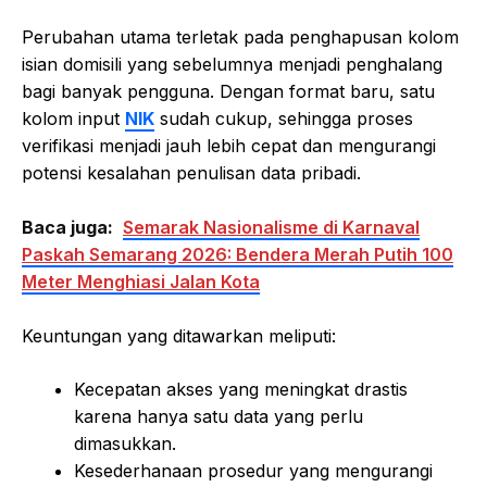
Perubahan utama terletak pada penghapusan kolom
isian domisili yang sebelumnya menjadi penghalang
bagi banyak pengguna. Dengan format baru, satu
kolom input
NIK
sudah cukup, sehingga proses
verifikasi menjadi jauh lebih cepat dan mengurangi
potensi kesalahan penulisan data pribadi.
Baca juga:
Semarak Nasionalisme di Karnaval
Paskah Semarang 2026: Bendera Merah Putih 100
Meter Menghiasi Jalan Kota
Keuntungan yang ditawarkan meliputi:
Kecepatan akses yang meningkat drastis
karena hanya satu data yang perlu
dimasukkan.
Kesederhanaan prosedur yang mengurangi