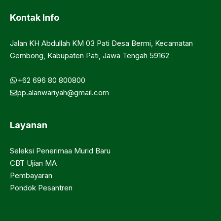
Kontak Info
Jalan KH Abdullah KM 03 Pati Desa Bermi, Kecamatan
Gembong, Kabupaten Pati, Jawa Tengah 59162
+62 696 80 800800
pp.alanwariyah@gmail.com
Layanan
Seleksi Penerimaa Murid Baru
CBT Ujian MA
Pembayaran
Pondok Pesantren