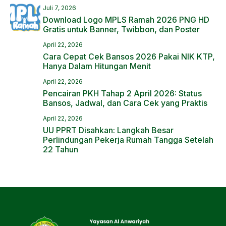
Juli 7, 2026
Download Logo MPLS Ramah 2026 PNG HD
Gratis untuk Banner, Twibbon, dan Poster
April 22, 2026
Cara Cepat Cek Bansos 2026 Pakai NIK KTP,
Hanya Dalam Hitungan Menit
April 22, 2026
Pencairan PKH Tahap 2 April 2026: Status
Bansos, Jadwal, dan Cara Cek yang Praktis
April 22, 2026
UU PPRT Disahkan: Langkah Besar
Perlindungan Pekerja Rumah Tangga Setelah
22 Tahun