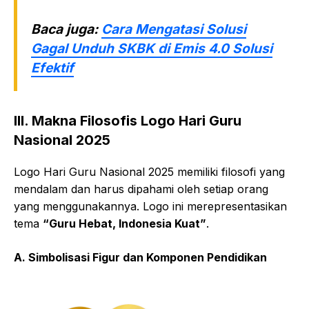
Baca juga:
Cara Mengatasi Solusi
Gagal Unduh SKBK di Emis 4.0 Solusi
Efektif
III. Makna Filosofis Logo Hari Guru
Nasional 2025
Logo Hari Guru Nasional 2025 memiliki filosofi yang
mendalam dan harus dipahami oleh setiap orang
yang menggunakannya. Logo ini merepresentasikan
tema
“Guru Hebat, Indonesia Kuat”
.
A. Simbolisasi Figur dan Komponen Pendidikan