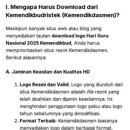
I. Mengapa Harus Download dari
Kemendikbudristek (Kemendikdasmen)?
Meskipun banyak situs web atau blog yang
menyediakan tautan
download logo Hari Guru
Nasional 2025 Kemendikbud
, Anda harus
memprioritaskan situs resmi Kemendikdasmen.
Berikut alasannya:
A. Jaminan Keaslian dan Kualitas HD
Logo Resmi dan Valid:
Logo yang diunduh dari
situs Kemendikdasmen adalah
file
resmi yang
telah disahkan dan dijamin keasliannya. Ini
menghindari penggunaan logo palsu atau logo
tahun sebelumnya yang dimodifikasi.
Format Terbaik:
Kemendikdasmen biasanya
menyediakan logo dalam berbagai format,