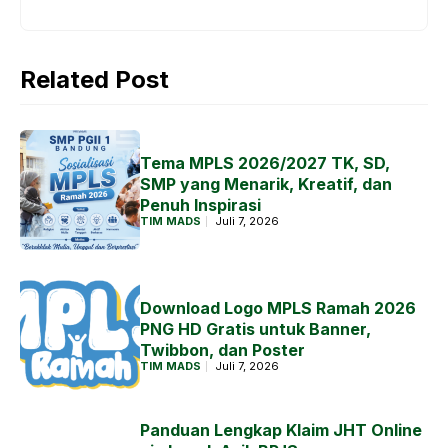
Related Post
Tema MPLS 2026/2027 TK, SD,
SMP yang Menarik, Kreatif, dan
Penuh Inspirasi
TIM MADS
Juli 7, 2026
Download Logo MPLS Ramah 2026
PNG HD Gratis untuk Banner,
Twibbon, dan Poster
TIM MADS
Juli 7, 2026
Panduan Lengkap Klaim JHT Online