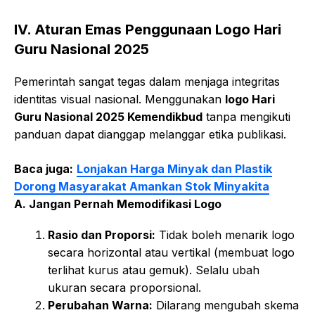
IV. Aturan Emas Penggunaan Logo Hari
Guru Nasional 2025
Pemerintah sangat tegas dalam menjaga integritas
identitas visual nasional. Menggunakan
logo Hari
Guru Nasional 2025 Kemendikbud
tanpa mengikuti
panduan dapat dianggap melanggar etika publikasi.
Baca juga:
Lonjakan Harga Minyak dan Plastik
Dorong Masyarakat Amankan Stok Minyakita
A. Jangan Pernah Memodifikasi Logo
Rasio dan Proporsi:
Tidak boleh menarik logo
secara horizontal atau vertikal (membuat logo
terlihat kurus atau gemuk). Selalu ubah
ukuran secara proporsional.
Perubahan Warna:
Dilarang mengubah skema