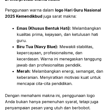
Penggunaan warna dalam
logo Hari Guru Nasional
2025 Kemendikbud
juga sarat makna:
Emas (Khusus Bentuk Hati):
Melambangkan
kualitas prima, kejayaan, dan ketulusan hati
guru.
Biru Tua (Navy Blue):
Mewakili stabilitas,
kepercayaan, profesionalisme, dan
kecerdasan. Warna ini menegaskan tanggung
jawab dan profesionalitas pendidik.
Merah:
Melambangkan energi, semangat, dan
keberanian. Menyiratkan motivasi kuat untuk
mencapai cita-cita pendidikan.
Dengan memahami makna ini, penggunaan logo
Anda bukan hanya pemenuhan syarat, tetapi juga
penyampaian pesan yang utuh dan berbobot.