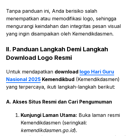
Tanpa panduan ini, Anda berisiko salah
menempatkan atau memodifikasi logo, sehingga
mengurangi keindahan dan integritas pesan visual
yang ingin disampaikan oleh Kemendikdasmen.
II. Panduan Langkah Demi Langkah
Download Logo Resmi
Untuk mendapatkan
download
logo Hari Guru
Nasional 2025
Kemendikbud
(Kemendikdasmen)
yang terpercaya, ikuti langkah-langkah berikut:
A. Akses Situs Resmi dan Cari Pengumuman
Kunjungi Laman Utama:
Buka laman resmi
Kemendikdasmen (seringkali:
kemendikdasmen.go.id
).