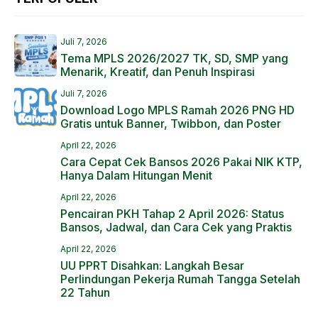
Juli 7, 2026
Tema MPLS 2026/2027 TK, SD, SMP yang
Menarik, Kreatif, dan Penuh Inspirasi
Juli 7, 2026
Download Logo MPLS Ramah 2026 PNG HD
Gratis untuk Banner, Twibbon, dan Poster
April 22, 2026
Cara Cepat Cek Bansos 2026 Pakai NIK KTP,
Hanya Dalam Hitungan Menit
April 22, 2026
Pencairan PKH Tahap 2 April 2026: Status
Bansos, Jadwal, dan Cara Cek yang Praktis
April 22, 2026
UU PPRT Disahkan: Langkah Besar
Perlindungan Pekerja Rumah Tangga Setelah
22 Tahun