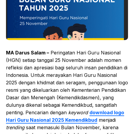
MA Darus Salam –
Peringatan Hari Guru Nasional
(HGN) setiap tanggal 25 November adalah momen
refleksi dan apresiasi bagi seluruh insan pendidikan di
Indonesia. Untuk merayakan Hari Guru Nasional
2025 dengan khidmat dan seragam, penggunaan logo
resmi yang dikeluarkan oleh Kementerian Pendidikan
Dasar dan Menengah (Kemendikdasmen), yang
dulunya dikenal sebagai Kemendikbud, sangatlah
penting. Pencarian dengan
keyword
download logo
Hari Guru Nasional 2025 Kemendikbud
menjadi
trending
saat memasuki Bulan November, karena