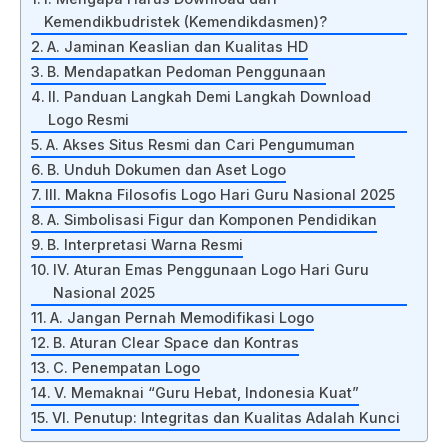
Kemendikbudristek (Kemendikdasmen)?
A. Jaminan Keaslian dan Kualitas HD
B. Mendapatkan Pedoman Penggunaan
II. Panduan Langkah Demi Langkah Download
Logo Resmi
A. Akses Situs Resmi dan Cari Pengumuman
B. Unduh Dokumen dan Aset Logo
III. Makna Filosofis Logo Hari Guru Nasional 2025
A. Simbolisasi Figur dan Komponen Pendidikan
B. Interpretasi Warna Resmi
IV. Aturan Emas Penggunaan Logo Hari Guru
Nasional 2025
A. Jangan Pernah Memodifikasi Logo
B. Aturan Clear Space dan Kontras
C. Penempatan Logo
V. Memaknai “Guru Hebat, Indonesia Kuat”
VI. Penutup: Integritas dan Kualitas Adalah Kunci