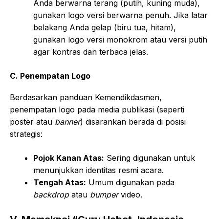
Anda berwarna terang (putih, kuning muda),
gunakan logo versi berwarna penuh. Jika latar
belakang Anda gelap (biru tua, hitam),
gunakan logo versi monokrom atau versi putih
agar kontras dan terbaca jelas.
C. Penempatan Logo
Berdasarkan panduan Kemendikdasmen,
penempatan logo pada media publikasi (seperti
poster atau
banner
) disarankan berada di posisi
strategis:
Pojok Kanan Atas:
Sering digunakan untuk
menunjukkan identitas resmi acara.
Tengah Atas:
Umum digunakan pada
backdrop
atau
bumper
video.