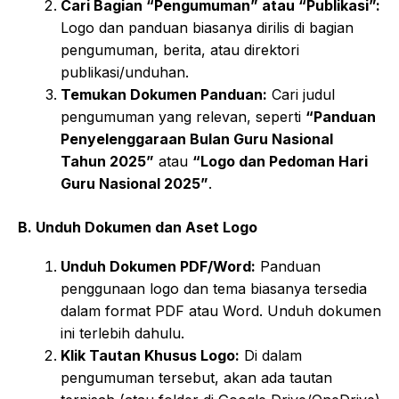
Cari Bagian “Pengumuman” atau “Publikasi”:
Logo dan panduan biasanya dirilis di bagian
pengumuman, berita, atau direktori
publikasi/unduhan.
Temukan Dokumen Panduan:
Cari judul
pengumuman yang relevan, seperti
“Panduan
Penyelenggaraan Bulan Guru Nasional
Tahun 2025”
atau
“Logo dan Pedoman Hari
Guru Nasional 2025”
.
B. Unduh Dokumen dan Aset Logo
Unduh Dokumen PDF/Word:
Panduan
penggunaan logo dan tema biasanya tersedia
dalam format PDF atau Word. Unduh dokumen
ini terlebih dahulu.
Klik Tautan Khusus Logo:
Di dalam
pengumuman tersebut, akan ada tautan