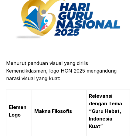
Menurut panduan visual yang dirilis
Kemendikdasmen, logo HGN 2025 mengandung
narasi visual yang kuat:
Relevansi
dengan Tema
Elemen
Makna Filosofis
“Guru Hebat,
Logo
Indonesia
Kuat”