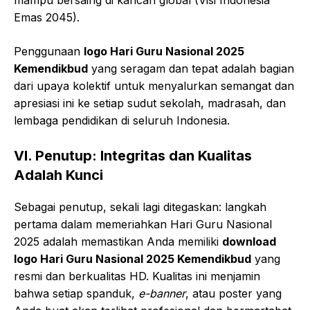
Emas 2045).
Penggunaan
logo Hari Guru Nasional 2025
Kemendikbud
yang seragam dan tepat adalah bagian
dari upaya kolektif untuk menyalurkan semangat dan
apresiasi ini ke setiap sudut sekolah, madrasah, dan
lembaga pendidikan di seluruh Indonesia.
VI. Penutup: Integritas dan Kualitas
Adalah Kunci
Sebagai penutup, sekali lagi ditegaskan: langkah
pertama dalam memeriahkan Hari Guru Nasional
2025 adalah memastikan Anda memiliki
download
logo Hari Guru Nasional 2025 Kemendikbud
yang
resmi dan berkualitas HD. Kualitas ini menjamin
bahwa setiap spanduk,
e-banner
, atau poster yang