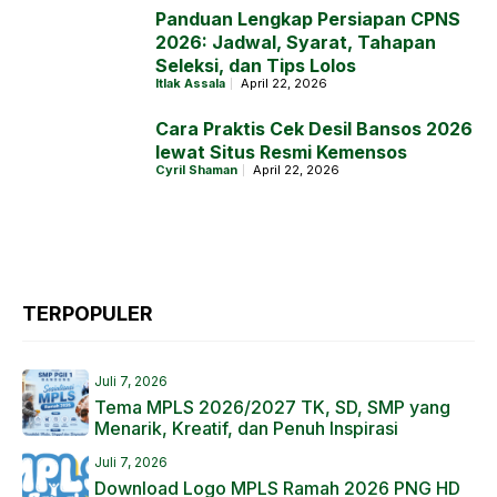
Panduan Lengkap Persiapan CPNS
2026: Jadwal, Syarat, Tahapan
Seleksi, dan Tips Lolos
Itlak Assala
April 22, 2026
Cara Praktis Cek Desil Bansos 2026
lewat Situs Resmi Kemensos
Cyril Shaman
April 22, 2026
TERPOPULER
Juli 7, 2026
Tema MPLS 2026/2027 TK, SD, SMP yang
Menarik, Kreatif, dan Penuh Inspirasi
Juli 7, 2026
Download Logo MPLS Ramah 2026 PNG HD