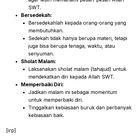
SWT.
Bersedekah:
Bersedekahlah kepada orang-orang yang
membutuhkan.
Sedekah tidak hanya berupa materi, tetapi
juga bisa berupa tenaga, waktu, atau
senyuman.
Sholat Malam:
Laksanakan sholat malam (tahajud) untuk
mendekatkan diri kepada Allah SWT.
Memperbaiki Diri:
Jadikan malam ini sebagai momentum
untuk memperbaiki diri.
Tinggalkan kebiasaan buruk dan perbanyak
kebiasaan baik.
[irp]