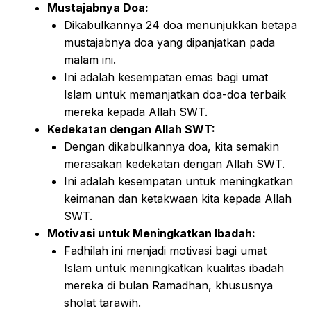
Mustajabnya Doa:
Dikabulkannya 24 doa menunjukkan betapa
mustajabnya doa yang dipanjatkan pada
malam ini.
Ini adalah kesempatan emas bagi umat
Islam untuk memanjatkan doa-doa terbaik
mereka kepada Allah SWT.
Kedekatan dengan Allah SWT:
Dengan dikabulkannya doa, kita semakin
merasakan kedekatan dengan Allah SWT.
Ini adalah kesempatan untuk meningkatkan
keimanan dan ketakwaan kita kepada Allah
SWT.
Motivasi untuk Meningkatkan Ibadah:
Fadhilah ini menjadi motivasi bagi umat
Islam untuk meningkatkan kualitas ibadah
mereka di bulan Ramadhan, khususnya
sholat tarawih.