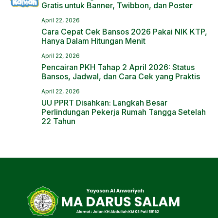
Gratis untuk Banner, Twibbon, dan Poster
April 22, 2026
Cara Cepat Cek Bansos 2026 Pakai NIK KTP,
Hanya Dalam Hitungan Menit
April 22, 2026
Pencairan PKH Tahap 2 April 2026: Status
Bansos, Jadwal, dan Cara Cek yang Praktis
April 22, 2026
UU PPRT Disahkan: Langkah Besar
Perlindungan Pekerja Rumah Tangga Setelah
22 Tahun