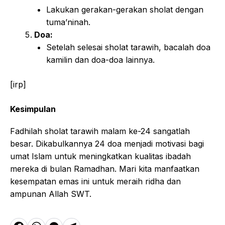
Lakukan gerakan-gerakan sholat dengan
tuma’ninah.
Doa:
Setelah selesai sholat tarawih, bacalah doa
kamilin dan doa-doa lainnya.
[irp]
Kesimpulan
Fadhilah sholat tarawih malam ke-24 sangatlah
besar. Dikabulkannya 24 doa menjadi motivasi bagi
umat Islam untuk meningkatkan kualitas ibadah
mereka di bulan Ramadhan. Mari kita manfaatkan
kesempatan emas ini untuk meraih ridha dan
ampunan Allah SWT.