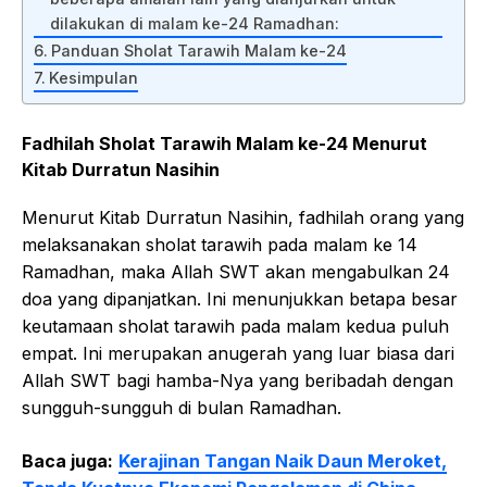
dilakukan di malam ke-24 Ramadhan:
Panduan Sholat Tarawih Malam ke-24
Kesimpulan
Fadhilah Sholat Tarawih Malam ke-24 Menurut
Kitab Durratun Nasihin
Menurut Kitab Durratun Nasihin, fadhilah orang yang
melaksanakan sholat tarawih pada malam ke 14
Ramadhan, maka Allah SWT akan mengabulkan 24
doa yang dipanjatkan. Ini menunjukkan betapa besar
keutamaan sholat tarawih pada malam kedua puluh
empat. Ini merupakan anugerah yang luar biasa dari
Allah SWT bagi hamba-Nya yang beribadah dengan
sungguh-sungguh di bulan Ramadhan.
Baca juga:
Kerajinan Tangan Naik Daun Meroket,