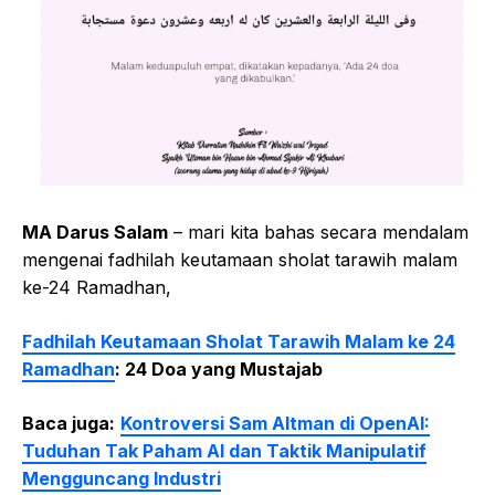
MA Darus Salam
– mari kita bahas secara mendalam
mengenai fadhilah keutamaan sholat tarawih malam
ke-24 Ramadhan,
Fadhilah Keutamaan Sholat Tarawih Malam ke 24
Ramadhan
: 24 Doa yang Mustajab
Baca juga:
Kontroversi Sam Altman di OpenAI:
Tuduhan Tak Paham AI dan Taktik Manipulatif
Mengguncang Industri