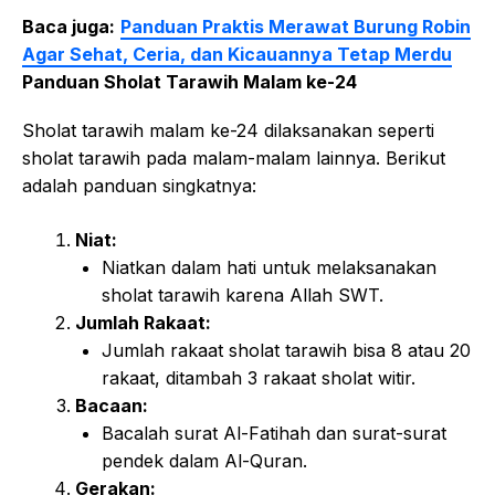
Baca juga:
Panduan Praktis Merawat Burung Robin
Agar Sehat, Ceria, dan Kicauannya Tetap Merdu
Panduan Sholat Tarawih Malam ke-24
Sholat tarawih malam ke-24 dilaksanakan seperti
sholat tarawih pada malam-malam lainnya. Berikut
adalah panduan singkatnya:
Niat:
Niatkan dalam hati untuk melaksanakan
sholat tarawih karena Allah SWT.
Jumlah Rakaat:
Jumlah rakaat sholat tarawih bisa 8 atau 20
rakaat, ditambah 3 rakaat sholat witir.
Bacaan:
Bacalah surat Al-Fatihah dan surat-surat
pendek dalam Al-Quran.
Gerakan: