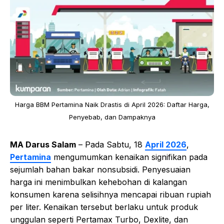
Harga BBM Pertamina Naik Drastis di April 2026: Daftar Harga,
Penyebab, dan Dampaknya
MA Darus Salam
– Pada Sabtu, 18
April 2026
,
Pertamina
mengumumkan kenaikan signifikan pada
sejumlah bahan bakar nonsubsidi. Penyesuaian
harga ini menimbulkan kehebohan di kalangan
konsumen karena selisihnya mencapai ribuan rupiah
per liter. Kenaikan tersebut berlaku untuk produk
unggulan seperti Pertamax Turbo, Dexlite, dan