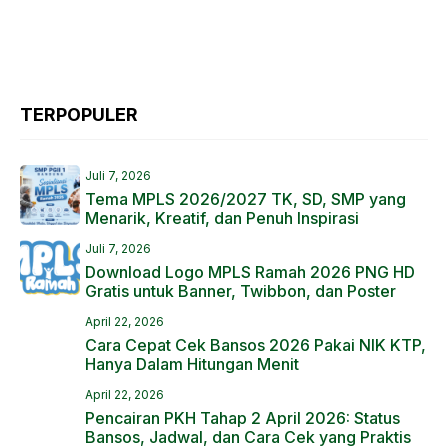
TERPOPULER
Juli 7, 2026
Tema MPLS 2026/2027 TK, SD, SMP yang
Menarik, Kreatif, dan Penuh Inspirasi
Juli 7, 2026
Download Logo MPLS Ramah 2026 PNG HD
Gratis untuk Banner, Twibbon, dan Poster
April 22, 2026
Cara Cepat Cek Bansos 2026 Pakai NIK KTP,
Hanya Dalam Hitungan Menit
April 22, 2026
Pencairan PKH Tahap 2 April 2026: Status
Bansos, Jadwal, dan Cara Cek yang Praktis