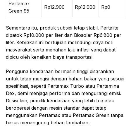
Pertamax
Rp12.900
Rp12.900
Rp0
Green 95
Sementara itu, produk subsidi tetap stabil. Pertalite
dipatok Rp10.000 per liter dan Biosolar Rp6.800 per
liter. Kebijakan ini bertujuan melindungi daya beli
masyarakat serta menahan laju inflasi yang dapat
dipicu oleh kenaikan biaya transportasi.
Pengguna kendaraan bermesin tinggi disarankan
untuk tetap mengisi dengan bahan bakar yang sesuai
spesifikasi, seperti Pertamax Turbo atau Pertamina
Dex, demi menjaga performa dan mengurangi emisi.
Di sisi lain, pemilik kendaraan yang lebih tua atau
beroperasi dengan mesin standar dapat tetap
menggunakan Pertamax atau Pertamax Green tanpa
harus menanggung beban tambahan.