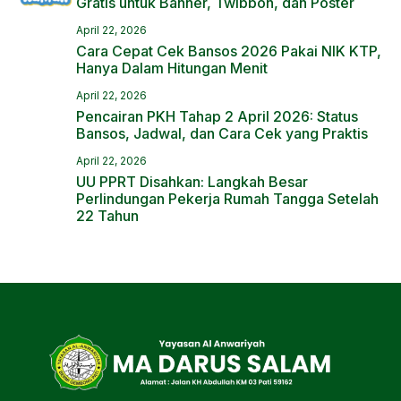
Gratis untuk Banner, Twibbon, dan Poster
April 22, 2026
Cara Cepat Cek Bansos 2026 Pakai NIK KTP,
Hanya Dalam Hitungan Menit
April 22, 2026
Pencairan PKH Tahap 2 April 2026: Status
Bansos, Jadwal, dan Cara Cek yang Praktis
April 22, 2026
UU PPRT Disahkan: Langkah Besar
Perlindungan Pekerja Rumah Tangga Setelah
22 Tahun