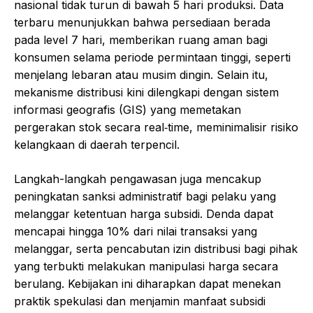
nasional tidak turun di bawah 5 hari produksi. Data
terbaru menunjukkan bahwa persediaan berada
pada level 7 hari, memberikan ruang aman bagi
konsumen selama periode permintaan tinggi, seperti
menjelang lebaran atau musim dingin. Selain itu,
mekanisme distribusi kini dilengkapi dengan sistem
informasi geografis (GIS) yang memetakan
pergerakan stok secara real‑time, meminimalisir risiko
kelangkaan di daerah terpencil.
Langkah-langkah pengawasan juga mencakup
peningkatan sanksi administratif bagi pelaku yang
melanggar ketentuan harga subsidi. Denda dapat
mencapai hingga 10% dari nilai transaksi yang
melanggar, serta pencabutan izin distribusi bagi pihak
yang terbukti melakukan manipulasi harga secara
berulang. Kebijakan ini diharapkan dapat menekan
praktik spekulasi dan menjamin manfaat subsidi