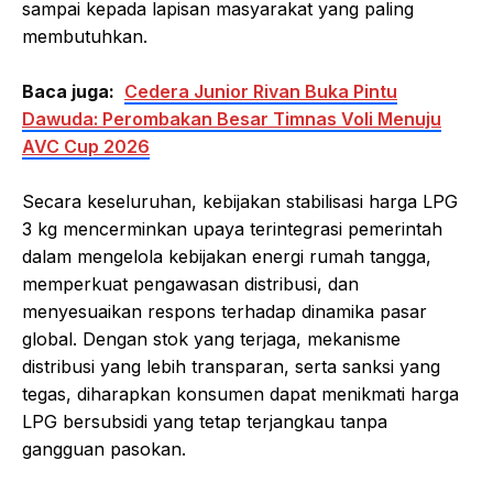
sampai kepada lapisan masyarakat yang paling
membutuhkan.
Baca juga:
Cedera Junior Rivan Buka Pintu
Dawuda: Perombakan Besar Timnas Voli Menuju
AVC Cup 2026
Secara keseluruhan, kebijakan stabilisasi harga LPG
3 kg mencerminkan upaya terintegrasi pemerintah
dalam mengelola kebijakan energi rumah tangga,
memperkuat pengawasan distribusi, dan
menyesuaikan respons terhadap dinamika pasar
global. Dengan stok yang terjaga, mekanisme
distribusi yang lebih transparan, serta sanksi yang
tegas, diharapkan konsumen dapat menikmati harga
LPG bersubsidi yang tetap terjangkau tanpa
gangguan pasokan.