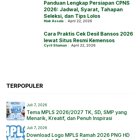
Panduan Lengkap Persiapan CPNS
2026: Jadwal, Syarat, Tahapan
Seleksi, dan Tips Lolos
Itlak Assala
April 22, 2026
Cara Praktis Cek Desil Bansos 2026
lewat Situs Resmi Kemensos
Cyril Shaman
April 22, 2026
TERPOPULER
Juli 7, 2026
Tema MPLS 2026/2027 TK, SD, SMP yang
Menarik, Kreatif, dan Penuh Inspirasi
Juli 7, 2026
Download Logo MPLS Ramah 2026 PNG HD