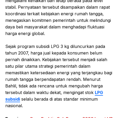
mengalami kenaikan dan tetap berada pada level
stabil. Pernyataan tersebut disampaikan dalam rapat
koordinasi terkait kebijakan energi rumah tangga,
menegaskan komitmen pemerintah untuk melindungi
daya beli masyarakat dalam menghadapi fluktuasi
harga energi global.
Sejak program subsidi LPG 3 kg diluncurkan pada
tahun 2007, harga jual kepada konsumen belum
pernah dinaikkan. Kebijakan tersebut menjadi salah
satu pilar utama strategi pemerintah dalam
memastikan ketersediaan energi yang terjangkau bagi
rumah tangga berpendapatan rendah. Menurut
Bahlil, tidak ada rencana untuk mengubah harga
tersebut dalam waktu dekat, mengingat stok
LPG
subsidi
selalu berada di atas standar minimum
nasional.