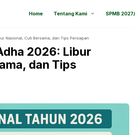
Home
Tentang Kami
SPMB 2027
bur Nasional, Cuti Bersama, dan Tips Persiapan
Adha 2026: Libur
sama, dan Tips