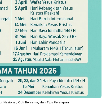
ur Nasional, Cuti Bersama, dan Tips Persiapan