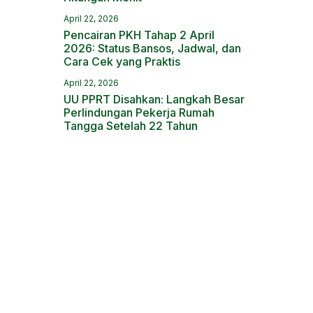
April 22, 2026
Pencairan PKH Tahap 2 April
2026: Status Bansos, Jadwal, dan
Cara Cek yang Praktis
April 22, 2026
UU PPRT Disahkan: Langkah Besar
Perlindungan Pekerja Rumah
Tangga Setelah 22 Tahun