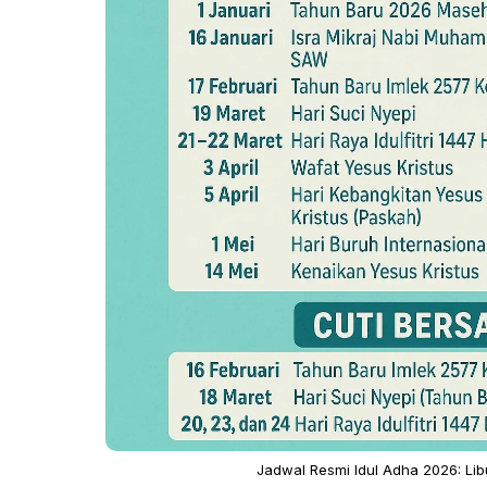
Jadwal Resmi Idul Adha 2026: Lib