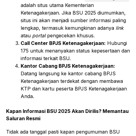
adalah situs utama Kementerian
Ketenagakerjaan. Jika BSU 2025 diumumkan,
situs ini akan menjadi sumber informasi paling
lengkap, termasuk kemungkinan adanya
link
atau
portal
pengecekan khusus.
Call Center BPJS Ketenagakerjaan:
Hubungi
175 untuk menanyakan status kepesertaan dan
informasi terkait BSU.
Kantor Cabang BPJS Ketenagakerjaan:
Datang langsung ke kantor cabang BPJS
Ketenagakerjaan terdekat dengan membawa
KTP dan kartu peserta BPJS Ketenagakerjaan
Anda.
Kapan Informasi BSU 2025 Akan Dirilis? Memantau
Saluran Resmi
Tidak ada tanggal pasti kapan pengumuman BSU