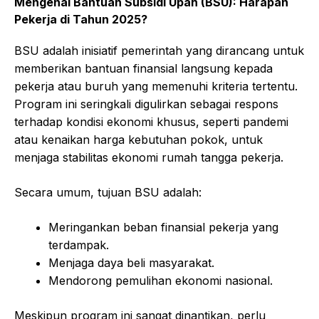
Mengenal Bantuan Subsidi Upah (BSU): Harapan
Pekerja di Tahun 2025?
BSU adalah inisiatif pemerintah yang dirancang untuk
memberikan bantuan finansial langsung kepada
pekerja atau buruh yang memenuhi kriteria tertentu.
Program ini seringkali digulirkan sebagai respons
terhadap kondisi ekonomi khusus, seperti pandemi
atau kenaikan harga kebutuhan pokok, untuk
menjaga stabilitas ekonomi rumah tangga pekerja.
Secara umum, tujuan BSU adalah:
Meringankan beban finansial pekerja yang
terdampak.
Menjaga daya beli masyarakat.
Mendorong pemulihan ekonomi nasional.
Meskipun program ini sangat dinantikan, perlu