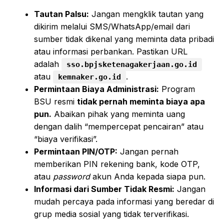
Tautan Palsu:
Jangan mengklik tautan yang
dikirim melalui SMS/WhatsApp/email dari
sumber tidak dikenal yang meminta data pribadi
atau informasi perbankan. Pastikan URL
adalah
sso.bpjsketenagakerjaan.go.id
atau
.
kemnaker.go.id
Permintaan Biaya Administrasi:
Program
BSU resmi
tidak pernah meminta biaya apa
pun.
Abaikan pihak yang meminta uang
dengan dalih “mempercepat pencairan” atau
“biaya verifikasi”.
Permintaan PIN/OTP:
Jangan pernah
memberikan PIN rekening bank, kode OTP,
atau
password
akun Anda kepada siapa pun.
Informasi dari Sumber Tidak Resmi:
Jangan
mudah percaya pada informasi yang beredar di
grup media sosial yang tidak terverifikasi.