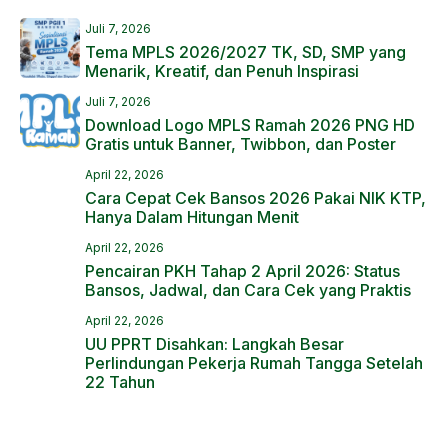
Juli 7, 2026
Tema MPLS 2026/2027 TK, SD, SMP yang
Menarik, Kreatif, dan Penuh Inspirasi
Juli 7, 2026
Download Logo MPLS Ramah 2026 PNG HD
Gratis untuk Banner, Twibbon, dan Poster
April 22, 2026
Cara Cepat Cek Bansos 2026 Pakai NIK KTP,
Hanya Dalam Hitungan Menit
April 22, 2026
Pencairan PKH Tahap 2 April 2026: Status
Bansos, Jadwal, dan Cara Cek yang Praktis
April 22, 2026
UU PPRT Disahkan: Langkah Besar
Perlindungan Pekerja Rumah Tangga Setelah
22 Tahun