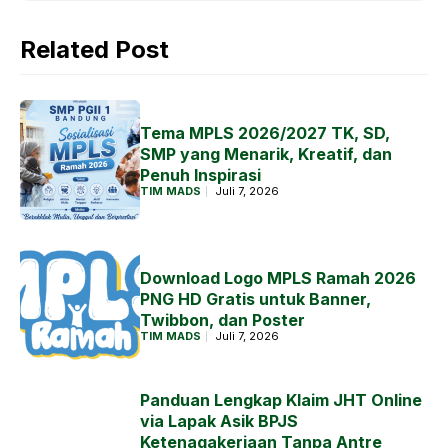
Related Post
Tema MPLS 2026/2027 TK, SD,
SMP yang Menarik, Kreatif, dan
Penuh Inspirasi
TIM MADS
Juli 7, 2026
Download Logo MPLS Ramah 2026
PNG HD Gratis untuk Banner,
Twibbon, dan Poster
TIM MADS
Juli 7, 2026
Panduan Lengkap Klaim JHT Online
via Lapak Asik BPJS
Ketenagakerjaan Tanpa Antre