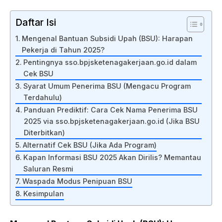
Daftar Isi
Mengenal Bantuan Subsidi Upah (BSU): Harapan
Pekerja di Tahun 2025?
Pentingnya sso.bpjsketenagakerjaan.go.id dalam
Cek BSU
Syarat Umum Penerima BSU (Mengacu Program
Terdahulu)
Panduan Prediktif: Cara Cek Nama Penerima BSU
2025 via sso.bpjsketenagakerjaan.go.id (Jika BSU
Diterbitkan)
Alternatif Cek BSU (Jika Ada Program)
Kapan Informasi BSU 2025 Akan Dirilis? Memantau
Saluran Resmi
Waspada Modus Penipuan BSU
Kesimpulan