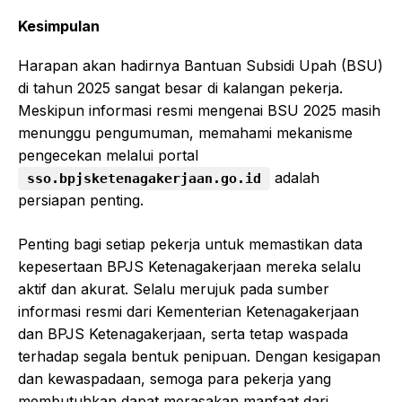
Kesimpulan
Harapan akan hadirnya Bantuan Subsidi Upah (BSU)
di tahun 2025 sangat besar di kalangan pekerja.
Meskipun informasi resmi mengenai BSU 2025 masih
menunggu pengumuman, memahami mekanisme
pengecekan melalui portal
adalah
sso.bpjsketenagakerjaan.go.id
persiapan penting.
Penting bagi setiap pekerja untuk memastikan data
kepesertaan BPJS Ketenagakerjaan mereka selalu
aktif dan akurat. Selalu merujuk pada sumber
informasi resmi dari Kementerian Ketenagakerjaan
dan BPJS Ketenagakerjaan, serta tetap waspada
terhadap segala bentuk penipuan. Dengan kesigapan
dan kewaspadaan, semoga para pekerja yang
membutuhkan dapat merasakan manfaat dari