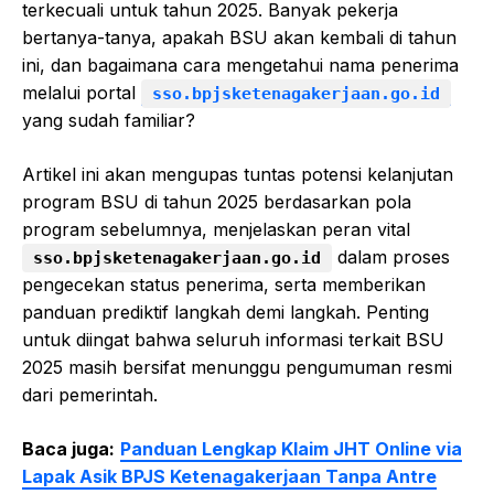
terkecuali untuk tahun 2025. Banyak pekerja
bertanya-tanya, apakah BSU akan kembali di tahun
ini, dan bagaimana cara mengetahui nama penerima
melalui portal
sso.bpjsketenagakerjaan.go.id
yang sudah familiar?
Artikel ini akan mengupas tuntas potensi kelanjutan
program BSU di tahun 2025 berdasarkan pola
program sebelumnya, menjelaskan peran vital
dalam proses
sso.bpjsketenagakerjaan.go.id
pengecekan status penerima, serta memberikan
panduan prediktif langkah demi langkah. Penting
untuk diingat bahwa seluruh informasi terkait BSU
2025 masih bersifat menunggu pengumuman resmi
dari pemerintah.
Baca juga:
Panduan Lengkap Klaim JHT Online via
Lapak Asik BPJS Ketenagakerjaan Tanpa Antre