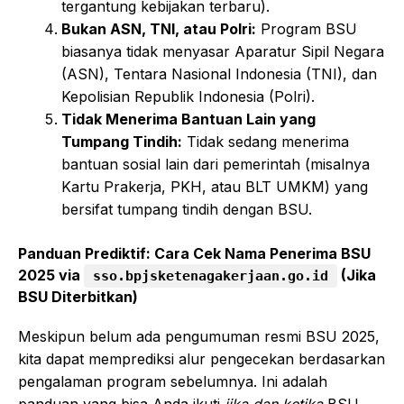
tergantung kebijakan terbaru).
Bukan ASN, TNI, atau Polri:
Program BSU
biasanya tidak menyasar Aparatur Sipil Negara
(ASN), Tentara Nasional Indonesia (TNI), dan
Kepolisian Republik Indonesia (Polri).
Tidak Menerima Bantuan Lain yang
Tumpang Tindih:
Tidak sedang menerima
bantuan sosial lain dari pemerintah (misalnya
Kartu Prakerja, PKH, atau BLT UMKM) yang
bersifat tumpang tindih dengan BSU.
Panduan Prediktif: Cara Cek Nama Penerima BSU
2025 via
(Jika
sso.bpjsketenagakerjaan.go.id
BSU Diterbitkan)
Meskipun belum ada pengumuman resmi BSU 2025,
kita dapat memprediksi alur pengecekan berdasarkan
pengalaman program sebelumnya. Ini adalah