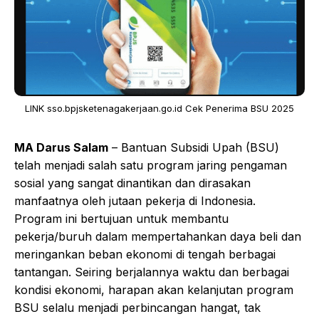
LINK sso.bpjsketenagakerjaan.go.id Cek Penerima BSU 2025
MA Darus Salam
– Bantuan Subsidi Upah (BSU)
telah menjadi salah satu program jaring pengaman
sosial yang sangat dinantikan dan dirasakan
manfaatnya oleh jutaan pekerja di Indonesia.
Program ini bertujuan untuk membantu
pekerja/buruh dalam mempertahankan daya beli dan
meringankan beban ekonomi di tengah berbagai
tantangan. Seiring berjalannya waktu dan berbagai
kondisi ekonomi, harapan akan kelanjutan program
BSU selalu menjadi perbincangan hangat, tak