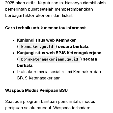
2025 akan dirilis. Keputusan ini biasanya diambil oleh
pemerintah pusat setelah mempertimbangkan
berbagai faktor ekonomi dan fiskal.
Cara terbaik untuk memantau informasi:
Kunjungi situs web Kemnaker
(
) secara berkala.
kemnaker.go.id
Kunjungi situs web BPJS Ketenagakerjaan
(
) secara
bpjsketenagakerjaan.go.id
berkala.
Ikuti akun media sosial resmi Kemnaker dan
BPJS Ketenagakerjaan.
Waspada Modus Penipuan BSU
Saat ada program bantuan pemerintah, modus
penipuan selalu muncul. Waspada terhadap: