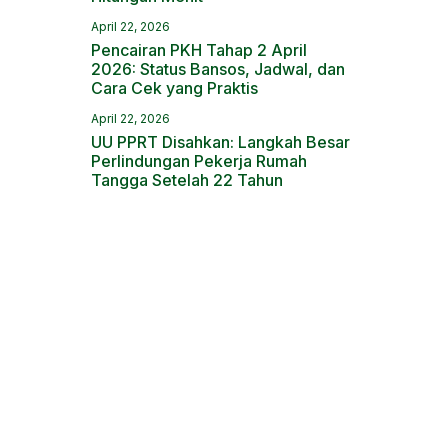
April 22, 2026
Pencairan PKH Tahap 2 April
2026: Status Bansos, Jadwal, dan
Cara Cek yang Praktis
April 22, 2026
UU PPRT Disahkan: Langkah Besar
Perlindungan Pekerja Rumah
Tangga Setelah 22 Tahun