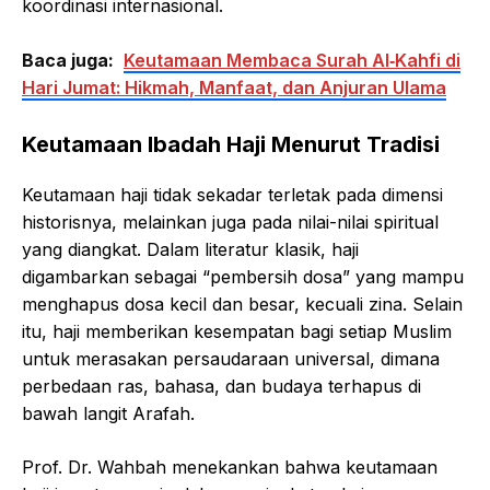
koordinasi internasional.
Baca juga:
Keutamaan Membaca Surah Al‑Kahfi di
Hari Jumat: Hikmah, Manfaat, dan Anjuran Ulama
Keutamaan Ibadah Haji Menurut Tradisi
Keutamaan haji tidak sekadar terletak pada dimensi
historisnya, melainkan juga pada nilai-nilai spiritual
yang diangkat. Dalam literatur klasik, haji
digambarkan sebagai “pembersih dosa” yang mampu
menghapus dosa kecil dan besar, kecuali zina. Selain
itu, haji memberikan kesempatan bagi setiap Muslim
untuk merasakan persaudaraan universal, dimana
perbedaan ras, bahasa, dan budaya terhapus di
bawah langit Arafah.
Prof. Dr. Wahbah menekankan bahwa keutamaan