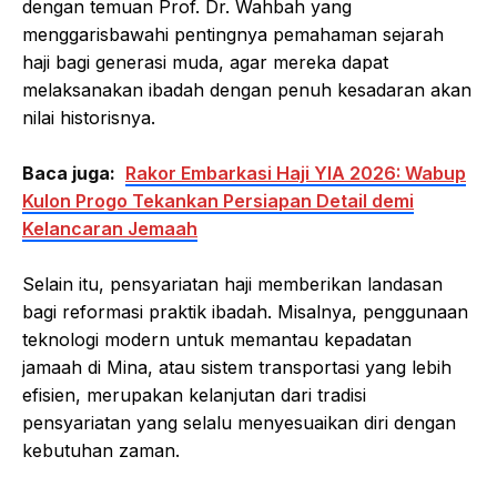
dengan temuan Prof. Dr. Wahbah yang
menggarisbawahi pentingnya pemahaman sejarah
haji bagi generasi muda, agar mereka dapat
melaksanakan ibadah dengan penuh kesadaran akan
nilai historisnya.
Baca juga:
Rakor Embarkasi Haji YIA 2026: Wabup
Kulon Progo Tekankan Persiapan Detail demi
Kelancaran Jemaah
Selain itu, pensyariatan haji memberikan landasan
bagi reformasi praktik ibadah. Misalnya, penggunaan
teknologi modern untuk memantau kepadatan
jamaah di Mina, atau sistem transportasi yang lebih
efisien, merupakan kelanjutan dari tradisi
pensyariatan yang selalu menyesuaikan diri dengan
kebutuhan zaman.