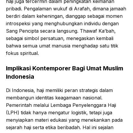
haji juga tercermin dalam peningkatan keimanan
pribadi. Pengalaman wukuf di Arafah, dimana jamaah
berdiri dalam keheningan, dianggap sebagai momen
introspeksi yang menghubungkan individu dengan
Sang Pencipta secara langsung. Thawaf Ka’bah,
sebagai simbol persatuan, menegaskan kembali
bahwa semua umat manusia menghadap satu titik
fokus spiritual.
Implikasi Kontemporer Bagi Umat Muslim
Indonesia
Di Indonesia, haji memiliki peran strategis dalam
membangun identitas keagamaan nasional.
Pemerintah melalui Lembaga Penyelenggara Haji
(LPH) tidak hanya mengatur logistik, tetapi juga
menyiapkan materi edukasi yang menekankan pada
sejarah haji serta etika beribadah. Hal ini sejalan