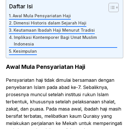
Daftar Isi
Awal Mula Pensyariatan Haji
Dimensi Historis dalam Sejarah Haji
Keutamaan Ibadah Haji Menurut Tradisi
Implikasi Kontemporer Bagi Umat Muslim
Indonesia
Kesimpulan
Awal Mula Pensyariatan Haji
Pensyariatan haji tidak dimulai bersamaan dengan
penyebaran Islam pada abad ke-7. Sebaliknya,
prosesnya muncul setelah institusi rukun Islam
terbentuk, khususnya setelah pelaksanaan shalat,
zakat, dan puasa. Pada masa awal, ibadah haji masih
bersifat terbatas, melibatkan kaum Quraisy yang
melakukan perjalanan ke Mekah untuk memperingati