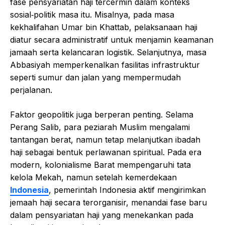
fase pensyariatan haji tercermin dalam konteks
sosial‑politik masa itu. Misalnya, pada masa
kekhalifahan Umar bin Khattab, pelaksanaan haji
diatur secara administratif untuk menjamin keamanan
jamaah serta kelancaran logistik. Selanjutnya, masa
Abbasiyah memperkenalkan fasilitas infrastruktur
seperti sumur dan jalan yang mempermudah
perjalanan.
Faktor geopolitik juga berperan penting. Selama
Perang Salib, para peziarah Muslim mengalami
tantangan berat, namun tetap melanjutkan ibadah
haji sebagai bentuk perlawanan spiritual. Pada era
modern, kolonialisme Barat mempengaruhi tata
kelola Mekah, namun setelah kemerdekaan
Indonesia
, pemerintah Indonesia aktif mengirimkan
jemaah haji secara terorganisir, menandai fase baru
dalam pensyariatan haji yang menekankan pada