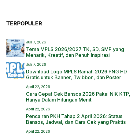
TERPOPULER
Juli 7, 2026
Tema MPLS 2026/2027 TK, SD, SMP yang
Menarik, Kreatif, dan Penuh Inspirasi
Juli 7, 2026
Download Logo MPLS Ramah 2026 PNG HD
Gratis untuk Banner, Twibbon, dan Poster
April 22, 2026
Cara Cepat Cek Bansos 2026 Pakai NIK KTP,
Hanya Dalam Hitungan Menit
April 22, 2026
Pencairan PKH Tahap 2 April 2026: Status
Bansos, Jadwal, dan Cara Cek yang Praktis
April 22, 2026