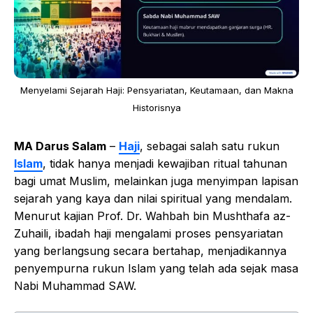
Menyelami Sejarah Haji: Pensyariatan, Keutamaan, dan Makna
Historisnya
MA Darus Salam
–
Haji
, sebagai salah satu rukun
Islam
, tidak hanya menjadi kewajiban ritual tahunan
bagi umat Muslim, melainkan juga menyimpan lapisan
sejarah yang kaya dan nilai spiritual yang mendalam.
Menurut kajian Prof. Dr. Wahbah bin Mushthafa az-
Zuhaili, ibadah haji mengalami proses pensyariatan
yang berlangsung secara bertahap, menjadikannya
penyempurna rukun Islam yang telah ada sejak masa
Nabi Muhammad SAW.