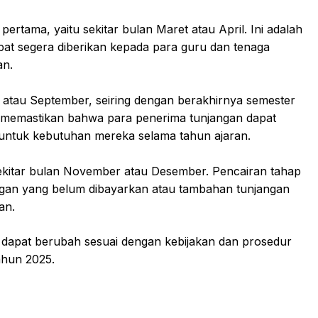
ertama, yaitu sekitar bulan Maret atau April. Ini adalah
at segera diberikan kepada para guru dan tenaga
an.
 atau September, seiring dengan berakhirnya semester
 memastikan bahwa para penerima tunjangan dapat
 untuk kebutuhan mereka selama tahun ajaran.
sekitar bulan November atau Desember. Pencairan tahap
angan yang belum dibayarkan atau tambahan tunjangan
an.
 dapat berubah sesuai dengan kebijakan dan prosedur
ahun 2025.