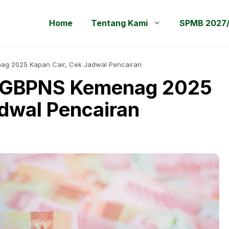
Home
Tentang Kami
SPMB 2027
ag 2025 Kapan Cair, Cek Jadwal Pencairan
if GBPNS Kemenag 2025
dwal Pencairan