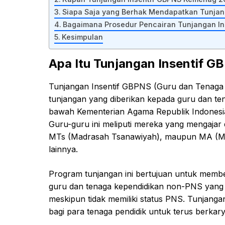
Siapa Saja yang Berhak Mendapatkan Tunja
Bagaimana Prosedur Pencairan Tunjangan I
Kesimpulan
Apa Itu Tunjangan Insentif 
Tunjangan Insentif GBPNS (Guru dan Tenag
tunjangan yang diberikan kepada guru dan ten
bawah Kementerian Agama Republik Indonesia
Guru-guru ini meliputi mereka yang mengajar d
MTs (Madrasah Tsanawiyah), maupun MA (Mad
lainnya.
Program tunjangan ini bertujuan untuk membe
guru dan tenaga kependidikan non-PNS yang t
meskipun tidak memiliki status PNS. Tunjang
bagi para tenaga pendidik untuk terus berkary