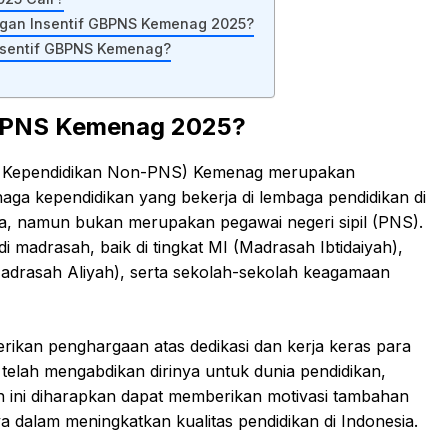
ngan Insentif GBPNS Kemenag 2025?
nsentif GBPNS Kemenag?
GBPNS Kemenag 2025?
a Kependidikan Non-PNS) Kemenag merupakan
aga kependidikan yang bekerja di lembaga pendidikan di
, namun bukan merupakan pegawai negeri sipil (PNS).
i madrasah, baik di tingkat MI (Madrasah Ibtidaiyah),
rasah Aliyah), serta sekolah-sekolah keagamaan
rikan penghargaan atas dedikasi dan kerja keras para
elah mengabdikan dirinya untuk dunia pendidikan,
an ini diharapkan dapat memberikan motivasi tambahan
a dalam meningkatkan kualitas pendidikan di Indonesia.