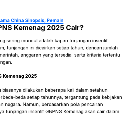
ama China Sinopsis, Pemain
BPNS Kemenag 2025 Cair?
ng sering muncul adalah kapan tunjangan insentif
tunjangan ini dicairkan setiap tahun, dengan jumlah
erintah, anggaran yang tersedia, serta kriteria tertentu
angan.
NS Kemenag 2025
biasanya dilakukan beberapa kali dalam setahun.
berbeda-beda setiap tahunnya, tergantung pada kebijakan
ran negara. Namun, berdasarkan pola pencairan
nya tunjangan insentif GBPNS Kemenag akan cair dalam