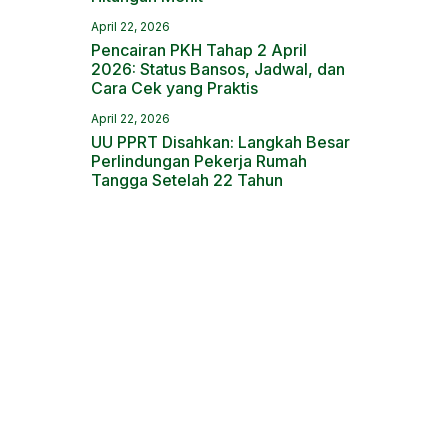
April 22, 2026
Pencairan PKH Tahap 2 April
2026: Status Bansos, Jadwal, dan
Cara Cek yang Praktis
April 22, 2026
UU PPRT Disahkan: Langkah Besar
Perlindungan Pekerja Rumah
Tangga Setelah 22 Tahun