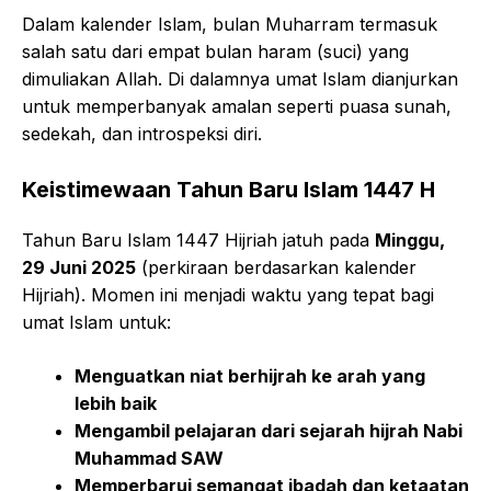
Dalam kalender Islam, bulan Muharram termasuk
salah satu dari empat bulan haram (suci) yang
dimuliakan Allah. Di dalamnya umat Islam dianjurkan
untuk memperbanyak amalan seperti puasa sunah,
sedekah, dan introspeksi diri.
Keistimewaan Tahun Baru Islam 1447 H
Tahun Baru Islam 1447 Hijriah jatuh pada
Minggu,
29 Juni 2025
(perkiraan berdasarkan kalender
Hijriah). Momen ini menjadi waktu yang tepat bagi
umat Islam untuk:
Menguatkan niat berhijrah ke arah yang
lebih baik
Mengambil pelajaran dari sejarah hijrah Nabi
Muhammad SAW
Memperbarui semangat ibadah dan ketaatan