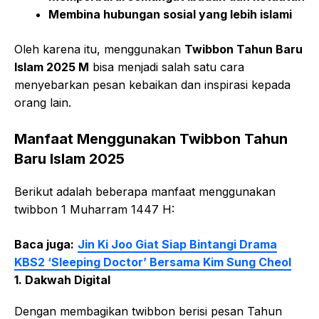
Membina hubungan sosial yang lebih islami
Oleh karena itu, menggunakan
Twibbon Tahun Baru
Islam 2025 M
bisa menjadi salah satu cara
menyebarkan pesan kebaikan dan inspirasi kepada
orang lain.
Manfaat Menggunakan Twibbon Tahun
Baru Islam 2025
Berikut adalah beberapa manfaat menggunakan
twibbon 1 Muharram 1447 H:
Baca juga:
Jin Ki Joo Giat Siap Bintangi Drama
KBS2 ‘Sleeping Doctor’ Bersama Kim Sung Cheol
1. Dakwah Digital
Dengan membagikan twibbon berisi pesan Tahun