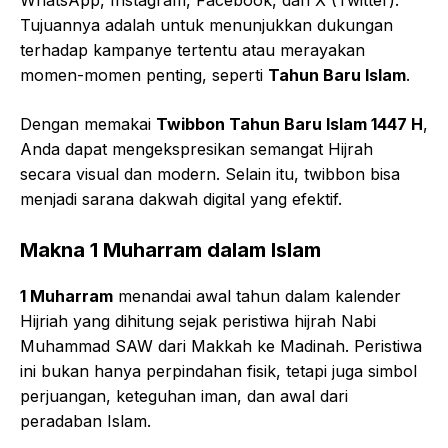
Tujuannya adalah untuk menunjukkan dukungan
terhadap kampanye tertentu atau merayakan
momen-momen penting, seperti
Tahun Baru Islam
.
Dengan memakai
Twibbon Tahun Baru Islam 1447 H
,
Anda dapat mengekspresikan semangat Hijrah
secara visual dan modern. Selain itu, twibbon bisa
menjadi sarana dakwah digital yang efektif.
Makna 1 Muharram dalam Islam
1 Muharram
menandai awal tahun dalam kalender
Hijriah yang dihitung sejak peristiwa hijrah Nabi
Muhammad SAW dari Makkah ke Madinah. Peristiwa
ini bukan hanya perpindahan fisik, tetapi juga simbol
perjuangan, keteguhan iman, dan awal dari
peradaban Islam.