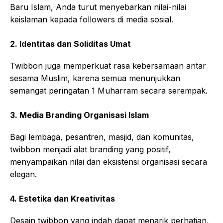
Baru Islam, Anda turut menyebarkan nilai-nilai
keislaman kepada followers di media sosial.
2. Identitas dan Soliditas Umat
Twibbon juga memperkuat rasa kebersamaan antar
sesama Muslim, karena semua menunjukkan
semangat peringatan 1 Muharram secara serempak.
3. Media Branding Organisasi Islam
Bagi lembaga, pesantren, masjid, dan komunitas,
twibbon menjadi alat branding yang positif,
menyampaikan nilai dan eksistensi organisasi secara
elegan.
4. Estetika dan Kreativitas
Desain twibbon yang indah dapat menarik perhatian,