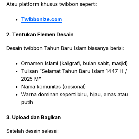
Atau platform khusus twibbon seperti:
Twibbonize.com
2. Tentukan Elemen Desain
Desain twibbon Tahun Baru Islam biasanya berisi:
Ornamen Islami (kaligrafi, bulan sabit, masjid)
Tulisan “Selamat Tahun Baru Islam 1447 H /
2025 M”
Nama komunitas (opsional)
Warna dominan seperti biru, hijau, emas atau
putih
3. Upload dan Bagikan
Setelah desain selesai: