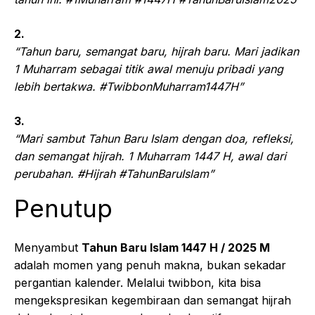
2.
“Tahun baru, semangat baru, hijrah baru. Mari jadikan
1 Muharram sebagai titik awal menuju pribadi yang
lebih bertakwa. #TwibbonMuharram1447H”
3.
“Mari sambut Tahun Baru Islam dengan doa, refleksi,
dan semangat hijrah. 1 Muharram 1447 H, awal dari
perubahan. #Hijrah #TahunBaruIslam”
Penutup
Menyambut
Tahun Baru Islam 1447 H / 2025 M
adalah momen yang penuh makna, bukan sekadar
pergantian kalender. Melalui twibbon, kita bisa
mengekspresikan kegembiraan dan semangat hijrah