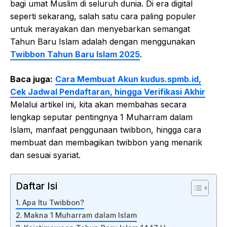
bagi umat Muslim di seluruh dunia. Di era digital
seperti sekarang, salah satu cara paling populer
untuk merayakan dan menyebarkan semangat
Tahun Baru Islam adalah dengan menggunakan
Twibbon Tahun Baru Islam 2025
.
Baca juga:
Cara Membuat Akun kudus.spmb.id,
Cek Jadwal Pendaftaran, hingga Verifikasi Akhir
Melalui artikel ini, kita akan membahas secara
lengkap seputar pentingnya 1 Muharram dalam
Islam, manfaat penggunaan twibbon, hingga cara
membuat dan membagikan twibbon yang menarik
dan sesuai syariat.
Daftar Isi
Apa Itu Twibbon?
Makna 1 Muharram dalam Islam