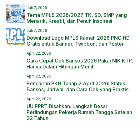
Juli 7, 2026
Tema MPLS 2026/2027 TK, SD, SMP yang
Menarik, Kreatif, dan Penuh Inspirasi
Juli 7, 2026
Download Logo MPLS Ramah 2026 PNG HD
Gratis untuk Banner, Twibbon, dan Poster
April 22, 2026
Cara Cepat Cek Bansos 2026 Pakai NIK KTP,
Hanya Dalam Hitungan Menit
April 22, 2026
Pencairan PKH Tahap 2 April 2026: Status
Bansos, Jadwal, dan Cara Cek yang Praktis
April 22, 2026
UU PPRT Disahkan: Langkah Besar
Perlindungan Pekerja Rumah Tangga Setelah
22 Tahun