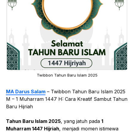
Twibbon Tahun Baru Islam 2025
MA Darus Salam
– Twibbon Tahun Baru Islam 2025
M – 1 Muharram 1447 H: Cara Kreatif Sambut Tahun
Baru Hijriah
Tahun Baru Islam 2025
, yang jatuh pada
1
Muharram 1447 Hijriah
, menjadi momen istimewa