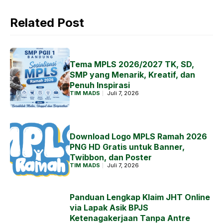
Related Post
Tema MPLS 2026/2027 TK, SD,
SMP yang Menarik, Kreatif, dan
Penuh Inspirasi
TIM MADS
Juli 7, 2026
Download Logo MPLS Ramah 2026
PNG HD Gratis untuk Banner,
Twibbon, dan Poster
TIM MADS
Juli 7, 2026
Panduan Lengkap Klaim JHT Online
via Lapak Asik BPJS
Ketenagakerjaan Tanpa Antre