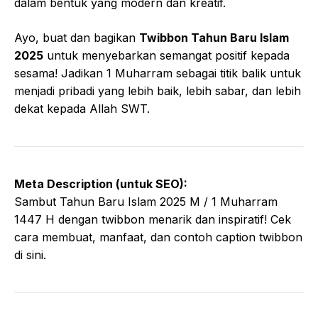
dalam bentuk yang modern dan kreatif.
Ayo, buat dan bagikan
Twibbon Tahun Baru Islam
2025
untuk menyebarkan semangat positif kepada
sesama! Jadikan 1 Muharram sebagai titik balik untuk
menjadi pribadi yang lebih baik, lebih sabar, dan lebih
dekat kepada Allah SWT.
Meta Description (untuk SEO):
Sambut Tahun Baru Islam 2025 M / 1 Muharram
1447 H dengan twibbon menarik dan inspiratif! Cek
cara membuat, manfaat, dan contoh caption twibbon
di sini.