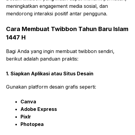
meningkatkan engagement media sosial, dan
mendorong interaksi positif antar pengguna.
Cara Membuat Twibbon Tahun Baru Islam
1447 H
Bagi Anda yang ingin membuat twibbon sendiri,
berikut adalah panduan praktis:
1. Siapkan Aplikasi atau Situs Desain
Gunakan platform desain grafis seperti:
Canva
Adobe Express
Pixlr
Photopea