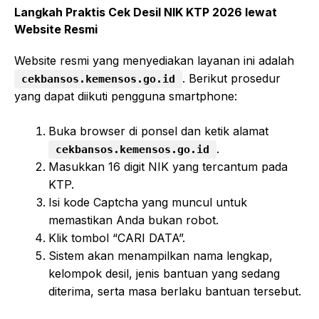
Langkah Praktis Cek Desil NIK KTP 2026 lewat
Website Resmi
Website resmi yang menyediakan layanan ini adalah
. Berikut prosedur
cekbansos.kemensos.go.id
yang dapat diikuti pengguna smartphone:
Buka browser di ponsel dan ketik alamat
.
cekbansos.kemensos.go.id
Masukkan 16 digit NIK yang tercantum pada
KTP.
Isi kode Captcha yang muncul untuk
memastikan Anda bukan robot.
Klik tombol “CARI DATA”.
Sistem akan menampilkan nama lengkap,
kelompok desil, jenis bantuan yang sedang
diterima, serta masa berlaku bantuan tersebut.