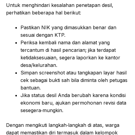
Untuk menghindari kesalahan penetapan desil,
perhatikan beberapa hal berikut:
Pastikan NIK yang dimasukkan benar dan
sesuai dengan KTP.
Periksa kembali nama dan alamat yang
tercantum di hasil pencarian; jika terdapat
ketidaksesuaian, segera laporkan ke kantor
desa/kelurahan.
Simpan screenshot atau tangkapan layar hasil
cek sebagai bukti sah bila diminta oleh petugas
bantuan.
Jika status desil Anda berubah karena kondisi
ekonomi baru, ajukan permohonan revisi data
sesegera‑mungkin.
Dengan mengikuti langkah‑langkah di atas, warga
dapat memastikan diri termasuk dalam kelompok