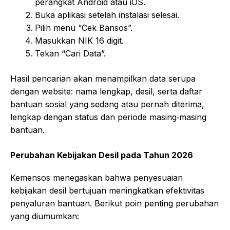
perangkat Android atau iOS.
Buka aplikasi setelah instalasi selesai.
Pilih menu “Cek Bansos”.
Masukkan NIK 16 digit.
Tekan “Cari Data”.
Hasil pencarian akan menampilkan data serupa
dengan website: nama lengkap, desil, serta daftar
bantuan sosial yang sedang atau pernah diterima,
lengkap dengan status dan periode masing‑masing
bantuan.
Perubahan Kebijakan Desil pada Tahun 2026
Kemensos menegaskan bahwa penyesuaian
kebijakan desil bertujuan meningkatkan efektivitas
penyaluran bantuan. Berikut poin penting perubahan
yang diumumkan: