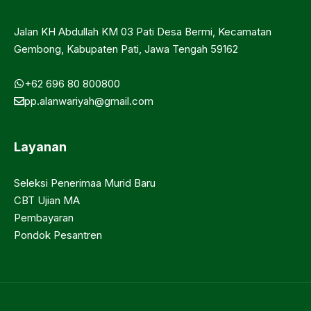
Jalan KH Abdullah KM 03 Pati Desa Bermi, Kecamatan
Gembong, Kabupaten Pati, Jawa Tengah 59162
+62 696 80 800800
pp.alanwariyah@gmail.com
Layanan
Seleksi Penerimaa Murid Baru
CBT Ujian MA
Pembayaran
Pondok Pesantren