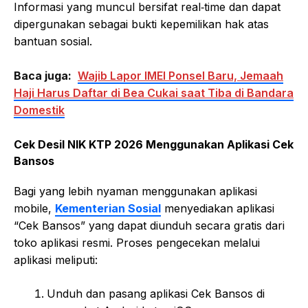
Informasi yang muncul bersifat real‑time dan dapat
dipergunakan sebagai bukti kepemilikan hak atas
bantuan sosial.
Baca juga:
Wajib Lapor IMEI Ponsel Baru, Jemaah
Haji Harus Daftar di Bea Cukai saat Tiba di Bandara
Domestik
Cek Desil NIK KTP 2026 Menggunakan Aplikasi Cek
Bansos
Bagi yang lebih nyaman menggunakan aplikasi
mobile,
Kementerian Sosial
menyediakan aplikasi
“Cek Bansos” yang dapat diunduh secara gratis dari
toko aplikasi resmi. Proses pengecekan melalui
aplikasi meliputi:
Unduh dan pasang aplikasi Cek Bansos di