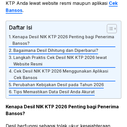
KTP Anda lewat website resmi maupun aplikasi
Cek
Bansos
.
Daftar Isi
Kenapa Desil NIK KTP 2026 Penting bagi Penerima
Bansos?
Bagaimana Desil Dihitung dan Diperbarui?
Langkah Praktis Cek Desil NIK KTP 2026 lewat
Website Resmi
Cek Desil NIK KTP 2026 Menggunakan Aplikasi
Cek Bansos
Perubahan Kebijakan Desil pada Tahun 2026
Tips Memastikan Data Desil Anda Akurat
Kenapa Desil NIK KTP 2026 Penting bagi Penerima
Bansos?
Desil berfungsi sebagai tolak ukur kesejahteraan