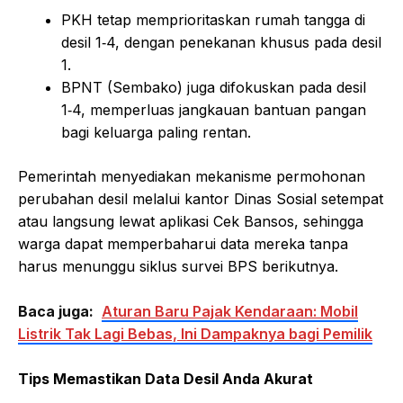
PKH tetap memprioritaskan rumah tangga di
desil 1‑4, dengan penekanan khusus pada desil
1.
BPNT (Sembako) juga difokuskan pada desil
1‑4, memperluas jangkauan bantuan pangan
bagi keluarga paling rentan.
Pemerintah menyediakan mekanisme permohonan
perubahan desil melalui kantor Dinas Sosial setempat
atau langsung lewat aplikasi Cek Bansos, sehingga
warga dapat memperbaharui data mereka tanpa
harus menunggu siklus survei BPS berikutnya.
Baca juga:
Aturan Baru Pajak Kendaraan: Mobil
Listrik Tak Lagi Bebas, Ini Dampaknya bagi Pemilik
Tips Memastikan Data Desil Anda Akurat