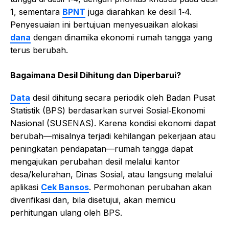
1, sementara
BPNT
juga diarahkan ke desil 1‑4.
Penyesuaian ini bertujuan menyesuaikan alokasi
dana
dengan dinamika ekonomi rumah tangga yang
terus berubah.
Bagaimana Desil Dihitung dan Diperbarui?
Data
desil dihitung secara periodik oleh Badan Pusat
Statistik (BPS) berdasarkan survei Sosial‑Ekonomi
Nasional (SUSENAS). Karena kondisi ekonomi dapat
berubah—misalnya terjadi kehilangan pekerjaan atau
peningkatan pendapatan—rumah tangga dapat
mengajukan perubahan desil melalui kantor
desa/kelurahan, Dinas Sosial, atau langsung melalui
aplikasi
Cek Bansos
. Permohonan perubahan akan
diverifikasi dan, bila disetujui, akan memicu
perhitungan ulang oleh BPS.