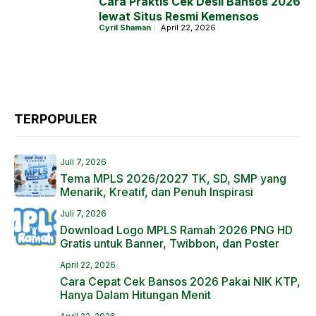
Cara Praktis Cek Desil Bansos 2026
lewat Situs Resmi Kemensos
Cyril Shaman
April 22, 2026
TERPOPULER
Juli 7, 2026
Tema MPLS 2026/2027 TK, SD, SMP yang
Menarik, Kreatif, dan Penuh Inspirasi
Juli 7, 2026
Download Logo MPLS Ramah 2026 PNG HD
Gratis untuk Banner, Twibbon, dan Poster
April 22, 2026
Cara Cepat Cek Bansos 2026 Pakai NIK KTP,
Hanya Dalam Hitungan Menit