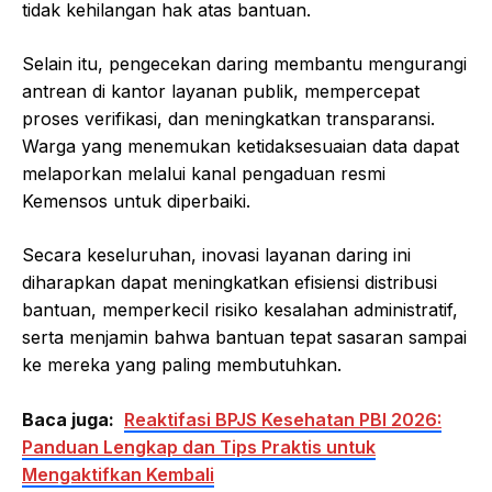
tidak kehilangan hak atas bantuan.
Selain itu, pengecekan daring membantu mengurangi
antrean di kantor layanan publik, mempercepat
proses verifikasi, dan meningkatkan transparansi.
Warga yang menemukan ketidaksesuaian data dapat
melaporkan melalui kanal pengaduan resmi
Kemensos untuk diperbaiki.
Secara keseluruhan, inovasi layanan daring ini
diharapkan dapat meningkatkan efisiensi distribusi
bantuan, memperkecil risiko kesalahan administratif,
serta menjamin bahwa bantuan tepat sasaran sampai
ke mereka yang paling membutuhkan.
Baca juga:
Reaktifasi BPJS Kesehatan PBI 2026:
Panduan Lengkap dan Tips Praktis untuk
Mengaktifkan Kembali