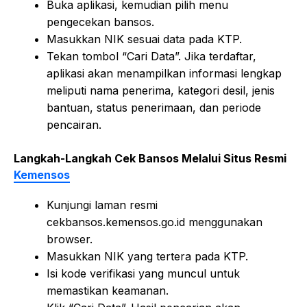
Buka aplikasi, kemudian pilih menu
pengecekan bansos.
Masukkan NIK sesuai data pada KTP.
Tekan tombol “Cari Data”. Jika terdaftar,
aplikasi akan menampilkan informasi lengkap
meliputi nama penerima, kategori desil, jenis
bantuan, status penerimaan, dan periode
pencairan.
Langkah-Langkah Cek Bansos Melalui Situs Resmi
Kemensos
Kunjungi laman resmi
cekbansos.kemensos.go.id menggunakan
browser.
Masukkan NIK yang tertera pada KTP.
Isi kode verifikasi yang muncul untuk
memastikan keamanan.