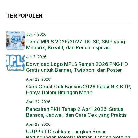
TERPOPULER
Juli 7, 2026
Tema MPLS 2026/2027 TK, SD, SMP yang
Menarik, Kreatif, dan Penuh Inspirasi
Juli 7, 2026
Download Logo MPLS Ramah 2026 PNG HD
Gratis untuk Banner, Twibbon, dan Poster
April 22, 2026
Cara Cepat Cek Bansos 2026 Pakai NIK KTP,
Hanya Dalam Hitungan Menit
April 22, 2026
Pencairan PKH Tahap 2 April 2026: Status
Bansos, Jadwal, dan Cara Cek yang Praktis
April 22, 2026
UU PPRT Disahkan: Langkah Besar
Perlindungan Pekerja Rumah Tangga Setelah