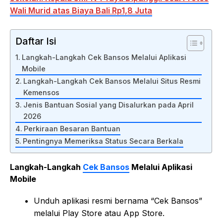
Wali Murid atas Biaya Bali Rp1,8 Juta
Daftar Isi
Langkah-Langkah Cek Bansos Melalui Aplikasi
Mobile
Langkah-Langkah Cek Bansos Melalui Situs Resmi
Kemensos
Jenis Bantuan Sosial yang Disalurkan pada April
2026
Perkiraan Besaran Bantuan
Pentingnya Memeriksa Status Secara Berkala
Langkah-Langkah
Cek Bansos
Melalui Aplikasi
Mobile
Unduh aplikasi resmi bernama “Cek Bansos”
melalui Play Store atau App Store.