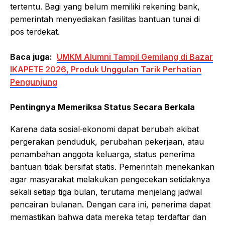
tertentu. Bagi yang belum memiliki rekening bank,
pemerintah menyediakan fasilitas bantuan tunai di
pos terdekat.
Baca juga:
UMKM Alumni Tampil Gemilang di Bazar
IKAPETE 2026, Produk Unggulan Tarik Perhatian
Pengunjung
Pentingnya Memeriksa Status Secara Berkala
Karena data sosial‑ekonomi dapat berubah akibat
pergerakan penduduk, perubahan pekerjaan, atau
penambahan anggota keluarga, status penerima
bantuan tidak bersifat statis. Pemerintah menekankan
agar masyarakat melakukan pengecekan setidaknya
sekali setiap tiga bulan, terutama menjelang jadwal
pencairan bulanan. Dengan cara ini, penerima dapat
memastikan bahwa data mereka tetap terdaftar dan