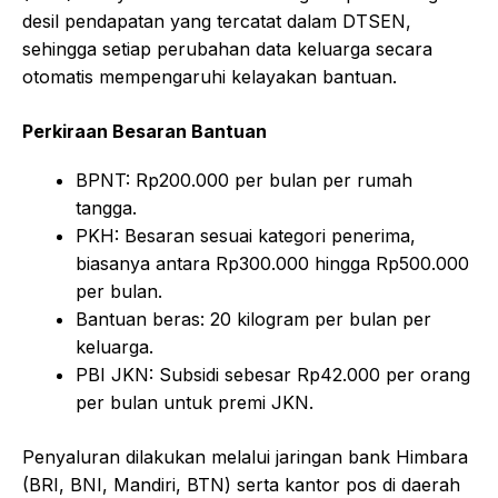
desil pendapatan yang tercatat dalam DTSEN,
sehingga setiap perubahan data keluarga secara
otomatis mempengaruhi kelayakan bantuan.
Perkiraan Besaran Bantuan
BPNT: Rp200.000 per bulan per rumah
tangga.
PKH: Besaran sesuai kategori penerima,
biasanya antara Rp300.000 hingga Rp500.000
per bulan.
Bantuan beras: 20 kilogram per bulan per
keluarga.
PBI JKN: Subsidi sebesar Rp42.000 per orang
per bulan untuk premi JKN.
Penyaluran dilakukan melalui jaringan bank Himbara
(BRI, BNI, Mandiri, BTN) serta kantor pos di daerah