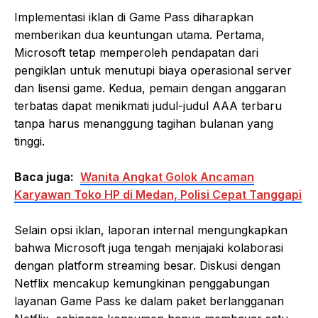
Implementasi iklan di Game Pass diharapkan
memberikan dua keuntungan utama. Pertama,
Microsoft tetap memperoleh pendapatan dari
pengiklan untuk menutupi biaya operasional server
dan lisensi game. Kedua, pemain dengan anggaran
terbatas dapat menikmati judul-judul AAA terbaru
tanpa harus menanggung tagihan bulanan yang
tinggi.
Baca juga:
Wanita Angkat Golok Ancaman
Karyawan Toko HP di Medan, Polisi Cepat Tanggapi
Selain opsi iklan, laporan internal mengungkapkan
bahwa Microsoft juga tengah menjajaki kolaborasi
dengan platform streaming besar. Diskusi dengan
Netflix mencakup kemungkinan penggabungan
layanan Game Pass ke dalam paket berlangganan