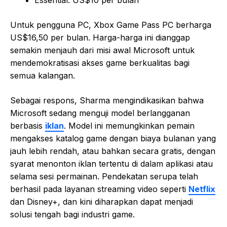
Untuk pengguna PC, Xbox Game Pass PC berharga
US$16,50 per bulan. Harga-harga ini dianggap
semakin menjauh dari misi awal Microsoft untuk
mendemokratisasi akses game berkualitas bagi
semua kalangan.
Sebagai respons, Sharma mengindikasikan bahwa
Microsoft sedang menguji model berlangganan
berbasis
iklan
. Model ini memungkinkan pemain
mengakses katalog game dengan biaya bulanan yang
jauh lebih rendah, atau bahkan secara gratis, dengan
syarat menonton iklan tertentu di dalam aplikasi atau
selama sesi permainan. Pendekatan serupa telah
berhasil pada layanan streaming video seperti
Netflix
dan Disney+, dan kini diharapkan dapat menjadi
solusi tengah bagi industri game.