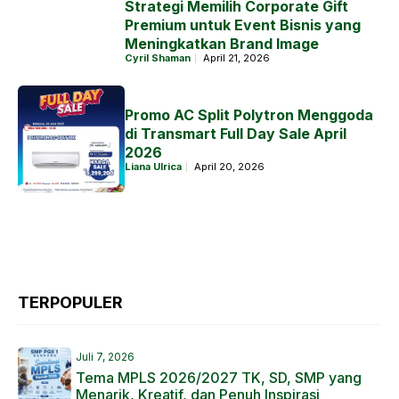
Strategi Memilih Corporate Gift
Premium untuk Event Bisnis yang
Meningkatkan Brand Image
Cyril Shaman
April 21, 2026
Promo AC Split Polytron Menggoda
di Transmart Full Day Sale April
2026
Liana Ulrica
April 20, 2026
TERPOPULER
Juli 7, 2026
Tema MPLS 2026/2027 TK, SD, SMP yang
Menarik, Kreatif, dan Penuh Inspirasi