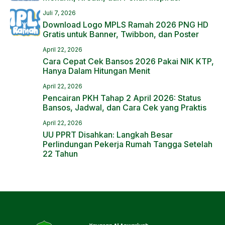
Juli 7, 2026
Download Logo MPLS Ramah 2026 PNG HD
Gratis untuk Banner, Twibbon, dan Poster
April 22, 2026
Cara Cepat Cek Bansos 2026 Pakai NIK KTP,
Hanya Dalam Hitungan Menit
April 22, 2026
Pencairan PKH Tahap 2 April 2026: Status
Bansos, Jadwal, dan Cara Cek yang Praktis
April 22, 2026
UU PPRT Disahkan: Langkah Besar
Perlindungan Pekerja Rumah Tangga Setelah
22 Tahun