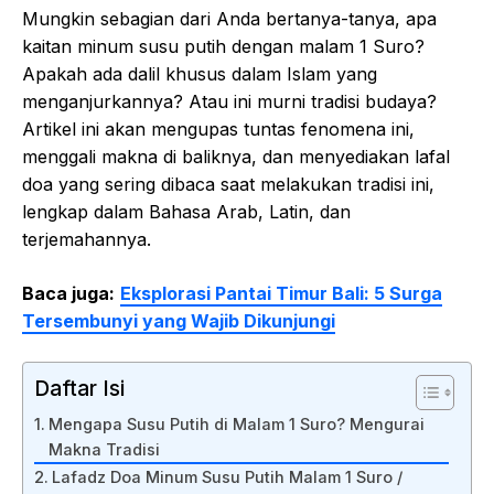
Mungkin sebagian dari Anda bertanya-tanya, apa
kaitan minum susu putih dengan malam 1 Suro?
Apakah ada dalil khusus dalam Islam yang
menganjurkannya? Atau ini murni tradisi budaya?
Artikel ini akan mengupas tuntas fenomena ini,
menggali makna di baliknya, dan menyediakan lafal
doa yang sering dibaca saat melakukan tradisi ini,
lengkap dalam Bahasa Arab, Latin, dan
terjemahannya.
Baca juga:
Eksplorasi Pantai Timur Bali: 5 Surga
Tersembunyi yang Wajib Dikunjungi
Daftar Isi
Mengapa Susu Putih di Malam 1 Suro? Mengurai
Makna Tradisi
Lafadz Doa Minum Susu Putih Malam 1 Suro /