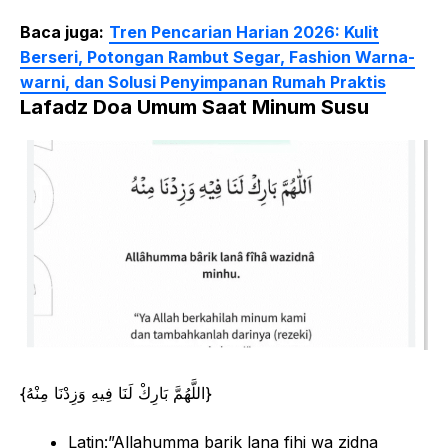
Baca juga:
Tren Pencarian Harian 2026: Kulit
Berseri, Potongan Rambut Segar, Fashion Warna-
warni, dan Solusi Penyimpanan Rumah Praktis
Lafadz Doa Umum Saat Minum Susu
{اللَّهُمَّ بَارِكْ لَنَا فِيهِ وَزِدْنَا مِنْهُ}
Latin:”Allahumma barik lana fihi wa zidna