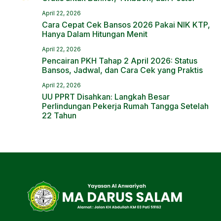
April 22, 2026
Cara Cepat Cek Bansos 2026 Pakai NIK KTP,
Hanya Dalam Hitungan Menit
April 22, 2026
Pencairan PKH Tahap 2 April 2026: Status
Bansos, Jadwal, dan Cara Cek yang Praktis
April 22, 2026
UU PPRT Disahkan: Langkah Besar
Perlindungan Pekerja Rumah Tangga Setelah
22 Tahun