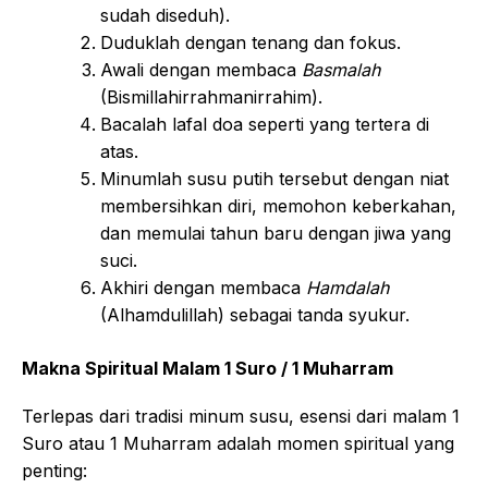
sudah diseduh).
Duduklah dengan tenang dan fokus.
Awali dengan membaca
Basmalah
(Bismillahirrahmanirrahim).
Bacalah lafal doa seperti yang tertera di
atas.
Minumlah susu putih tersebut dengan niat
membersihkan diri, memohon keberkahan,
dan memulai tahun baru dengan jiwa yang
suci.
Akhiri dengan membaca
Hamdalah
(Alhamdulillah) sebagai tanda syukur.
Makna Spiritual Malam 1 Suro / 1 Muharram
Terlepas dari tradisi minum susu, esensi dari malam 1
Suro atau 1 Muharram adalah momen spiritual yang
penting: