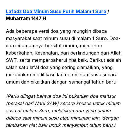
Lafadz Doa Minum Susu Putih Malam 1 Suro
/
Muharram 1447 H
Ada beberapa versi doa yang mungkin dibaca
masyarakat saat minum susu di malam 1 Suro. Doa-
doa ini umumnya bersifat umum, memohon
keberkahan, kesehatan, dan perlindungan dari Allah
SWT, serta memperbaharui niat baik. Berikut adalah
salah satu lafal doa yang sering diamalkan, yang
merupakan modifikasi dari doa minum susu secara
umum dan dikaitkan dengan semangat tahun baru:
(Perlu diingat bahwa doa ini bukanlah doa ma’tsur
(berasal dari Nabi SAW) secara khusus untuk minum
susu di malam Suro, melainkan doa yang umum
dibaca saat minum susu atau minuman lain, dengan
tambahan niat baik untuk menyambut tahun baru.)