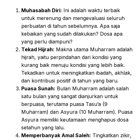
Muhasabah Diri:
Ini adalah waktu terbaik
untuk merenung dan mengevaluasi seluruh
perbuatan di tahun sebelumnya. Apa saja
kebaikan yang sudah dilakukan? Dosa apa
yang perlu diampuni?
Tekad Hijrah:
Makna utama Muharram adalah
hijrah, yaitu perpindahan dari kondisi yang
kurang baik menuju kondisi yang lebih baik.
Tekadkan untuk meningkatkan ibadah, akhlak,
dan kontribusi positif di tahun yang baru.
Puasa Sunah:
Bulan Muharram adalah salah
satu bulan yang sangat dianjurkan untuk
berpuasa, terutama puasa Tasu’a (9
Muharram) dan Asyura (10 Muharram). Puasa
Asyura memiliki keutamaan menghapus dosa
setahun yang lalu.
Memperbanyak Amal Saleh:
Tingkatkan zikir,