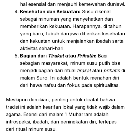
hal esensial dan menjauhi kemewahan duniawi.
Kesehatan dan Kekuatan:
Susu dikenal
sebagai minuman yang menyehatkan dan
memberikan kekuatan. Harapannya, di tahun
yang baru, tubuh dan jiwa diberikan kesehatan
dan kekuatan untuk menjalankan ibadah serta
aktivitas sehari-hari.
Bagian dari
Tirakat
atau
Prihatin
:
Bagi
sebagian masyarakat, minum susu putih bisa
menjadi bagian dari ritual
tirakat
atau
prihatin
di
malam Suro. Ini adalah bentuk menahan diri
dari hawa nafsu dan fokus pada spiritualitas.
Meskipun demikian, penting untuk dicatat bahwa
tradisi ini adalah kearifan lokal yang tidak wajib dalam
agama. Esensi dari malam 1 Muharram adalah
introspeksi, ibadah, dan peningkatan diri, terlepas
dari ritual minum susu.