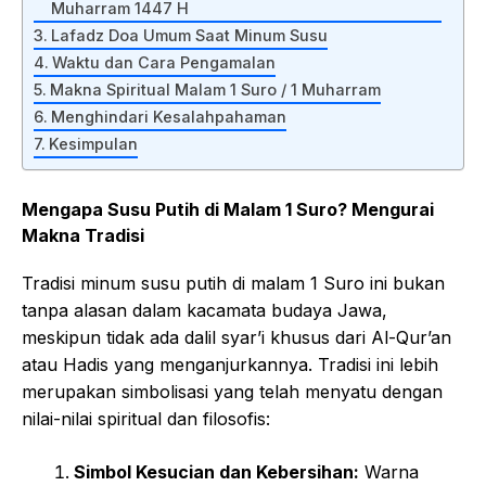
Muharram 1447 H
Lafadz Doa Umum Saat Minum Susu
Waktu dan Cara Pengamalan
Makna Spiritual Malam 1 Suro / 1 Muharram
Menghindari Kesalahpahaman
Kesimpulan
Mengapa Susu Putih di Malam 1 Suro? Mengurai
Makna Tradisi
Tradisi minum susu putih di malam 1 Suro ini bukan
tanpa alasan dalam kacamata budaya Jawa,
meskipun tidak ada dalil syar’i khusus dari Al-Qur’an
atau Hadis yang menganjurkannya. Tradisi ini lebih
merupakan simbolisasi yang telah menyatu dengan
nilai-nilai spiritual dan filosofis:
Simbol Kesucian dan Kebersihan:
Warna