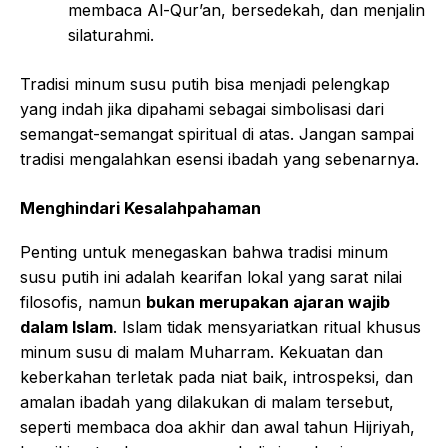
membaca Al-Qur’an, bersedekah, dan menjalin
silaturahmi.
Tradisi minum susu putih bisa menjadi pelengkap
yang indah jika dipahami sebagai simbolisasi dari
semangat-semangat spiritual di atas. Jangan sampai
tradisi mengalahkan esensi ibadah yang sebenarnya.
Menghindari Kesalahpahaman
Penting untuk menegaskan bahwa tradisi minum
susu putih ini adalah kearifan lokal yang sarat nilai
filosofis, namun
bukan merupakan ajaran wajib
dalam Islam
. Islam tidak mensyariatkan ritual khusus
minum susu di malam Muharram. Kekuatan dan
keberkahan terletak pada niat baik, introspeksi, dan
amalan ibadah yang dilakukan di malam tersebut,
seperti membaca doa akhir dan awal tahun Hijriyah,