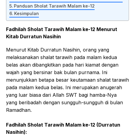
Panduan Sholat Tarawih Malam ke-12
Kesimpulan
Fadhilah Sholat Tarawih Malam ke-12 Menurut
Kitab Durratun Nasihin
Menurut Kitab Durratun Nasihin, orang yang
melaksanakan shalat tarawih pada malam kedua
belas akan dibangkitkan pada hari kiamat dengan
wajah yang bersinar bak bulan purnama. Ini
menunjukkan betapa besar keutamaan shalat tarawih
pada malam kedua belas. Ini merupakan anugerah
yang luar biasa dari Allah SWT bagi hamba-Nya
yang beribadah dengan sungguh-sungguh di bulan
Ramadhan.
Fadhilah Sholat Tarawih Malam ke-12 (Durratun
Nasihin):