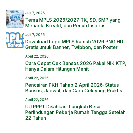
Juli 7, 2026
Tema MPLS 2026/2027 TK, SD, SMP yang
Menarik, Kreatif, dan Penuh Inspirasi
Juli 7, 2026
Download Logo MPLS Ramah 2026 PNG HD
Gratis untuk Banner, Twibbon, dan Poster
April 22, 2026
Cara Cepat Cek Bansos 2026 Pakai NIK KTP,
Hanya Dalam Hitungan Menit
April 22, 2026
Pencairan PKH Tahap 2 April 2026: Status
Bansos, Jadwal, dan Cara Cek yang Praktis
April 22, 2026
UU PPRT Disahkan: Langkah Besar
Perlindungan Pekerja Rumah Tangga Setelah
22 Tahun