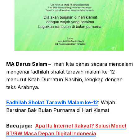
MA Darus Salam –
mari kita bahas secara mendalam
mengenai fadhilah shalat tarawih malam ke-12
menurut Kitab Durratun Nasihin, lengkap dengan
teks Arabnya.
Fadhilah Sholat Tarawih Malam ke-12
: Wajah
Bersinar Bak Bulan Purnama di Hari Kiamat
Baca juga:
Apa Itu Internet Rakyat? Solusi Model
RT/RW Masa Depan Digital Indonesia