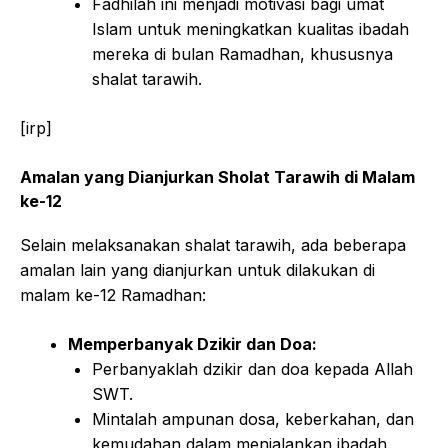
Fadhilah ini menjadi motivasi bagi umat
Islam untuk meningkatkan kualitas ibadah
mereka di bulan Ramadhan, khususnya
shalat tarawih.
[irp]
Amalan yang Dianjurkan Sholat Tarawih di Malam
ke-12
Selain melaksanakan shalat tarawih, ada beberapa
amalan lain yang dianjurkan untuk dilakukan di
malam ke-12 Ramadhan:
Memperbanyak Dzikir dan Doa:
Perbanyaklah dzikir dan doa kepada Allah
SWT.
Mintalah ampunan dosa, keberkahan, dan
kemudahan dalam menjalankan ibadah.