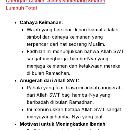
Citengah-Cisoka, Akses Sumedang Selatan
Lumpuh Total
Cahaya Keimanan:
Wajah yang bersinar di hari kiamat adalah
simbol dari cahaya keimanan yang
terpancar dari hati seorang Muslim.
Fadhilah ini menunjukkan bahwa Allah SWT
sangat menghargai hamba-Nya yang
menjaga keimanan dan ketakwaan mereka
di bulan Ramadhan.
Anugerah dari Allah SWT:
Pahala yang luar biasa ini adalah anugerah
dari Allah SWT bagi hamba-Nya yang
beribadah di bulan Ramadhan.
Ini menunjukkan betapa Allah SWT sangat
menyayangi hamba-Nya yang taat.
Motivasi untuk Meningkatkan Ibadah: