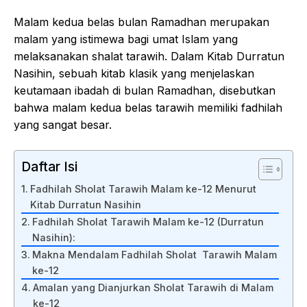
Malam kedua belas bulan Ramadhan merupakan
malam yang istimewa bagi umat Islam yang
melaksanakan shalat tarawih. Dalam Kitab Durratun
Nasihin, sebuah kitab klasik yang menjelaskan
keutamaan ibadah di bulan Ramadhan, disebutkan
bahwa malam kedua belas tarawih memiliki fadhilah
yang sangat besar.
Daftar Isi
Fadhilah Sholat Tarawih Malam ke-12 Menurut
Kitab Durratun Nasihin
Fadhilah Sholat Tarawih Malam ke-12 (Durratun
Nasihin):
Makna Mendalam Fadhilah Sholat Tarawih Malam
ke-12
Amalan yang Dianjurkan Sholat Tarawih di Malam
ke-12