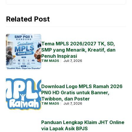
Related Post
Tema MPLS 2026/2027 TK, SD,
SMP yang Menarik, Kreatif, dan
Penuh Inspirasi
TIM MADS
Juli 7, 2026
Download Logo MPLS Ramah 2026
PNG HD Gratis untuk Banner,
Twibbon, dan Poster
TIM MADS
Juli 7, 2026
Panduan Lengkap Klaim JHT Online
via Lapak Asik BPJS