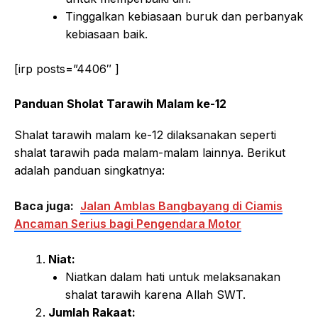
Tinggalkan kebiasaan buruk dan perbanyak
kebiasaan baik.
[irp posts=”4406″ ]
Panduan Sholat Tarawih Malam ke-12
Shalat tarawih malam ke-12 dilaksanakan seperti
shalat tarawih pada malam-malam lainnya. Berikut
adalah panduan singkatnya:
Baca juga:
Jalan Amblas Bangbayang di Ciamis
Ancaman Serius bagi Pengendara Motor
Niat:
Niatkan dalam hati untuk melaksanakan
shalat tarawih karena Allah SWT.
Jumlah Rakaat: