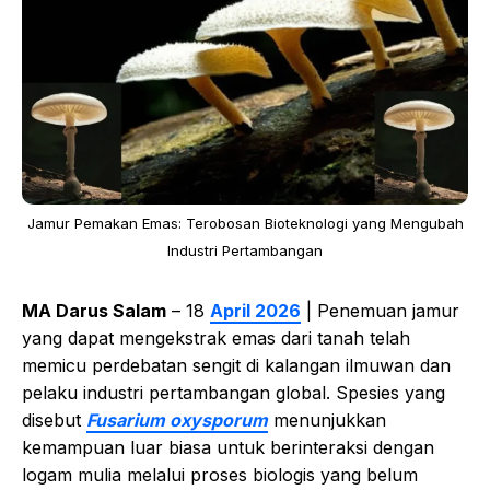
Jamur Pemakan Emas: Terobosan Bioteknologi yang Mengubah
Industri Pertambangan
MA Darus Salam
– 18
April 2026
| Penemuan jamur
yang dapat mengekstrak emas dari tanah telah
memicu perdebatan sengit di kalangan ilmuwan dan
pelaku industri pertambangan global. Spesies yang
disebut
Fusarium oxysporum
menunjukkan
kemampuan luar biasa untuk berinteraksi dengan
logam mulia melalui proses biologis yang belum