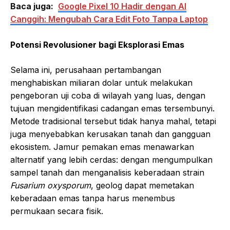
Baca juga:
Google Pixel 10 Hadir dengan AI
Canggih: Mengubah Cara Edit Foto Tanpa Laptop
Potensi Revolusioner bagi Eksplorasi Emas
Selama ini, perusahaan pertambangan
menghabiskan miliaran dolar untuk melakukan
pengeboran uji coba di wilayah yang luas, dengan
tujuan mengidentifikasi cadangan emas tersembunyi.
Metode tradisional tersebut tidak hanya mahal, tetapi
juga menyebabkan kerusakan tanah dan gangguan
ekosistem. Jamur pemakan emas menawarkan
alternatif yang lebih cerdas: dengan mengumpulkan
sampel tanah dan menganalisis keberadaan strain
Fusarium oxysporum
, geolog dapat memetakan
keberadaan emas tanpa harus menembus
permukaan secara fisik.