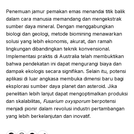
Penemuan jamur pemakan emas menandai titik balik
dalam cara manusia memandang dan mengekstrak
sumber daya mineral. Dengan menggabungkan
biologi dan geologi, metode biomining menawarkan
solusi yang lebih ekonomis, akurat, dan ramah
lingkungan dibandingkan teknik konvensional.
Implementasi praktis di Australia telah membuktikan
bahwa pendekatan ini dapat mengurangi biaya dan
dampak ekologis secara signifikan. Selain itu, potensi
aplikasi di luar angkasa membuka dimensi baru bagi
eksplorasi sumber daya planet dan asteroid. Jika
penelitian lebih lanjut dapat mengoptimalkan produksi
dan skalabilitas,
Fusarium oxysporum
berpotensi
menjadi pionir dalam revolusi industri pertambangan
yang lebih berkelanjutan dan inovatif.