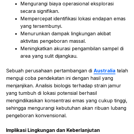
Mengurangi biaya operasional eksplorasi
secara signifikan.
Mempercepat identifikasi lokasi endapan emas
yang tersembunyi.
Menurunkan dampak lingkungan akibat
aktivitas pengeboran massal.
Meningkatkan akurasi pengambilan sampel di
area yang sulit dijangkau.
Sebuah perusahaan pertambangan di
Australia
telah
menguji coba pendekatan ini dengan hasil yang
menjanjikan. Analisis biologis terhadap strain jamur
yang tumbuh di lokasi potensial berhasil
mengindikasikan konsentrasi emas yang cukup tinggi,
sehingga mengurangi kebutuhan akan ribuan lubang
pengeboran konvensional.
Implikasi Lingkungan dan Keberlanjutan