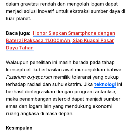
dalam gravitasi rendah dan mengolah logam dapat
menjadi solusi inovatif untuk ekstraksi sumber daya di
luar planet.
Baca juga:
Honor Siapkan Smartphone dengan
Baterai Raksasa 11.000mAh, Siap Kuasai Pasar
Daya Tahan
Walaupun penelitian ini masih berada pada tahap
konseptual, keberhasilan awal menunjukkan bahwa
Fusarium oxysporum
memiliki toleransi yang cukup
terhadap radiasi dan suhu ekstrim. Jika
teknologi
ini
berhasil diintegrasikan dengan program antariksa,
maka penambangan asteroid dapat menjadi sumber
emas dan logam lain yang mendukung ekonomi
ruang angkasa di masa depan.
Kesimpulan