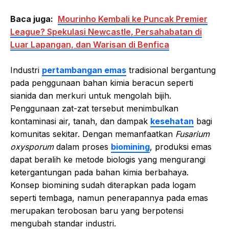
Baca juga:
Mourinho Kembali ke Puncak Premier
League? Spekulasi Newcastle, Persahabatan di
Luar Lapangan, dan Warisan di Benfica
Industri
pertambangan emas
tradisional bergantung
pada penggunaan bahan kimia beracun seperti
sianida dan merkuri untuk mengolah bijih.
Penggunaan zat-zat tersebut menimbulkan
kontaminasi air, tanah, dan dampak
kesehatan
bagi
komunitas sekitar. Dengan memanfaatkan
Fusarium
oxysporum
dalam proses
biomining
, produksi emas
dapat beralih ke metode biologis yang mengurangi
ketergantungan pada bahan kimia berbahaya.
Konsep biomining sudah diterapkan pada logam
seperti tembaga, namun penerapannya pada emas
merupakan terobosan baru yang berpotensi
mengubah standar industri.