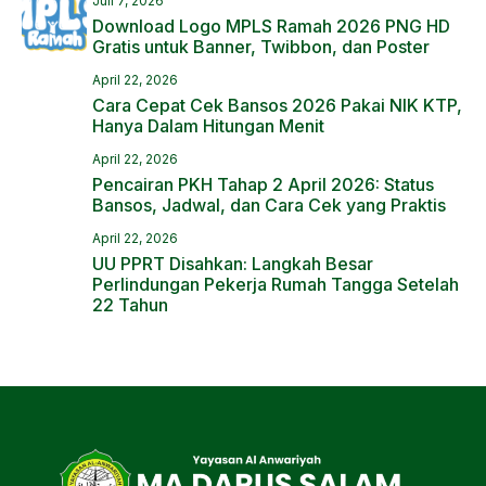
Juli 7, 2026
Download Logo MPLS Ramah 2026 PNG HD
Gratis untuk Banner, Twibbon, dan Poster
April 22, 2026
Cara Cepat Cek Bansos 2026 Pakai NIK KTP,
Hanya Dalam Hitungan Menit
April 22, 2026
Pencairan PKH Tahap 2 April 2026: Status
Bansos, Jadwal, dan Cara Cek yang Praktis
April 22, 2026
UU PPRT Disahkan: Langkah Besar
Perlindungan Pekerja Rumah Tangga Setelah
22 Tahun