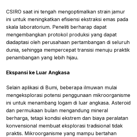
CSIRO saat ini tengah mengoptimalkan strain jamur
ini untuk meningkatkan efisiensi ekstraksi emas pada
skala laboratorium. Peneliti berharap dapat
mengembangkan protokol produksi yang dapat
diadaptasi oleh perusahaan pertambangan di seluruh
dunia, sehingga mempercepat transisi menuju praktik
penambangan yang lebih hijau.
Ekspansi ke Luar Angkasa
Selain aplikasi di Bumi, beberapa ilmuwan mulai
mengeksplorasi potensi penggunaan mikroorganisme
ini untuk menambang logam di luar angkasa. Asteroid
dan permukaan bulan mengandung mineral
berharga, tetapi kondisi ekstrem dan biaya peralatan
konvensional membuat eksplorasi tradisional tidak
praktis. Mikroorganisme yang mampu bertahan