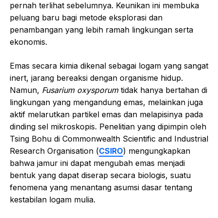
pernah terlihat sebelumnya. Keunikan ini membuka
peluang baru bagi metode eksplorasi dan
penambangan yang lebih ramah lingkungan serta
ekonomis.
Emas secara kimia dikenal sebagai logam yang sangat
inert, jarang bereaksi dengan organisme hidup.
Namun,
Fusarium oxysporum
tidak hanya bertahan di
lingkungan yang mengandung emas, melainkan juga
aktif melarutkan partikel emas dan melapisinya pada
dinding sel mikroskopis. Penelitian yang dipimpin oleh
Tsing Bohu di Commonwealth Scientific and Industrial
Research Organisation (
CSIRO
) mengungkapkan
bahwa jamur ini dapat mengubah emas menjadi
bentuk yang dapat diserap secara biologis, suatu
fenomena yang menantang asumsi dasar tentang
kestabilan logam mulia.