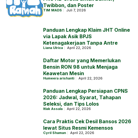
Twibbon, dan Poster
TIM MADS
Juli 7, 2026
Panduan Lengkap Klaim JHT Online
via Lapak Asik BPJS
Ketenagakerjaan Tanpa Antre
Liana Ulrica
April 22, 2026
Daftar Motor yang Memerlukan
Bensin RON 98 untuk Menjaga
Keawetan Mesin
Humeera arishanti
April 22, 2026
Panduan Lengkap Persiapan CPNS
2026: Jadwal, Syarat, Tahapan
Seleksi, dan Tips Lolos
Itlak Assala
April 22, 2026
Cara Praktis Cek Desil Bansos 2026
lewat Situs Resmi Kemensos
Cyril Shaman
April 22, 2026