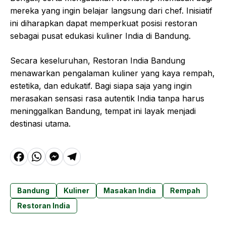
mereka yang ingin belajar langsung dari chef. Inisiatif
ini diharapkan dapat memperkuat posisi restoran
sebagai pusat edukasi kuliner India di Bandung.
Secara keseluruhan, Restoran India Bandung
menawarkan pengalaman kuliner yang kaya rempah,
estetika, dan edukatif. Bagi siapa saja yang ingin
merasakan sensasi rasa autentik India tanpa harus
meninggalkan Bandung, tempat ini layak menjadi
destinasi utama.
F
W
M
T
a
h
e
el
c
a
s
e
Bandung
Kuliner
Masakan India
Rempah
e
t
s
g
Restoran India
b
s
e
r