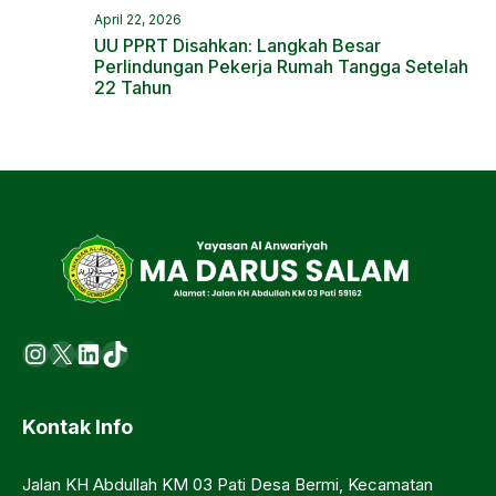
April 22, 2026
UU PPRT Disahkan: Langkah Besar
Perlindungan Pekerja Rumah Tangga Setelah
22 Tahun
Instagram
X
LinkedIn
https://www.tiktok.com/@ma.d
Kontak Info
Jalan KH Abdullah KM 03 Pati Desa Bermi, Kecamatan