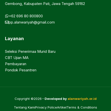
Gembong, Kabupaten Pati, Jawa Tengah 59162
+62 696 80 800800
pp.alanwariyah@gmail.com
Layanan
Seleksi Penerimaa Murid Baru
CBT Ujian MA
Pembayaran
Pondok Pesantren
Copyright ©2026
Developed by
alanwariyah.or.id
Tentang Kami
Privacy Police
Artikel
Terms & Conditions