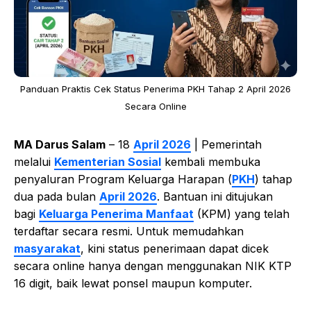
Panduan Praktis Cek Status Penerima PKH Tahap 2 April 2026
Secara Online
MA Darus Salam
– 18
April 2026
| Pemerintah
melalui
Kementerian Sosial
kembali membuka
penyaluran Program Keluarga Harapan (
PKH
) tahap
dua pada bulan
April 2026
. Bantuan ini ditujukan
bagi
Keluarga Penerima Manfaat
(KPM) yang telah
terdaftar secara resmi. Untuk memudahkan
masyarakat
, kini status penerimaan dapat dicek
secara online hanya dengan menggunakan NIK KTP
16 digit, baik lewat ponsel maupun komputer.