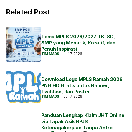
Related Post
Tema MPLS 2026/2027 TK, SD,
SMP yang Menarik, Kreatif, dan
Penuh Inspirasi
TIM MADS
Juli 7, 2026
Download Logo MPLS Ramah 2026
PNG HD Gratis untuk Banner,
Twibbon, dan Poster
TIM MADS
Juli 7, 2026
Panduan Lengkap Klaim JHT Online
via Lapak Asik BPJS
Ketenagakerjaan Tanpa Antre