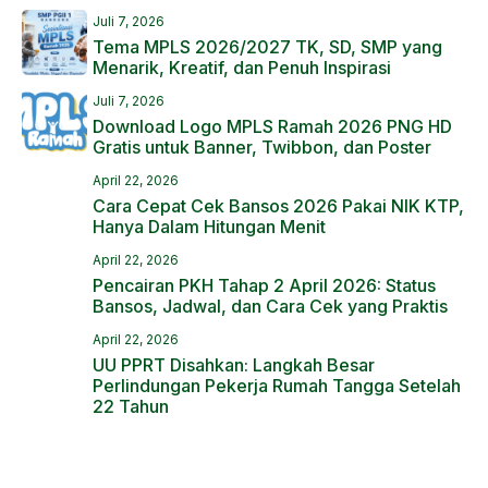
Juli 7, 2026
Tema MPLS 2026/2027 TK, SD, SMP yang
Menarik, Kreatif, dan Penuh Inspirasi
Juli 7, 2026
Download Logo MPLS Ramah 2026 PNG HD
Gratis untuk Banner, Twibbon, dan Poster
April 22, 2026
Cara Cepat Cek Bansos 2026 Pakai NIK KTP,
Hanya Dalam Hitungan Menit
April 22, 2026
Pencairan PKH Tahap 2 April 2026: Status
Bansos, Jadwal, dan Cara Cek yang Praktis
April 22, 2026
UU PPRT Disahkan: Langkah Besar
Perlindungan Pekerja Rumah Tangga Setelah
22 Tahun