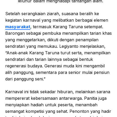
leluhur dalam menghadapi tantangan alam.
Setelah serangkaian ziarah, suasana beralih ke
kegiatan karnaval yang melibatkan berbagai elemen
masyarakat
, termasuk Karang Taruna setempat.
Barongan sebagai pembuka menampilkan tarian khas
yang menggetarkan, diikuti dengan penampilan
sendratari yang memukau. Legiyanto menjelaskan,
“Anak‑anak Karang Taruna turut serta, menampilkan
sendratari dan tarian lainnya sebagai bentuk
regenerasi budaya. Generasi muda kini mengambil
alih panggung, sementara para senior mulai pensiun
dari panggung seni.”
Karnaval ini tidak sekadar hiburan, melainkan sarana
mempererat kebersamaan antarwarga. Panitia juga
menyiapkan hadiah untuk peserta, menambah
semangat kompetisi yang sehat. Penonton yang hadir