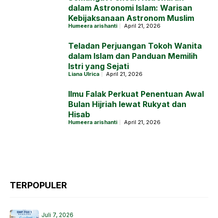
dalam Astronomi Islam: Warisan
Kebijaksanaan Astronom Muslim
Humeera arishanti
April 21, 2026
Teladan Perjuangan Tokoh Wanita
dalam Islam dan Panduan Memilih
Istri yang Sejati
Liana Ulrica
April 21, 2026
Ilmu Falak Perkuat Penentuan Awal
Bulan Hijriah lewat Rukyat dan
Hisab
Humeera arishanti
April 21, 2026
TERPOPULER
Juli 7, 2026