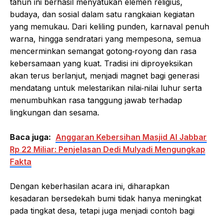
tahun ini berhasil menyatukan elemen religius,
budaya, dan sosial dalam satu rangkaian kegiatan
yang memukau. Dari keliling punden, karnaval penuh
warna, hingga sendratari yang mempesona, semua
mencerminkan semangat gotong‑royong dan rasa
kebersamaan yang kuat. Tradisi ini diproyeksikan
akan terus berlanjut, menjadi magnet bagi generasi
mendatang untuk melestarikan nilai‑nilai luhur serta
menumbuhkan rasa tanggung jawab terhadap
lingkungan dan sesama.
Baca juga:
Anggaran Kebersihan Masjid Al Jabbar
Rp 22 Miliar: Penjelasan Dedi Mulyadi Mengungkap
Fakta
Dengan keberhasilan acara ini, diharapkan
kesadaran bersedekah bumi tidak hanya meningkat
pada tingkat desa, tetapi juga menjadi contoh bagi