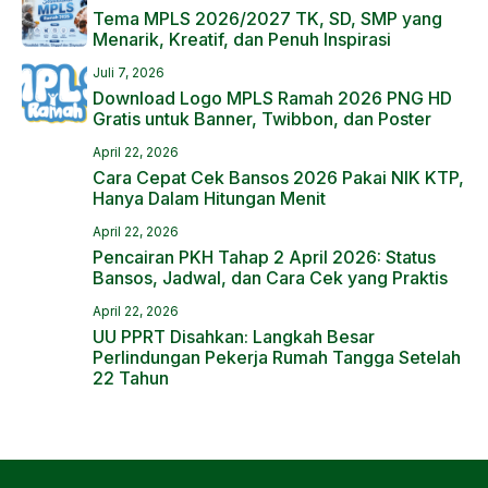
Tema MPLS 2026/2027 TK, SD, SMP yang
Menarik, Kreatif, dan Penuh Inspirasi
Juli 7, 2026
Download Logo MPLS Ramah 2026 PNG HD
Gratis untuk Banner, Twibbon, dan Poster
April 22, 2026
Cara Cepat Cek Bansos 2026 Pakai NIK KTP,
Hanya Dalam Hitungan Menit
April 22, 2026
Pencairan PKH Tahap 2 April 2026: Status
Bansos, Jadwal, dan Cara Cek yang Praktis
April 22, 2026
UU PPRT Disahkan: Langkah Besar
Perlindungan Pekerja Rumah Tangga Setelah
22 Tahun