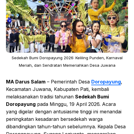
Sedekah Bumi Doropayung 2026: Keliling Punden, Karnaval
Meriah, dan Sendratari Memeriahkan Desa Juwana
MA Darus Salam
– Pemerintah Desa
Doropayung
,
Kecamatan Juwana, Kabupaten Pati, kembali
melaksanakan tradisi tahunan
Sedekah Bumi
Doropayung
pada Minggu, 19 April 2026. Acara
yang digelar dengan antusiasme tinggi ini menandai
peningkatan kesadaran bersedekah warga
dibandingkan tahun-tahun sebelumnya. Kepala Desa