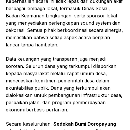
Keberhasilan acara ini tidak lepas dari dukungan aktif
berbagai lembaga lokal, termasuk Dinas Sosial,
Badan Keamanan Lingkungan, serta sponsor lokal
yang menyediakan perlengkapan sound system dan
dekorasi. Semua pihak berkoordinasi secara sinergis,
memastikan bahwa setiap aspek acara berjalan
lancar tanpa hambatan.
Data keuangan yang transparan juga menjadi
sorotan. Seluruh dana yang terkumpul dilaporkan
kepada masyarakat melalui rapat umum desa,
menegaskan komitmen pemerintah desa dalam
akuntabilitas publik. Dana yang terkumpul akan
dialokasikan untuk pembangunan infrastruktur desa,
perbaikan jalan, dan program pemberdayaan
ekonomi berbasis pertanian.
Secara keseluruhan,
Sedekah Bumi Doropayung