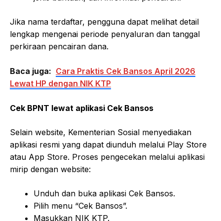
Jika nama terdaftar, pengguna dapat melihat detail
lengkap mengenai periode penyaluran dan tanggal
perkiraan pencairan dana.
Baca juga:
Cara Praktis Cek Bansos April 2026
Lewat HP dengan NIK KTP
Cek BPNT lewat aplikasi Cek Bansos
Selain website, Kementerian Sosial menyediakan
aplikasi resmi yang dapat diunduh melalui Play Store
atau App Store. Proses pengecekan melalui aplikasi
mirip dengan website:
Unduh dan buka aplikasi Cek Bansos.
Pilih menu “Cek Bansos”.
Masukkan NIK KTP.