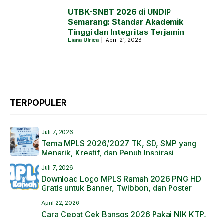
UTBK-SNBT 2026 di UNDIP
Semarang: Standar Akademik
Tinggi dan Integritas Terjamin
Liana Ulrica
April 21, 2026
TERPOPULER
Juli 7, 2026
Tema MPLS 2026/2027 TK, SD, SMP yang
Menarik, Kreatif, dan Penuh Inspirasi
Juli 7, 2026
Download Logo MPLS Ramah 2026 PNG HD
Gratis untuk Banner, Twibbon, dan Poster
April 22, 2026
Cara Cepat Cek Bansos 2026 Pakai NIK KTP,