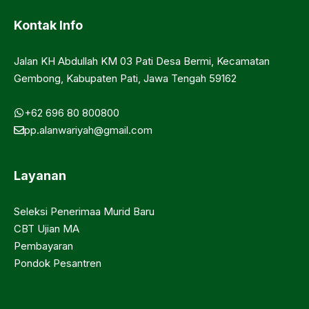
Kontak Info
Jalan KH Abdullah KM 03 Pati Desa Bermi, Kecamatan
Gembong, Kabupaten Pati, Jawa Tengah 59162
+62 696 80 800800
pp.alanwariyah@gmail.com
Layanan
Seleksi Penerimaa Murid Baru
CBT Ujian MA
Pembayaran
Pondok Pesantren