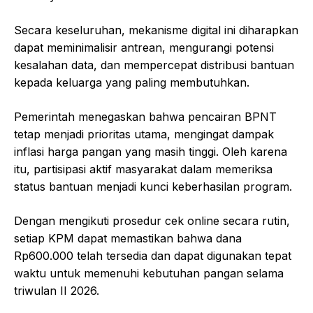
Secara keseluruhan, mekanisme digital ini diharapkan
dapat meminimalisir antrean, mengurangi potensi
kesalahan data, dan mempercepat distribusi bantuan
kepada keluarga yang paling membutuhkan.
Pemerintah menegaskan bahwa pencairan BPNT
tetap menjadi prioritas utama, mengingat dampak
inflasi harga pangan yang masih tinggi. Oleh karena
itu, partisipasi aktif masyarakat dalam memeriksa
status bantuan menjadi kunci keberhasilan program.
Dengan mengikuti prosedur cek online secara rutin,
setiap KPM dapat memastikan bahwa dana
Rp600.000 telah tersedia dan dapat digunakan tepat
waktu untuk memenuhi kebutuhan pangan selama
triwulan II 2026.