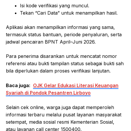
Isi kode verifikasi yang muncul.
Tekan “Cari Data” untuk menampilkan hasil.
Aplikasi akan menampilkan informasi yang sama,
termasuk status bantuan, periode penyaluran, serta
jadwal pencairan BPNT April–Juni 2026.
Para penerima disarankan untuk mencatat nomor
referensi atau bukti tampilan status sebagai bukti sah
bila diperlukan dalam proses verifikasi lanjutan.
Baca juga:
OJK Gelar Edukasi Literasi Keuangan
Syariah di Pondok Pesantren Lirboyo
Selain cek online, warga juga dapat memperoleh
informasi terbaru melalui pusat layanan masyarakat
setempat, media sosial resmi Kementerian Sosial,
atau layanan call center 1500400.