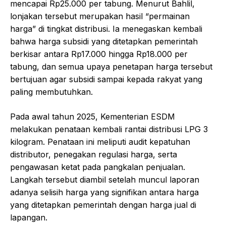
mencapai Rp25.000 per tabung. Menurut Bahlil,
lonjakan tersebut merupakan hasil “permainan
harga” di tingkat distribusi. Ia menegaskan kembali
bahwa harga subsidi yang ditetapkan pemerintah
berkisar antara Rp17.000 hingga Rp18.000 per
tabung, dan semua upaya penetapan harga tersebut
bertujuan agar subsidi sampai kepada rakyat yang
paling membutuhkan.
Pada awal tahun 2025, Kementerian ESDM
melakukan penataan kembali rantai distribusi LPG 3
kilogram. Penataan ini meliputi audit kepatuhan
distributor, penegakan regulasi harga, serta
pengawasan ketat pada pangkalan penjualan.
Langkah tersebut diambil setelah muncul laporan
adanya selisih harga yang signifikan antara harga
yang ditetapkan pemerintah dengan harga jual di
lapangan.