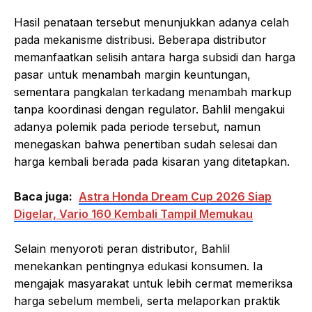
Hasil penataan tersebut menunjukkan adanya celah
pada mekanisme distribusi. Beberapa distributor
memanfaatkan selisih antara harga subsidi dan harga
pasar untuk menambah margin keuntungan,
sementara pangkalan terkadang menambah markup
tanpa koordinasi dengan regulator. Bahlil mengakui
adanya polemik pada periode tersebut, namun
menegaskan bahwa penertiban sudah selesai dan
harga kembali berada pada kisaran yang ditetapkan.
Baca juga:
Astra Honda Dream Cup 2026 Siap
Digelar, Vario 160 Kembali Tampil Memukau
Selain menyoroti peran distributor, Bahlil
menekankan pentingnya edukasi konsumen. Ia
mengajak masyarakat untuk lebih cermat memeriksa
harga sebelum membeli, serta melaporkan praktik