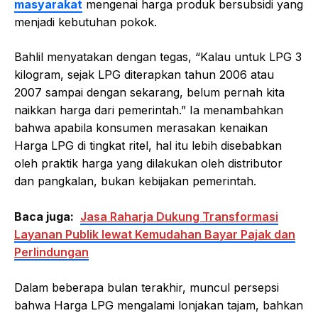
masyarakat
mengenai harga produk bersubsidi yang
menjadi kebutuhan pokok.
Bahlil menyatakan dengan tegas, “Kalau untuk LPG 3
kilogram, sejak LPG diterapkan tahun 2006 atau
2007 sampai dengan sekarang, belum pernah kita
naikkan harga dari pemerintah.” Ia menambahkan
bahwa apabila konsumen merasakan kenaikan
Harga LPG di tingkat ritel, hal itu lebih disebabkan
oleh praktik harga yang dilakukan oleh distributor
dan pangkalan, bukan kebijakan pemerintah.
Baca juga:
Jasa Raharja Dukung Transformasi
Layanan Publik lewat Kemudahan Bayar Pajak dan
Perlindungan
Dalam beberapa bulan terakhir, muncul persepsi
bahwa Harga LPG mengalami lonjakan tajam, bahkan