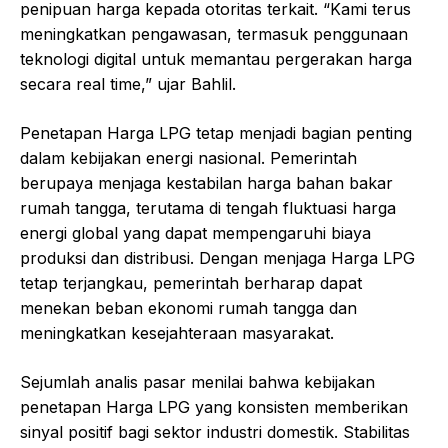
penipuan harga kepada otoritas terkait. “Kami terus
meningkatkan pengawasan, termasuk penggunaan
teknologi digital untuk memantau pergerakan harga
secara real time,” ujar Bahlil.
Penetapan Harga LPG tetap menjadi bagian penting
dalam kebijakan energi nasional. Pemerintah
berupaya menjaga kestabilan harga bahan bakar
rumah tangga, terutama di tengah fluktuasi harga
energi global yang dapat mempengaruhi biaya
produksi dan distribusi. Dengan menjaga Harga LPG
tetap terjangkau, pemerintah berharap dapat
menekan beban ekonomi rumah tangga dan
meningkatkan kesejahteraan masyarakat.
Sejumlah analis pasar menilai bahwa kebijakan
penetapan Harga LPG yang konsisten memberikan
sinyal positif bagi sektor industri domestik. Stabilitas