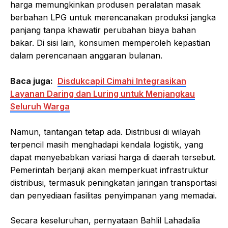
harga memungkinkan produsen peralatan masak
berbahan LPG untuk merencanakan produksi jangka
panjang tanpa khawatir perubahan biaya bahan
bakar. Di sisi lain, konsumen memperoleh kepastian
dalam perencanaan anggaran bulanan.
Baca juga:
Disdukcapil Cimahi Integrasikan
Layanan Daring dan Luring untuk Menjangkau
Seluruh Warga
Namun, tantangan tetap ada. Distribusi di wilayah
terpencil masih menghadapi kendala logistik, yang
dapat menyebabkan variasi harga di daerah tersebut.
Pemerintah berjanji akan memperkuat infrastruktur
distribusi, termasuk peningkatan jaringan transportasi
dan penyediaan fasilitas penyimpanan yang memadai.
Secara keseluruhan, pernyataan Bahlil Lahadalia