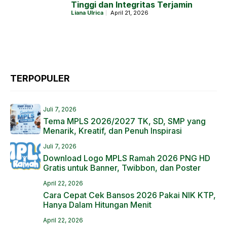
Tinggi dan Integritas Terjamin
Liana Ulrica
April 21, 2026
TERPOPULER
Juli 7, 2026
Tema MPLS 2026/2027 TK, SD, SMP yang
Menarik, Kreatif, dan Penuh Inspirasi
Juli 7, 2026
Download Logo MPLS Ramah 2026 PNG HD
Gratis untuk Banner, Twibbon, dan Poster
April 22, 2026
Cara Cepat Cek Bansos 2026 Pakai NIK KTP,
Hanya Dalam Hitungan Menit
April 22, 2026