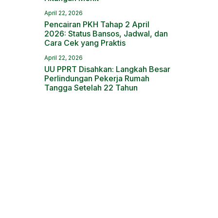
April 22, 2026
Pencairan PKH Tahap 2 April
2026: Status Bansos, Jadwal, dan
Cara Cek yang Praktis
April 22, 2026
UU PPRT Disahkan: Langkah Besar
Perlindungan Pekerja Rumah
Tangga Setelah 22 Tahun