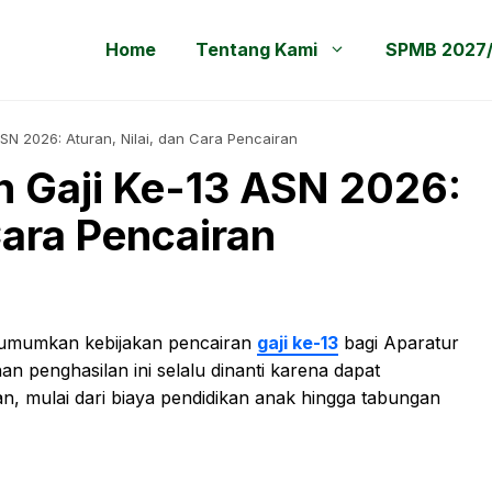
Home
Tentang Kami
SPMB 2027
SN 2026: Aturan, Nilai, dan Cara Pencairan
n Gaji Ke-13 ASN 2026:
Cara Pencairan
umumkan kebijakan pencairan
gaji ke-13
bagi Aparatur
an penghasilan ini selalu dinanti karena dapat
mulai dari biaya pendidikan anak hingga tabungan