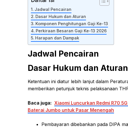
Daftar Isi
Jadwal Pencairan
Dasar Hukum dan Aturan
Komponen Penghitungan Gaji Ke-13
Perkiraan Besaran Gaji Ke-13 2026
Harapan dan Dampak
Jadwal Pencairan
Dasar Hukum dan Aturan
Ketentuan ini diatur lebih lanjut dalam Per
memberikan petunjuk teknis pelaksanaan TH
Baca juga:
Xiaomi Luncurkan Redmi R70 5G
Baterai Jumbo untuk Pasar Menengah
Pembayaran dibebankan pada DIPA masi