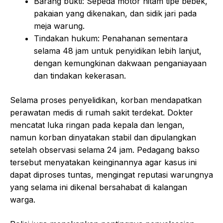
Barang bukti: Sepeda motor hitam tipe bebek,
pakaian yang dikenakan, dan sidik jari pada
meja warung.
Tindakan hukum: Penahanan sementara
selama 48 jam untuk penyidikan lebih lanjut,
dengan kemungkinan dakwaan penganiayaan
dan tindakan kekerasan.
Selama proses penyelidikan, korban mendapatkan
perawatan medis di rumah sakit terdekat. Dokter
mencatat luka ringan pada kepala dan lengan,
namun korban dinyatakan stabil dan dipulangkan
setelah observasi selama 24 jam. Pedagang bakso
tersebut menyatakan keinginannya agar kasus ini
dapat diproses tuntas, mengingat reputasi warungnya
yang selama ini dikenal bersahabat di kalangan
warga.