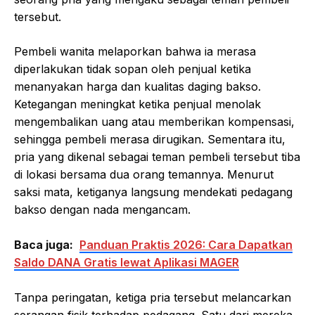
tersebut.
Pembeli wanita melaporkan bahwa ia merasa
diperlakukan tidak sopan oleh penjual ketika
menanyakan harga dan kualitas daging bakso.
Ketegangan meningkat ketika penjual menolak
mengembalikan uang atau memberikan kompensasi,
sehingga pembeli merasa dirugikan. Sementara itu,
pria yang dikenal sebagai teman pembeli tersebut tiba
di lokasi bersama dua orang temannya. Menurut
saksi mata, ketiganya langsung mendekati pedagang
bakso dengan nada mengancam.
Baca juga:
Panduan Praktis 2026: Cara Dapatkan
Saldo DANA Gratis lewat Aplikasi MAGER
Tanpa peringatan, ketiga pria tersebut melancarkan
serangan fisik terhadap pedagang. Satu dari mereka