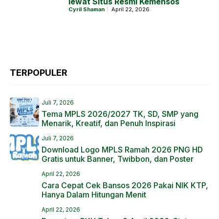
lewat Situs Resmi Kemensos
Cyril Shaman
April 22, 2026
TERPOPULER
Juli 7, 2026
Tema MPLS 2026/2027 TK, SD, SMP yang
Menarik, Kreatif, dan Penuh Inspirasi
Juli 7, 2026
Download Logo MPLS Ramah 2026 PNG HD
Gratis untuk Banner, Twibbon, dan Poster
April 22, 2026
Cara Cepat Cek Bansos 2026 Pakai NIK KTP,
Hanya Dalam Hitungan Menit
April 22, 2026