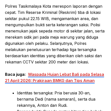
Polres Tasikmalaya Kota merespon laporan dengan
cepat. Tim Reserse Kriminal (Reskrim) tiba di lokasi
sekitar pukul 22.15 WIB, mengamankan area, dan
mengumpulkan bukti serta keterangan saksi. Polisi
menemukan jejak sepeda motor di sekitar jalan, serta
merekam sidik jari pada meja warung yang diduga
digunakan oleh pelaku. Selanjutnya, Polres
melakukan penelusuran terhadap tiga tersangka
berdasarkan identitas yang diberikan oleh saksi dan
rekaman CCTV sekitar 200 meter dari lokasi.
Baca juga:
Waspada Hujan Lebat Bali pada Selasa
21 April 2026: Prakiraan BMKG dan Tips Aman
Identitas tersangka: Pria berusia 30-an,
bernama Dedi (nama samaran), serta dua
rekannya, Anton dan Rudi.