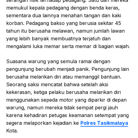
memukul kepala pedagang dengan benda keras,
sementara dua lainnya menahan tangan dan kaki
korban. Pedagang bakso yang berusia sekitar 45
tahun itu berusaha melawan, namun jumlah lawan
yang lebih banyak membuatnya terjatuh dan
mengalami luka memar serta memar di bagian wajah.
Suasana warung yang semula ramai dengan
pengunjung berubah menjadi panik. Pengunjung lain
berusaha melarikan diri atau memanggil bantuan.
Seorang saksi mencatat bahwa setelah aksi
kekerasan, ketiga pelaku berusaha melarikan diri
menggunakan sepeda motor yang diparkir di depan
warung, namun mereka tidak sempat pergi jauh
karena kehadiran petugas keamanan setempat yang
segera melaporkan kejadian ke
Polres Tasikmalaya
Kota.