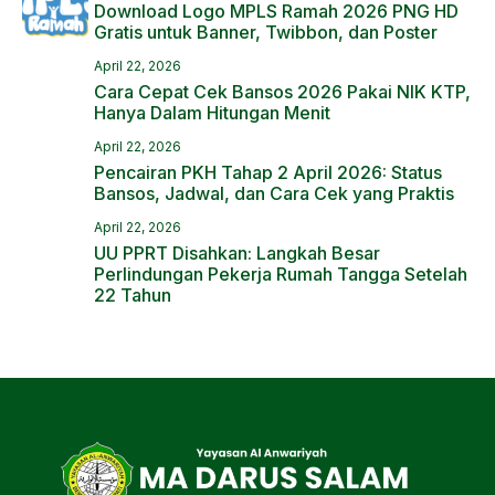
Download Logo MPLS Ramah 2026 PNG HD
Gratis untuk Banner, Twibbon, dan Poster
April 22, 2026
Cara Cepat Cek Bansos 2026 Pakai NIK KTP,
Hanya Dalam Hitungan Menit
April 22, 2026
Pencairan PKH Tahap 2 April 2026: Status
Bansos, Jadwal, dan Cara Cek yang Praktis
April 22, 2026
UU PPRT Disahkan: Langkah Besar
Perlindungan Pekerja Rumah Tangga Setelah
22 Tahun