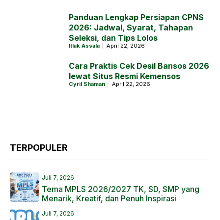
Panduan Lengkap Persiapan CPNS
2026: Jadwal, Syarat, Tahapan
Seleksi, dan Tips Lolos
Itlak Assala
April 22, 2026
Cara Praktis Cek Desil Bansos 2026
lewat Situs Resmi Kemensos
Cyril Shaman
April 22, 2026
TERPOPULER
Juli 7, 2026
Tema MPLS 2026/2027 TK, SD, SMP yang
Menarik, Kreatif, dan Penuh Inspirasi
Juli 7, 2026