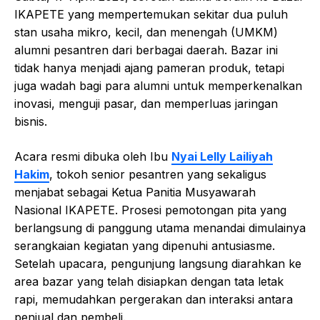
IKAPETE yang mempertemukan sekitar dua puluh
stan usaha mikro, kecil, dan menengah (UMKM)
alumni pesantren dari berbagai daerah. Bazar ini
tidak hanya menjadi ajang pameran produk, tetapi
juga wadah bagi para alumni untuk memperkenalkan
inovasi, menguji pasar, dan memperluas jaringan
bisnis.
Acara resmi dibuka oleh Ibu
Nyai Lelly Lailiyah
Hakim
, tokoh senior pesantren yang sekaligus
menjabat sebagai Ketua Panitia Musyawarah
Nasional IKAPETE. Prosesi pemotongan pita yang
berlangsung di panggung utama menandai dimulainya
serangkaian kegiatan yang dipenuhi antusiasme.
Setelah upacara, pengunjung langsung diarahkan ke
area bazar yang telah disiapkan dengan tata letak
rapi, memudahkan pergerakan dan interaksi antara
penjual dan pembeli.