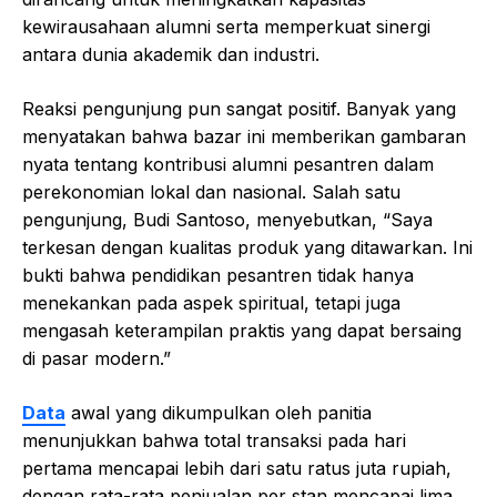
kewirausahaan alumni serta memperkuat sinergi
antara dunia akademik dan industri.
Reaksi pengunjung pun sangat positif. Banyak yang
menyatakan bahwa bazar ini memberikan gambaran
nyata tentang kontribusi alumni pesantren dalam
perekonomian lokal dan nasional. Salah satu
pengunjung, Budi Santoso, menyebutkan, “Saya
terkesan dengan kualitas produk yang ditawarkan. Ini
bukti bahwa pendidikan pesantren tidak hanya
menekankan pada aspek spiritual, tetapi juga
mengasah keterampilan praktis yang dapat bersaing
di pasar modern.”
Data
awal yang dikumpulkan oleh panitia
menunjukkan bahwa total transaksi pada hari
pertama mencapai lebih dari satu ratus juta rupiah,
dengan rata-rata penjualan per stan mencapai lima