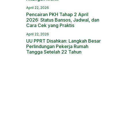
April 22, 2026
Pencairan PKH Tahap 2 April
2026: Status Bansos, Jadwal, dan
Cara Cek yang Praktis
April 22, 2026
UU PPRT Disahkan: Langkah Besar
Perlindungan Pekerja Rumah
Tangga Setelah 22 Tahun