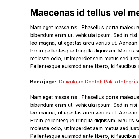
Maecenas id tellus vel 
Nam eget massa nisl. Phasellus porta malesua
bibendum enim ut, vehicula ipsum. Sed in nisi 
leo magna, ut egestas arcu varius ut. Aenean m
Proin pellentesque fringilla dignissim. Mauris 
molestie odio, ut imperdiet sem metus sed jus
Pellentesque euismod ante libero, id faucibus 
Baca juga:
Download Contoh Pakta Integrit
Nam eget massa nisl. Phasellus porta malesua
bibendum enim ut, vehicula ipsum. Sed in nisi 
leo magna, ut egestas arcu varius ut. Aenean m
Proin pellentesque fringilla dignissim. Mauris 
molestie odio, ut imperdiet sem metus sed jus
Pellentesque euismod ante libero, id faucibus 