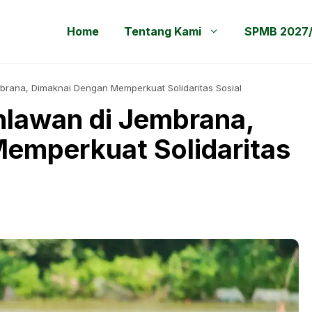
Home
Tentang Kami
SPMB 2027
brana, Dimaknai Dengan Memperkuat Solidaritas Sosial
hlawan di Jembrana,
emperkuat Solidaritas