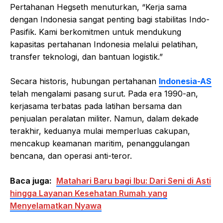
Pertahanan Hegseth menuturkan, “Kerja sama
dengan Indonesia sangat penting bagi stabilitas Indo-
Pasifik. Kami berkomitmen untuk mendukung
kapasitas pertahanan Indonesia melalui pelatihan,
transfer teknologi, dan bantuan logistik.”
Secara historis, hubungan pertahanan
Indonesia-AS
telah mengalami pasang surut. Pada era 1990-an,
kerjasama terbatas pada latihan bersama dan
penjualan peralatan militer. Namun, dalam dekade
terakhir, keduanya mulai memperluas cakupan,
mencakup keamanan maritim, penanggulangan
bencana, dan operasi anti-teror.
Baca juga:
Matahari Baru bagi Ibu: Dari Seni di Asti
hingga Layanan Kesehatan Rumah yang
Menyelamatkan Nyawa