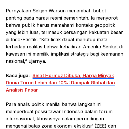
Pernyataan Sekjen Warsun menambah bobot
penting pada narasi resmi pemerintah. Ia menyoroti
bahwa publik harus memahami konteks geopolitik
yang lebih luas, termasuk persaingan kekuatan besar
di Indo-Pasifik. “Kita tidak dapat menutup mata
terhadap realitas bahwa kehadiran Amerika Serikat di
kawasan ini memiliki implikasi strategis bagi keamanan
nasional,” ujarnya.
Baca juga:
Selat Hormuz Dibuka, Harga Minyak
Dunia Turun Lebih dari 10%: Dampak Global dan
Analisis Pasar
Para analis politik menilai bahwa langkah ini
memperkuat posisi tawar Indonesia dalam forum
internasional, khususnya dalam perundingan
mengenai batas zona ekonomi eksklusif (ZEE) dan