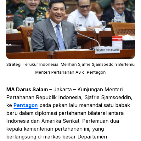
Strategi Terukur Indonesia: Menhan Sjafrie Sjamsoeddin Bertemu
Menteri Pertahanan AS di Pentagon
MA Darus Salam
– Jakarta – Kunjungan Menteri
Pertahanan Republik Indonesia, Sjafrie Sjamsoeddin,
ke
Pentagon
pada pekan lalu menandai satu babak
baru dalam diplomasi pertahanan bilateral antara
Indonesia dan Amerika Serikat. Pertemuan dua
kepala kementerian pertahanan ini, yang
berlangsung di markas besar Departemen