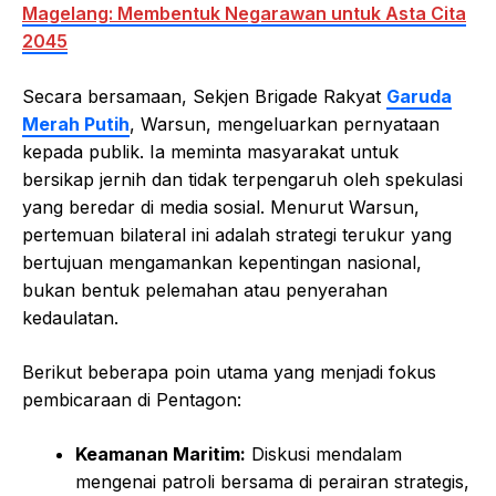
Magelang: Membentuk Negarawan untuk Asta Cita
2045
Secara bersamaan, Sekjen Brigade Rakyat
Garuda
Merah Putih
, Warsun, mengeluarkan pernyataan
kepada publik. Ia meminta masyarakat untuk
bersikap jernih dan tidak terpengaruh oleh spekulasi
yang beredar di media sosial. Menurut Warsun,
pertemuan bilateral ini adalah strategi terukur yang
bertujuan mengamankan kepentingan nasional,
bukan bentuk pelemahan atau penyerahan
kedaulatan.
Berikut beberapa poin utama yang menjadi fokus
pembicaraan di Pentagon:
Keamanan Maritim:
Diskusi mendalam
mengenai patroli bersama di perairan strategis,