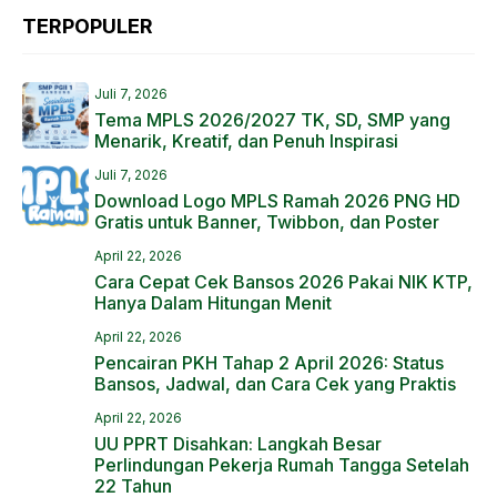
TERPOPULER
Juli 7, 2026
Tema MPLS 2026/2027 TK, SD, SMP yang
Menarik, Kreatif, dan Penuh Inspirasi
Juli 7, 2026
Download Logo MPLS Ramah 2026 PNG HD
Gratis untuk Banner, Twibbon, dan Poster
April 22, 2026
Cara Cepat Cek Bansos 2026 Pakai NIK KTP,
Hanya Dalam Hitungan Menit
April 22, 2026
Pencairan PKH Tahap 2 April 2026: Status
Bansos, Jadwal, dan Cara Cek yang Praktis
April 22, 2026
UU PPRT Disahkan: Langkah Besar
Perlindungan Pekerja Rumah Tangga Setelah
22 Tahun