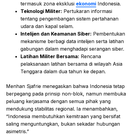
termasuk zona eksklusi
ekonomi
Indonesia.
Teknologi Militer:
Pertukaran informasi
tentang pengembangan sistem pertahanan
udara dan kapal selam.
Intelijen dan Keamanan Siber:
Pembentukan
mekanisme berbagi data intelijen serta latihan
gabungan dalam menghadapi serangan siber.
Latihan Militer Bersama:
Rencana
pelaksanaan latihan bersama di wilayah Asia
Tenggara dalam dua tahun ke depan.
Menhan Sjafrie menegaskan bahwa Indonesia tetap
berpegang pada prinsip non-blok, namun membuka
peluang kerjasama dengan semua pihak yang
mendukung stabilitas regional. Ia menambahkan,
“Indonesia membutuhkan kemitraan yang bersifat
saling menguntungkan, bukan sekadar hubungan
asimetris.”