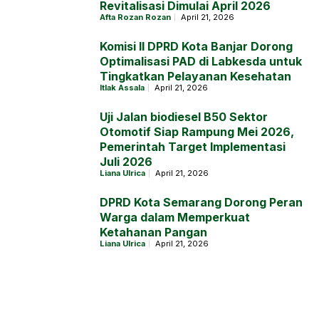
Revitalisasi Dimulai April 2026
Afta Rozan Rozan
April 21, 2026
Komisi II DPRD Kota Banjar Dorong
Optimalisasi PAD di Labkesda untuk
Tingkatkan Pelayanan Kesehatan
Itlak Assala
April 21, 2026
Uji Jalan biodiesel B50 Sektor
Otomotif Siap Rampung Mei 2026,
Pemerintah Target Implementasi
Juli 2026
Liana Ulrica
April 21, 2026
DPRD Kota Semarang Dorong Peran
Warga dalam Memperkuat
Ketahanan Pangan
Liana Ulrica
April 21, 2026