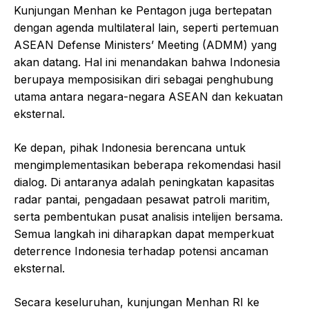
Kunjungan Menhan ke Pentagon juga bertepatan
dengan agenda multilateral lain, seperti pertemuan
ASEAN Defense Ministers’ Meeting (ADMM) yang
akan datang. Hal ini menandakan bahwa Indonesia
berupaya memposisikan diri sebagai penghubung
utama antara negara-negara ASEAN dan kekuatan
eksternal.
Ke depan, pihak Indonesia berencana untuk
mengimplementasikan beberapa rekomendasi hasil
dialog. Di antaranya adalah peningkatan kapasitas
radar pantai, pengadaan pesawat patroli maritim,
serta pembentukan pusat analisis intelijen bersama.
Semua langkah ini diharapkan dapat memperkuat
deterrence Indonesia terhadap potensi ancaman
eksternal.
Secara keseluruhan, kunjungan Menhan RI ke