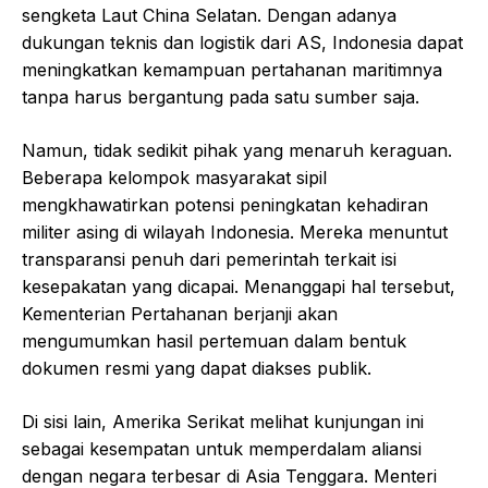
sengketa Laut China Selatan. Dengan adanya
dukungan teknis dan logistik dari AS, Indonesia dapat
meningkatkan kemampuan pertahanan maritimnya
tanpa harus bergantung pada satu sumber saja.
Namun, tidak sedikit pihak yang menaruh keraguan.
Beberapa kelompok masyarakat sipil
mengkhawatirkan potensi peningkatan kehadiran
militer asing di wilayah Indonesia. Mereka menuntut
transparansi penuh dari pemerintah terkait isi
kesepakatan yang dicapai. Menanggapi hal tersebut,
Kementerian Pertahanan berjanji akan
mengumumkan hasil pertemuan dalam bentuk
dokumen resmi yang dapat diakses publik.
Di sisi lain, Amerika Serikat melihat kunjungan ini
sebagai kesempatan untuk memperdalam aliansi
dengan negara terbesar di Asia Tenggara. Menteri