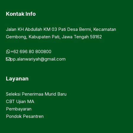
Kontak Info
Jalan KH Abdullah KM 03 Pati Desa Bermi, Kecamatan
Gembong, Kabupaten Pati, Jawa Tengah 59162
+62 696 80 800800
pp.alanwariyah@gmail.com
Layanan
Seleksi Penerimaa Murid Baru
CBT Ujian MA
Pembayaran
Pondok Pesantren