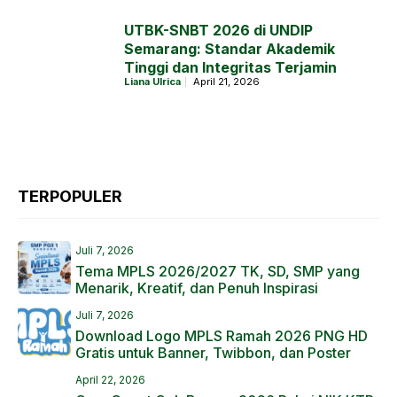
UTBK-SNBT 2026 di UNDIP
Semarang: Standar Akademik
Tinggi dan Integritas Terjamin
Liana Ulrica
April 21, 2026
TERPOPULER
Juli 7, 2026
Tema MPLS 2026/2027 TK, SD, SMP yang
Menarik, Kreatif, dan Penuh Inspirasi
Juli 7, 2026
Download Logo MPLS Ramah 2026 PNG HD
Gratis untuk Banner, Twibbon, dan Poster
April 22, 2026