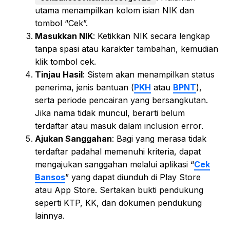
utama menampilkan kolom isian NIK dan
tombol “Cek”.
Masukkan NIK
: Ketikkan NIK secara lengkap
tanpa spasi atau karakter tambahan, kemudian
klik tombol cek.
Tinjau Hasil
: Sistem akan menampilkan status
penerima, jenis bantuan (
PKH
atau
BPNT
),
serta periode pencairan yang bersangkutan.
Jika nama tidak muncul, berarti belum
terdaftar atau masuk dalam inclusion error.
Ajukan Sanggahan
: Bagi yang merasa tidak
terdaftar padahal memenuhi kriteria, dapat
mengajukan sanggahan melalui aplikasi “
Cek
Bansos
” yang dapat diunduh di Play Store
atau App Store. Sertakan bukti pendukung
seperti KTP, KK, dan dokumen pendukung
lainnya.