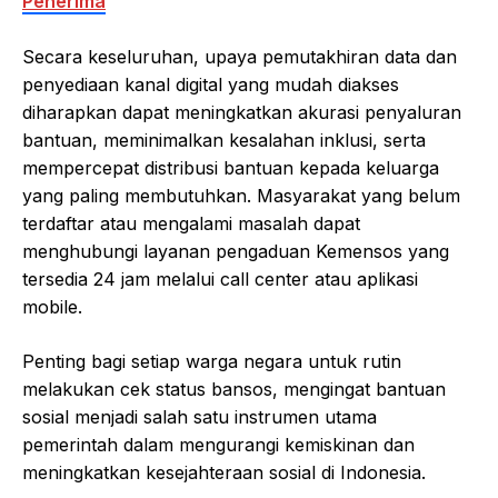
Penerima
Secara keseluruhan, upaya pemutakhiran data dan
penyediaan kanal digital yang mudah diakses
diharapkan dapat meningkatkan akurasi penyaluran
bantuan, meminimalkan kesalahan inklusi, serta
mempercepat distribusi bantuan kepada keluarga
yang paling membutuhkan. Masyarakat yang belum
terdaftar atau mengalami masalah dapat
menghubungi layanan pengaduan Kemensos yang
tersedia 24 jam melalui call center atau aplikasi
mobile.
Penting bagi setiap warga negara untuk rutin
melakukan cek status bansos, mengingat bantuan
sosial menjadi salah satu instrumen utama
pemerintah dalam mengurangi kemiskinan dan
meningkatkan kesejahteraan sosial di Indonesia.