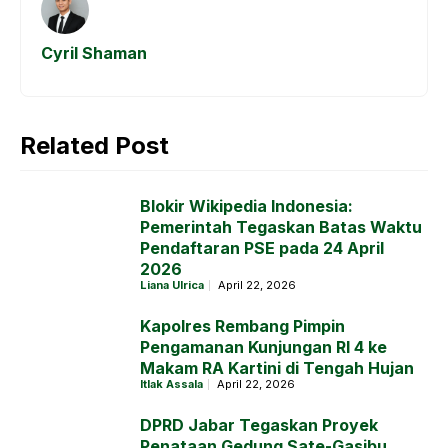
Cyril Shaman
Related Post
Blokir Wikipedia Indonesia:
Pemerintah Tegaskan Batas Waktu
Pendaftaran PSE pada 24 April
2026
Liana Ulrica
April 22, 2026
Kapolres Rembang Pimpin
Pengamanan Kunjungan RI 4 ke
Makam RA Kartini di Tengah Hujan
Itlak Assala
April 22, 2026
DPRD Jabar Tegaskan Proyek
Penataan Gedung Sate-Gasibu