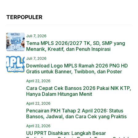
TERPOPULER
Juli 7, 2026
Tema MPLS 2026/2027 TK, SD, SMP yang
Menarik, Kreatif, dan Penuh Inspirasi
Juli 7, 2026
Download Logo MPLS Ramah 2026 PNG HD
Gratis untuk Banner, Twibbon, dan Poster
April 22, 2026
Cara Cepat Cek Bansos 2026 Pakai NIK KTP,
Hanya Dalam Hitungan Menit
April 22, 2026
Pencairan PKH Tahap 2 April 2026: Status
Bansos, Jadwal, dan Cara Cek yang Praktis
April 22, 2026
UU PPRT Disahkan: Langkah Besar