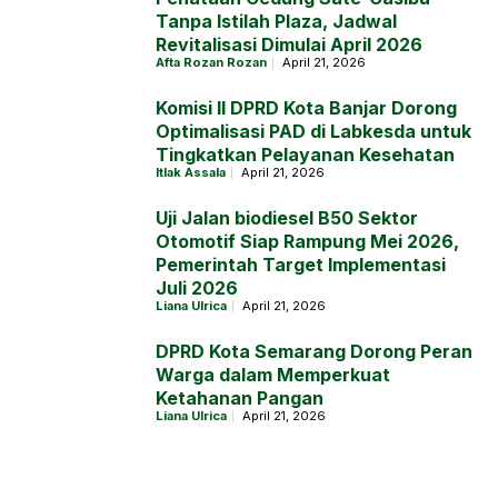
Tanpa Istilah Plaza, Jadwal
Revitalisasi Dimulai April 2026
Afta Rozan Rozan
April 21, 2026
Komisi II DPRD Kota Banjar Dorong
Optimalisasi PAD di Labkesda untuk
Tingkatkan Pelayanan Kesehatan
Itlak Assala
April 21, 2026
Uji Jalan biodiesel B50 Sektor
Otomotif Siap Rampung Mei 2026,
Pemerintah Target Implementasi
Juli 2026
Liana Ulrica
April 21, 2026
DPRD Kota Semarang Dorong Peran
Warga dalam Memperkuat
Ketahanan Pangan
Liana Ulrica
April 21, 2026