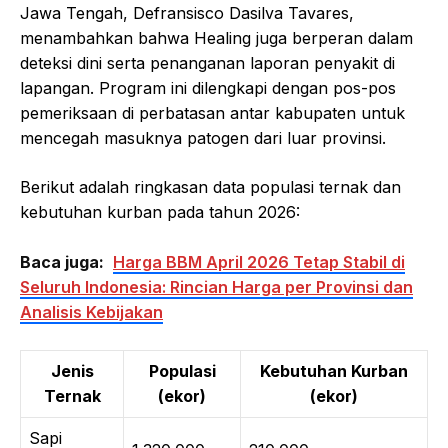
Jawa Tengah, Defransisco Dasilva Tavares,
menambahkan bahwa Healing juga berperan dalam
deteksi dini serta penanganan laporan penyakit di
lapangan. Program ini dilengkapi dengan pos-pos
pemeriksaan di perbatasan antar kabupaten untuk
mencegah masuknya patogen dari luar provinsi.
Berikut adalah ringkasan data populasi ternak dan
kebutuhan kurban pada tahun 2026:
Baca juga:
Harga BBM April 2026 Tetap Stabil di
Seluruh Indonesia: Rincian Harga per Provinsi dan
Analisis Kebijakan
Jenis
Populasi
Kebutuhan Kurban
Ternak
(ekor)
(ekor)
Sapi