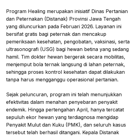
Program Healing merupakan inisiatif Dinas Pertanian
dan Peternakan (Distanak) Provinsi Jawa Tengah
yang diluncurkan pada Februari 2026. Layanan ini
bersifat gratis bagi peternak dan mencakup
pemeriksaan kesehatan, pengobatan, vaksinasi, serta
ultrasonografi (USG) bagi hewan betina yang sedang
hamil. Tim dokter hewan bergerak secara mobilitas,
menjemput bola ternak langsung di lahan peternak,
sehingga proses kontrol kesehatan dapat dilakukan
tanpa harus mengganggu operasional pertanian.
Sejak peluncuran, program ini telah menunjukkan
efektivitas dalam menahan penyebaran penyakit
endemik. Hingga pertengahan April, hanya tercatat
sepuluh ekor hewan yang terdiagnosa mengidap
Penyakit Mulut dan Kuku (PMK), dan seluruh kasus
tersebut telah berhasil ditangani. Kepala Distanak