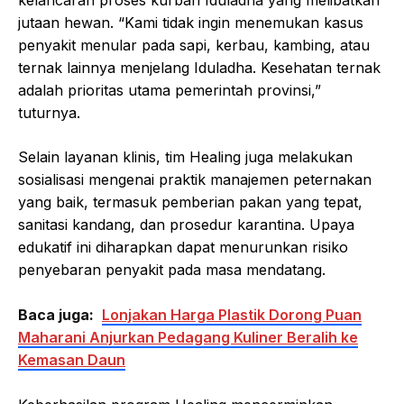
jutaan hewan. “Kami tidak ingin menemukan kasus
penyakit menular pada sapi, kerbau, kambing, atau
ternak lainnya menjelang Iduladha. Kesehatan ternak
adalah prioritas utama pemerintah provinsi,”
tuturnya.
Selain layanan klinis, tim Healing juga melakukan
sosialisasi mengenai praktik manajemen peternakan
yang baik, termasuk pemberian pakan yang tepat,
sanitasi kandang, dan prosedur karantina. Upaya
edukatif ini diharapkan dapat menurunkan risiko
penyebaran penyakit pada masa mendatang.
Baca juga:
Lonjakan Harga Plastik Dorong Puan
Maharani Anjurkan Pedagang Kuliner Beralih ke
Kemasan Daun