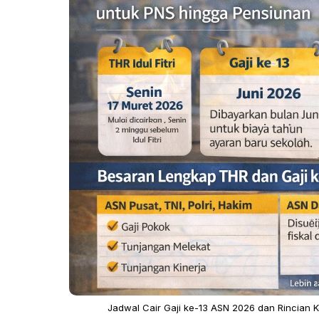
Jadwal Cair Gaji ke-13 ASN 2026 dan Rincian