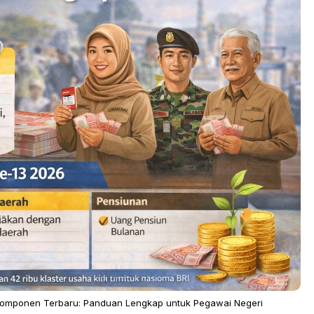
 Komponen Terbaru: Panduan Lengkap untuk Pegawai Negeri