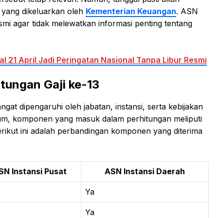
) yang dikeluarkan oleh
Kementerian Keuangan
. ASN
 agar tidak melewatkan informasi penting tentang
l 21 April Jadi Peringatan Nasional Tanpa Libur Resmi
ungan Gaji ke-13
angat dipengaruhi oleh jabatan, instansi, serta kebijakan
m, komponen yang masuk dalam perhitungan meliputi
erikut ini adalah perbandingan komponen yang diterima
SN Instansi Pusat
ASN Instansi Daerah
Ya
Ya