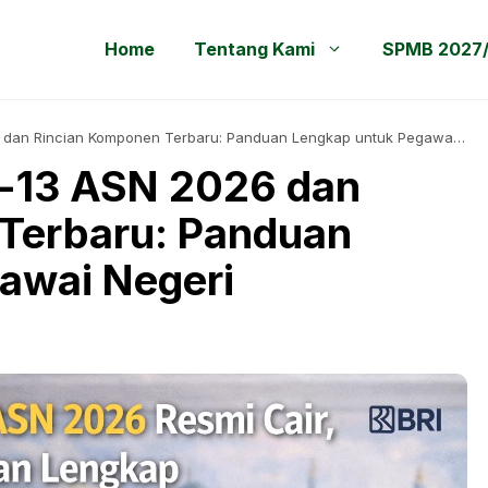
Home
Tentang Kami
SPMB 2027
6 dan Rincian Komponen Terbaru: Panduan Lengkap untuk Pegawai
e-13 ASN 2026 dan
Terbaru: Panduan
awai Negeri