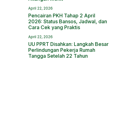
April 22, 2026
Pencairan PKH Tahap 2 April
2026: Status Bansos, Jadwal, dan
Cara Cek yang Praktis
April 22, 2026
UU PPRT Disahkan: Langkah Besar
Perlindungan Pekerja Rumah
Tangga Setelah 22 Tahun