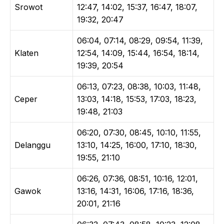
Srowot
12:47, 14:02, 15:37, 16:47, 18:07,
19:32, 20:47
06:04, 07:14, 08:29, 09:54, 11:39,
Klaten
12:54, 14:09, 15:44, 16:54, 18:14,
19:39, 20:54
06:13, 07:23, 08:38, 10:03, 11:48,
Ceper
13:03, 14:18, 15:53, 17:03, 18:23,
19:48, 21:03
06:20, 07:30, 08:45, 10:10, 11:55,
Delanggu
13:10, 14:25, 16:00, 17:10, 18:30,
19:55, 21:10
06:26, 07:36, 08:51, 10:16, 12:01,
Gawok
13:16, 14:31, 16:06, 17:16, 18:36,
20:01, 21:16