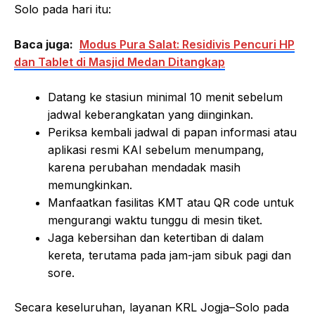
Solo pada hari itu:
Baca juga:
Modus Pura Salat: Residivis Pencuri HP
dan Tablet di Masjid Medan Ditangkap
Datang ke stasiun minimal 10 menit sebelum
jadwal keberangkatan yang diinginkan.
Periksa kembali jadwal di papan informasi atau
aplikasi resmi KAI sebelum menumpang,
karena perubahan mendadak masih
memungkinkan.
Manfaatkan fasilitas KMT atau QR code untuk
mengurangi waktu tunggu di mesin tiket.
Jaga kebersihan dan ketertiban di dalam
kereta, terutama pada jam-jam sibuk pagi dan
sore.
Secara keseluruhan, layanan KRL Jogja–Solo pada