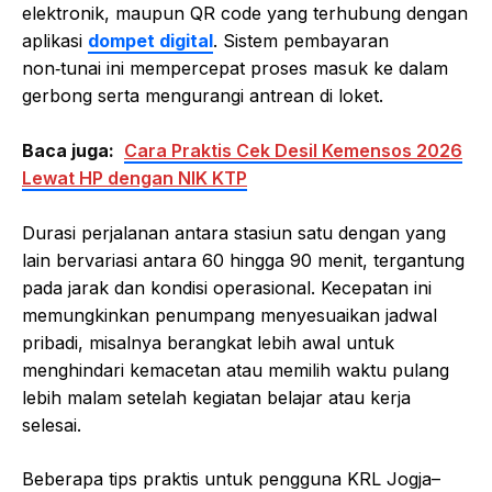
elektronik, maupun QR code yang terhubung dengan
aplikasi
dompet digital
. Sistem pembayaran
non‑tunai ini mempercepat proses masuk ke dalam
gerbong serta mengurangi antrean di loket.
Baca juga:
Cara Praktis Cek Desil Kemensos 2026
Lewat HP dengan NIK KTP
Durasi perjalanan antara stasiun satu dengan yang
lain bervariasi antara 60 hingga 90 menit, tergantung
pada jarak dan kondisi operasional. Kecepatan ini
memungkinkan penumpang menyesuaikan jadwal
pribadi, misalnya berangkat lebih awal untuk
menghindari kemacetan atau memilih waktu pulang
lebih malam setelah kegiatan belajar atau kerja
selesai.
Beberapa tips praktis untuk pengguna KRL Jogja–