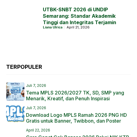
UTBK-SNBT 2026 di UNDIP
Semarang: Standar Akademik
Tinggi dan Integritas Terjamin
Liana Ulrica
April 21, 2026
TERPOPULER
Juli 7, 2026
Tema MPLS 2026/2027 TK, SD, SMP yang
Menarik, Kreatif, dan Penuh Inspirasi
Juli 7, 2026
Download Logo MPLS Ramah 2026 PNG HD
Gratis untuk Banner, Twibbon, dan Poster
April 22, 2026