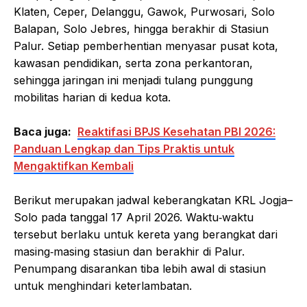
Klaten, Ceper, Delanggu, Gawok, Purwosari, Solo
Balapan, Solo Jebres, hingga berakhir di Stasiun
Palur. Setiap pemberhentian menyasar pusat kota,
kawasan pendidikan, serta zona perkantoran,
sehingga jaringan ini menjadi tulang punggung
mobilitas harian di kedua kota.
Baca juga:
Reaktifasi BPJS Kesehatan PBI 2026:
Panduan Lengkap dan Tips Praktis untuk
Mengaktifkan Kembali
Berikut merupakan jadwal keberangkatan KRL Jogja–
Solo pada tanggal 17 April 2026. Waktu‑waktu
tersebut berlaku untuk kereta yang berangkat dari
masing‑masing stasiun dan berakhir di Palur.
Penumpang disarankan tiba lebih awal di stasiun
untuk menghindari keterlambatan.