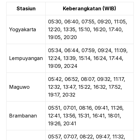
Stasiun
Keberangkatan (WIB)
05:30, 06:40, 07:55, 09:20, 11:05,
Yogyakarta
12:20, 13:35, 15:10, 16:20, 17:40,
19:05, 20:20
05:34, 06:44, 07:59, 09:24, 11:09,
Lempuyangan
12:24, 13:39, 15:14, 16:24, 17:44,
19:09, 20:24
05:42, 06:52, 08:07, 09:32, 11:17,
Maguwo
12:32, 13:47, 15:22, 16:32, 17:52,
19:17, 20:32
05:51, 07:01, 08:16, 09:41, 11:26,
Brambanan
12:41, 13:56, 15:31, 16:41, 18:01,
19:26, 20:41
05:57, 07:07, 08:22, 09:47, 11:32,