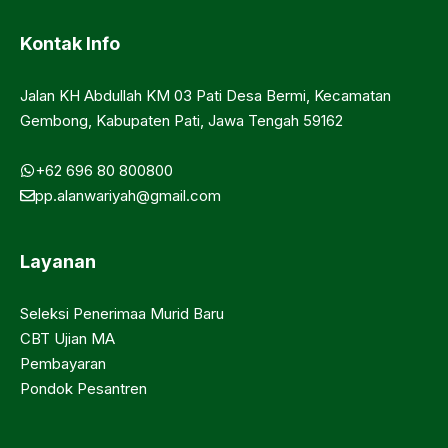
Kontak Info
Jalan KH Abdullah KM 03 Pati Desa Bermi, Kecamatan
Gembong, Kabupaten Pati, Jawa Tengah 59162
+62 696 80 800800
pp.alanwariyah@gmail.com
Layanan
Seleksi Penerimaa Murid Baru
CBT Ujian MA
Pembayaran
Pondok Pesantren