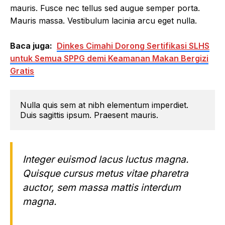
mauris. Fusce nec tellus sed augue semper porta.
Mauris massa. Vestibulum lacinia arcu eget nulla.
Baca juga:
Dinkes Cimahi Dorong Sertifikasi SLHS
untuk Semua SPPG demi Keamanan Makan Bergizi
Gratis
Nulla quis sem at nibh elementum imperdiet. 
Duis sagittis ipsum. Praesent mauris.
Integer euismod lacus luctus magna.
Quisque cursus metus vitae pharetra
auctor, sem massa mattis interdum
magna.