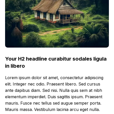
Your H2 headline curabitur sodales ligula
in libero
Lorem ipsum dolor sit amet, consectetur adipiscing
elit. Integer nec odio. Praesent libero. Sed cursus
ante dapibus diam. Sed nisi. Nulla quis sem at nibh
elementum imperdiet. Duis sagittis ipsum. Praesent
mauris. Fusce nec tellus sed augue semper porta.
Mauris massa. Vestibulum lacinia arcu eget nulla.