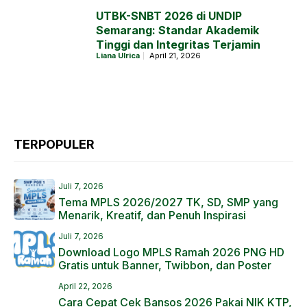
UTBK-SNBT 2026 di UNDIP
Semarang: Standar Akademik
Tinggi dan Integritas Terjamin
Liana Ulrica
April 21, 2026
TERPOPULER
Juli 7, 2026
Tema MPLS 2026/2027 TK, SD, SMP yang
Menarik, Kreatif, dan Penuh Inspirasi
Juli 7, 2026
Download Logo MPLS Ramah 2026 PNG HD
Gratis untuk Banner, Twibbon, dan Poster
April 22, 2026
Cara Cepat Cek Bansos 2026 Pakai NIK KTP,