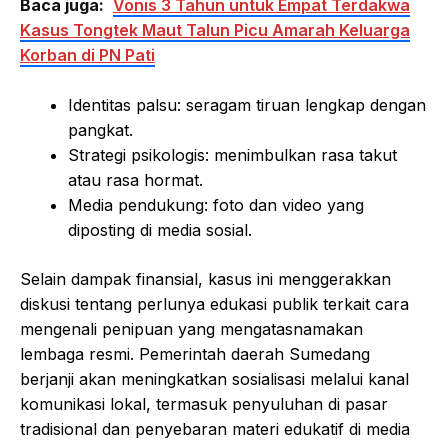
Baca juga:
Vonis 3 Tahun untuk Empat Terdakwa
Kasus Tongtek Maut Talun Picu Amarah Keluarga
Korban di PN Pati
Identitas palsu: seragam tiruan lengkap dengan
pangkat.
Strategi psikologis: menimbulkan rasa takut
atau rasa hormat.
Media pendukung: foto dan video yang
diposting di media sosial.
Selain dampak finansial, kasus ini menggerakkan
diskusi tentang perlunya edukasi publik terkait cara
mengenali penipuan yang mengatasnamakan
lembaga resmi. Pemerintah daerah Sumedang
berjanji akan meningkatkan sosialisasi melalui kanal
komunikasi lokal, termasuk penyuluhan di pasar
tradisional dan penyebaran materi edukatif di media