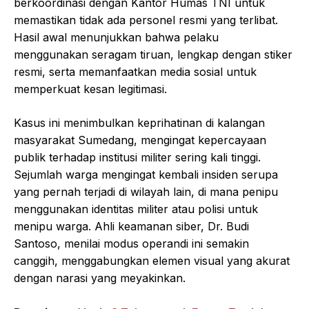
berkoordinasi dengan Kantor Humas TNI untuk
memastikan tidak ada personel resmi yang terlibat.
Hasil awal menunjukkan bahwa pelaku
menggunakan seragam tiruan, lengkap dengan stiker
resmi, serta memanfaatkan media sosial untuk
memperkuat kesan legitimasi.
Kasus ini menimbulkan keprihatinan di kalangan
masyarakat Sumedang, mengingat kepercayaan
publik terhadap institusi militer sering kali tinggi.
Sejumlah warga mengingat kembali insiden serupa
yang pernah terjadi di wilayah lain, di mana penipu
menggunakan identitas militer atau polisi untuk
menipu warga. Ahli keamanan siber, Dr. Budi
Santoso, menilai modus operandi ini semakin
canggih, menggabungkan elemen visual yang akurat
dengan narasi yang meyakinkan.