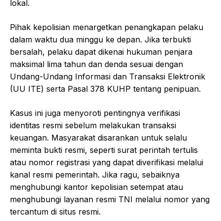
lokal.
Pihak kepolisian menargetkan penangkapan pelaku
dalam waktu dua minggu ke depan. Jika terbukti
bersalah, pelaku dapat dikenai hukuman penjara
maksimal lima tahun dan denda sesuai dengan
Undang-Undang Informasi dan Transaksi Elektronik
(UU ITE) serta Pasal 378 KUHP tentang penipuan.
Kasus ini juga menyoroti pentingnya verifikasi
identitas resmi sebelum melakukan transaksi
keuangan. Masyarakat disarankan untuk selalu
meminta bukti resmi, seperti surat perintah tertulis
atau nomor registrasi yang dapat diverifikasi melalui
kanal resmi pemerintah. Jika ragu, sebaiknya
menghubungi kantor kepolisian setempat atau
menghubungi layanan resmi TNI melalui nomor yang
tercantum di situs resmi.