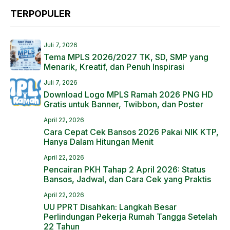
TERPOPULER
Juli 7, 2026
Tema MPLS 2026/2027 TK, SD, SMP yang
Menarik, Kreatif, dan Penuh Inspirasi
Juli 7, 2026
Download Logo MPLS Ramah 2026 PNG HD
Gratis untuk Banner, Twibbon, dan Poster
April 22, 2026
Cara Cepat Cek Bansos 2026 Pakai NIK KTP,
Hanya Dalam Hitungan Menit
April 22, 2026
Pencairan PKH Tahap 2 April 2026: Status
Bansos, Jadwal, dan Cara Cek yang Praktis
April 22, 2026
UU PPRT Disahkan: Langkah Besar
Perlindungan Pekerja Rumah Tangga Setelah
22 Tahun