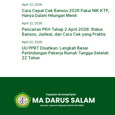
April 22, 2026
Cara Cepat Cek Bansos 2026 Pakai NIK KTP,
Hanya Dalam Hitungan Menit
April 22, 2026
Pencairan PKH Tahap 2 April 2026: Status
Bansos, Jadwal, dan Cara Cek yang Praktis
April 22, 2026
UU PPRT Disahkan: Langkah Besar
Perlindungan Pekerja Rumah Tangga Setelah
22 Tahun