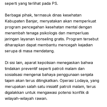
seperti yang terlihat pada PS.
Berbagai pihak, termasuk dinas kesehatan
Kabupaten Banjar, menyatakan akan memperkuat
program pencegahan kesehatan mental dengan
menambah tenaga psikologis dan memperluas
jaringan layanan konseling gratis. Program tersebut
diharapkan dapat membantu mencegah kejadian
serupa di masa mendatang.
Di sisi lain, aparat kepolisian menegaskan bahwa
tindakan preventif seperti patroli malam dan
sosialisasi mengenai bahaya penggunaan senjata
tajam akan terus ditingkatkan. Operasi Lodaya, yang
merupakan salah satu inisiatif patroli malam, terus
digalakkan untuk mengawasi potensi konflik di
wilayah-wilayah rawan.