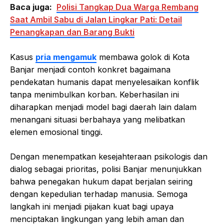
Baca juga:
Polisi Tangkap Dua Warga Rembang
Saat Ambil Sabu di Jalan Lingkar Pati: Detail
Penangkapan dan Barang Bukti
Kasus
pria mengamuk
membawa golok di Kota
Banjar menjadi contoh konkret bagaimana
pendekatan humanis dapat menyelesaikan konflik
tanpa menimbulkan korban. Keberhasilan ini
diharapkan menjadi model bagi daerah lain dalam
menangani situasi berbahaya yang melibatkan
elemen emosional tinggi.
Dengan menempatkan kesejahteraan psikologis dan
dialog sebagai prioritas, polisi Banjar menunjukkan
bahwa penegakan hukum dapat berjalan seiring
dengan kepedulian terhadap manusia. Semoga
langkah ini menjadi pijakan kuat bagi upaya
menciptakan lingkungan yang lebih aman dan