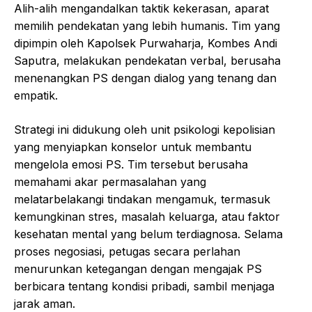
Alih-alih mengandalkan taktik kekerasan, aparat
memilih pendekatan yang lebih humanis. Tim yang
dipimpin oleh Kapolsek Purwaharja, Kombes Andi
Saputra, melakukan pendekatan verbal, berusaha
menenangkan PS dengan dialog yang tenang dan
empatik.
Strategi ini didukung oleh unit psikologi kepolisian
yang menyiapkan konselor untuk membantu
mengelola emosi PS. Tim tersebut berusaha
memahami akar permasalahan yang
melatarbelakangi tindakan mengamuk, termasuk
kemungkinan stres, masalah keluarga, atau faktor
kesehatan mental yang belum terdiagnosa. Selama
proses negosiasi, petugas secara perlahan
menurunkan ketegangan dengan mengajak PS
berbicara tentang kondisi pribadi, sambil menjaga
jarak aman.