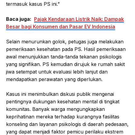
termasuk kasus PS ini.”
Baca juga:
Pajak Kendaraan Listrik Naik: Dampak
Besar bagi Konsumen dan Pasar EV Indonesia
Selain menurunkan golok, petugas juga melakukan
pemeriksaan kesehatan pada PS. Hasil pemeriksaan
awal menunjukkan tanda-tanda tekanan psikologis
yang signifikan. PS kemudian dirujuk ke rumah sakit
jiwa setempat untuk evaluasi lebih lanjut dan
mendapatkan perawatan yang diperlukan.
Kasus ini menimbulkan diskusi publik mengenai
pentingnya dukungan kesehatan mental di tingkat
komunitas. Banyak warga mengungkapkan
keprihatinan mereka terhadap kurangnya fasilitas
konseling dan layanan psikologis di daerah pedesaan,
yang dapat menjadi faktor pemicu perilaku ekstrem