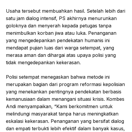
Usaha tersebut membuahkan hasil. Setelah lebih dari
satu jam dialog intensif, PS akhirnya menurunkan
goloknya dan menyerah kepada petugas tanpa
menimbulkan korban jiwa atau luka. Penanganan
yang mengedepankan pendekatan humanis ini
mendapat pujian luas dari warga setempat, yang
merasa aman dan dihargai atas upaya polisi yang
tidak mengedepankan kekerasan.
Polisi setempat menegaskan bahwa metode ini
merupakan bagian dari program reformasi kepolisian
yang menekankan pentingnya pendekatan berbasis
kemanusiaan dalam menangani situasi krisis. Kombes
Andi menyampaikan, “Kami berkomitmen untuk
melindungi masyarakat tanpa harus meningkatkan
eskalasi kekerasan. Penanganan yang bersifat dialog
dan empati terbukti lebih efektif dalam banyak kasus,