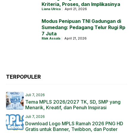
Kriteria, Proses, dan Implikasinya
Liana Ulrica
April 21, 2026
Modus Penipuan TNI Gadungan di
Sumedang: Pedagang Telur Rugi Rp
7 Juta
Itlak Assala
April 21, 2026
TERPOPULER
Juli 7, 2026
Tema MPLS 2026/2027 TK, SD, SMP yang
Menarik, Kreatif, dan Penuh Inspirasi
Juli 7, 2026
Download Logo MPLS Ramah 2026 PNG HD
Gratis untuk Banner, Twibbon, dan Poster