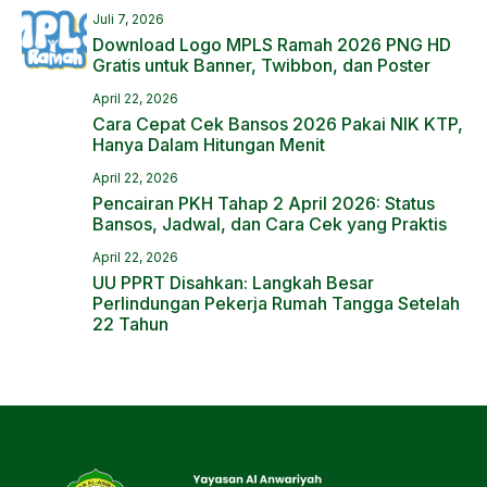
Juli 7, 2026
Download Logo MPLS Ramah 2026 PNG HD
Gratis untuk Banner, Twibbon, dan Poster
April 22, 2026
Cara Cepat Cek Bansos 2026 Pakai NIK KTP,
Hanya Dalam Hitungan Menit
April 22, 2026
Pencairan PKH Tahap 2 April 2026: Status
Bansos, Jadwal, dan Cara Cek yang Praktis
April 22, 2026
UU PPRT Disahkan: Langkah Besar
Perlindungan Pekerja Rumah Tangga Setelah
22 Tahun