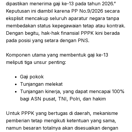
dipastikan menerima gaji ke-13 pada tahun 2026.”
Keputusan ini diambil karena PP No.9/2026 secara
eksplisit mencakup seluruh aparatur negara tanpa
membedakan status kepegawaian tetap atau kontrak.
Dengan begitu, hak-hak finansial PPPK kini berada
pada posisi yang setara dengan PNS.
Komponen utama yang membentuk gaji ke-13
meliputi tiga unsur penting:
Gaji pokok
Tunjangan melekat
Tunjangan kinerja, yang dapat mencapai 100%
bagi ASN pusat, TNI, Polri, dan hakim
Untuk PPPK yang bertugas di daerah, mekanisme
pemberian tetap mengikuti ketentuan yang sama,
namun besaran totalnya akan disesuaikan dengan