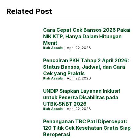
Related Post
Cara Cepat Cek Bansos 2026 Pakai
NIK KTP, Hanya Dalam Hitungan
Menit
Itlak Assala
April 22, 2026
Pencairan PKH Tahap 2 April 2026:
Status Bansos, Jadwal, dan Cara
Cek yang Praktis
Itlak Assala
April 22, 2026
UNDIP Siapkan Layanan Inklusif
untuk Peserta Disabilitas pada
UTBK‑SNBT 2026
Itlak Assala
April 22, 2026
Penanganan TBC Pati Dipercepat:
120 Titik Cek Kesehatan Gratis Siap
Beroperasi