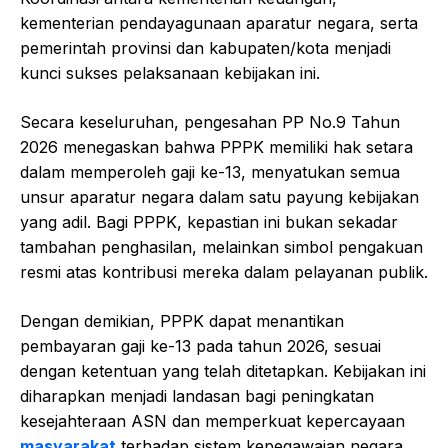
kementerian pendayagunaan aparatur negara, serta
pemerintah provinsi dan kabupaten/kota menjadi
kunci sukses pelaksanaan kebijakan ini.
Secara keseluruhan, pengesahan PP No.9 Tahun
2026 menegaskan bahwa PPPK memiliki hak setara
dalam memperoleh gaji ke-13, menyatukan semua
unsur aparatur negara dalam satu payung kebijakan
yang adil. Bagi PPPK, kepastian ini bukan sekadar
tambahan penghasilan, melainkan simbol pengakuan
resmi atas kontribusi mereka dalam pelayanan publik.
Dengan demikian, PPPK dapat menantikan
pembayaran gaji ke-13 pada tahun 2026, sesuai
dengan ketentuan yang telah ditetapkan. Kebijakan ini
diharapkan menjadi landasan bagi peningkatan
kesejahteraan ASN dan memperkuat kepercayaan
masyarakat
terhadap sistem kepegawaian negara.