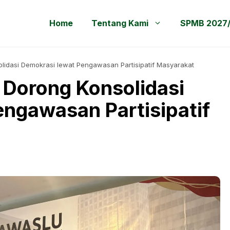
Home
Tentang Kami
SPMB 2027
idasi Demokrasi lewat Pengawasan Partisipatif Masyarakat
Dorong Konsolidasi
ngawasan Partisipatif