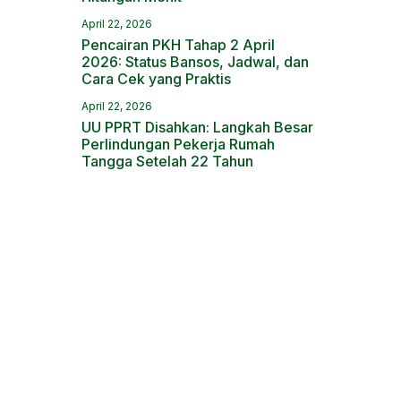
April 22, 2026
Pencairan PKH Tahap 2 April
2026: Status Bansos, Jadwal, dan
Cara Cek yang Praktis
April 22, 2026
UU PPRT Disahkan: Langkah Besar
Perlindungan Pekerja Rumah
Tangga Setelah 22 Tahun