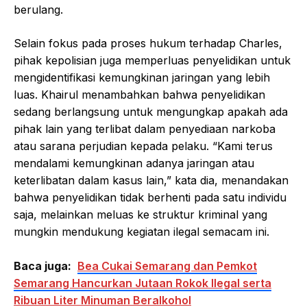
berulang.
Selain fokus pada proses hukum terhadap Charles,
pihak kepolisian juga memperluas penyelidikan untuk
mengidentifikasi kemungkinan jaringan yang lebih
luas. Khairul menambahkan bahwa penyelidikan
sedang berlangsung untuk mengungkap apakah ada
pihak lain yang terlibat dalam penyediaan narkoba
atau sarana perjudian kepada pelaku. “Kami terus
mendalami kemungkinan adanya jaringan atau
keterlibatan dalam kasus lain,” kata dia, menandakan
bahwa penyelidikan tidak berhenti pada satu individu
saja, melainkan meluas ke struktur kriminal yang
mungkin mendukung kegiatan ilegal semacam ini.
Baca juga:
Bea Cukai Semarang dan Pemkot
Semarang Hancurkan Jutaan Rokok Ilegal serta
Ribuan Liter Minuman Beralkohol