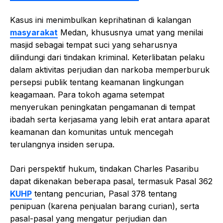
Kasus ini menimbulkan keprihatinan di kalangan
masyarakat
Medan, khususnya umat yang menilai
masjid sebagai tempat suci yang seharusnya
dilindungi dari tindakan kriminal. Keterlibatan pelaku
dalam aktivitas perjudian dan narkoba memperburuk
persepsi publik tentang keamanan lingkungan
keagamaan. Para tokoh agama setempat
menyerukan peningkatan pengamanan di tempat
ibadah serta kerjasama yang lebih erat antara aparat
keamanan dan komunitas untuk mencegah
terulangnya insiden serupa.
Dari perspektif hukum, tindakan Charles Pasaribu
dapat dikenakan beberapa pasal, termasuk Pasal 362
KUHP
tentang pencurian, Pasal 378 tentang
penipuan (karena penjualan barang curian), serta
pasal-pasal yang mengatur perjudian dan