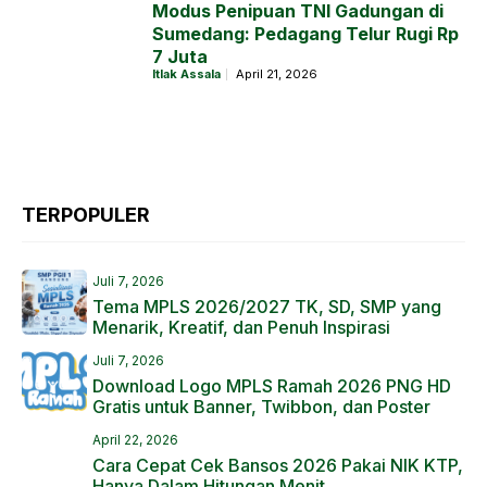
Modus Penipuan TNI Gadungan di
Sumedang: Pedagang Telur Rugi Rp
7 Juta
Itlak Assala
April 21, 2026
TERPOPULER
Juli 7, 2026
Tema MPLS 2026/2027 TK, SD, SMP yang
Menarik, Kreatif, dan Penuh Inspirasi
Juli 7, 2026
Download Logo MPLS Ramah 2026 PNG HD
Gratis untuk Banner, Twibbon, dan Poster
April 22, 2026
Cara Cepat Cek Bansos 2026 Pakai NIK KTP,
Hanya Dalam Hitungan Menit