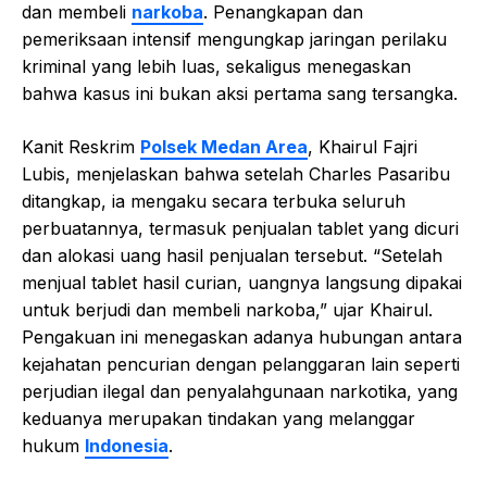
dan membeli
narkoba
. Penangkapan dan
pemeriksaan intensif mengungkap jaringan perilaku
kriminal yang lebih luas, sekaligus menegaskan
bahwa kasus ini bukan aksi pertama sang tersangka.
Kanit Reskrim
Polsek Medan Area
, Khairul Fajri
Lubis, menjelaskan bahwa setelah Charles Pasaribu
ditangkap, ia mengaku secara terbuka seluruh
perbuatannya, termasuk penjualan tablet yang dicuri
dan alokasi uang hasil penjualan tersebut. “Setelah
menjual tablet hasil curian, uangnya langsung dipakai
untuk berjudi dan membeli narkoba,” ujar Khairul.
Pengakuan ini menegaskan adanya hubungan antara
kejahatan pencurian dengan pelanggaran lain seperti
perjudian ilegal dan penyalahgunaan narkotika, yang
keduanya merupakan tindakan yang melanggar
hukum
Indonesia
.