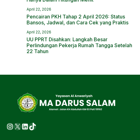
April 22, 2026
Pencairan PKH Tahap 2 April 2026: Status
Bansos, Jadwal, dan Cara Cek yang Praktis
April 22, 2026
UU PPRT Disahkan: Langkah Besar
Perlindungan Pekerja Rumah Tangga Setelah
22 Tahun
Instagram
X
LinkedIn
https://www.tiktok.com/@ma.d