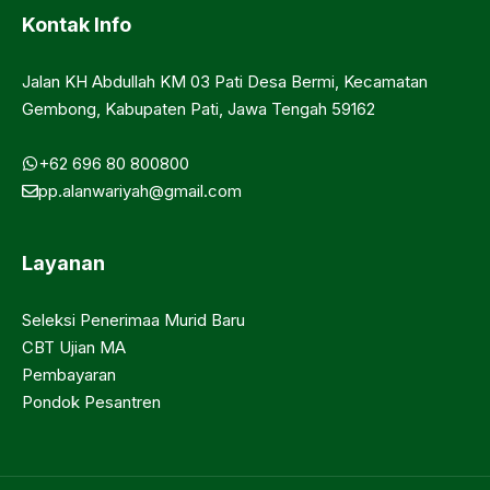
Kontak Info
Jalan KH Abdullah KM 03 Pati Desa Bermi, Kecamatan
Gembong, Kabupaten Pati, Jawa Tengah 59162
+62 696 80 800800
pp.alanwariyah@gmail.com
Layanan
Seleksi Penerimaa Murid Baru
CBT Ujian MA
Pembayaran
Pondok Pesantren