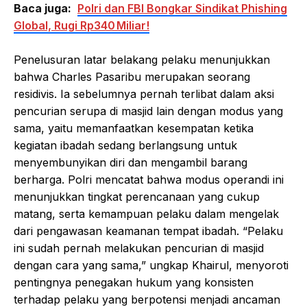
Baca juga:
Polri dan FBI Bongkar Sindikat Phishing
Global, Rugi Rp340 Miliar!
Penelusuran latar belakang pelaku menunjukkan
bahwa Charles Pasaribu merupakan seorang
residivis. Ia sebelumnya pernah terlibat dalam aksi
pencurian serupa di masjid lain dengan modus yang
sama, yaitu memanfaatkan kesempatan ketika
kegiatan ibadah sedang berlangsung untuk
menyembunyikan diri dan mengambil barang
berharga. Polri mencatat bahwa modus operandi ini
menunjukkan tingkat perencanaan yang cukup
matang, serta kemampuan pelaku dalam mengelak
dari pengawasan keamanan tempat ibadah. “Pelaku
ini sudah pernah melakukan pencurian di masjid
dengan cara yang sama,” ungkap Khairul, menyoroti
pentingnya penegakan hukum yang konsisten
terhadap pelaku yang berpotensi menjadi ancaman